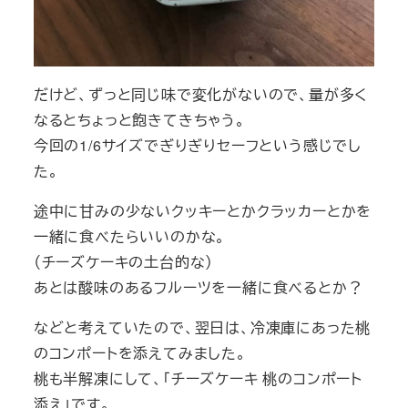
だけど、ずっと同じ味で変化がないので、量が多く
なるとちょっと飽きてきちゃう。
今回の1/6サイズでぎりぎりセーフという感じでし
た。
途中に甘みの少ないクッキーとかクラッカーとかを
一緒に食べたらいいのかな。
（チーズケーキの土台的な）
あとは酸味のあるフルーツを一緒に食べるとか？
などと考えていたので、翌日は、冷凍庫にあった桃
のコンポートを添えてみました。
桃も半解凍にして、「チーズケーキ 桃のコンポート
添え」です。