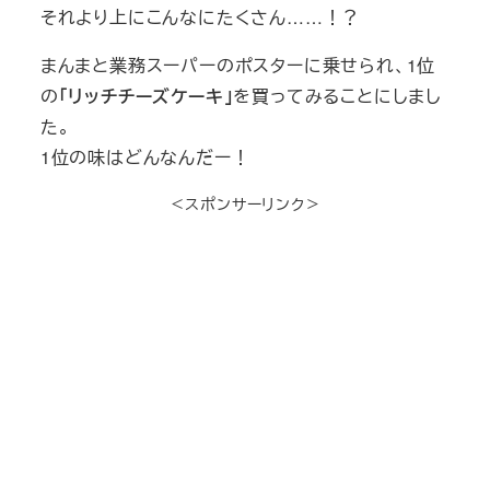
それより上にこんなにたくさん……！？
まんまと業務スーパーのポスターに乗せられ、1位
の
「リッチチーズケーキ」
を買ってみることにしまし
た。
1位の味はどんなんだー！
＜スポンサーリンク＞