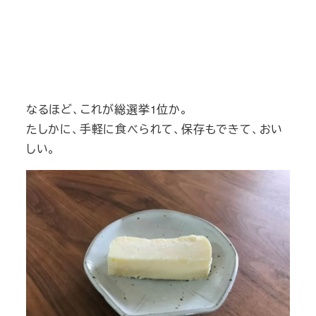
なるほど、これが総選挙1位か。
たしかに、手軽に食べられて、保存もできて、おい
しい。