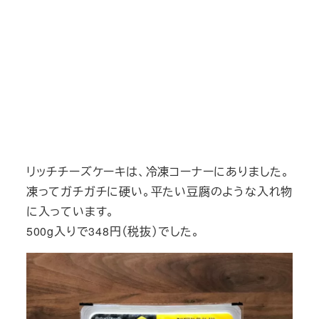
リッチチーズケーキは、冷凍コーナーにありました。
凍ってガチガチに硬い。平たい豆腐のような入れ物
に入っています。
500g入りで348円（税抜）でした。