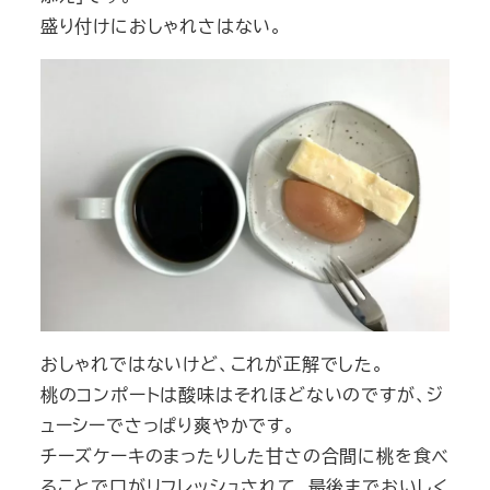
盛り付けにおしゃれさはない。
おしゃれではないけど、これが正解でした。
桃のコンポートは酸味はそれほどないのですが、ジ
ューシーでさっぱり爽やかです。
チーズケーキのまったりした甘さの合間に桃を食べ
ることで口がリフレッシュされて、最後までおいしく