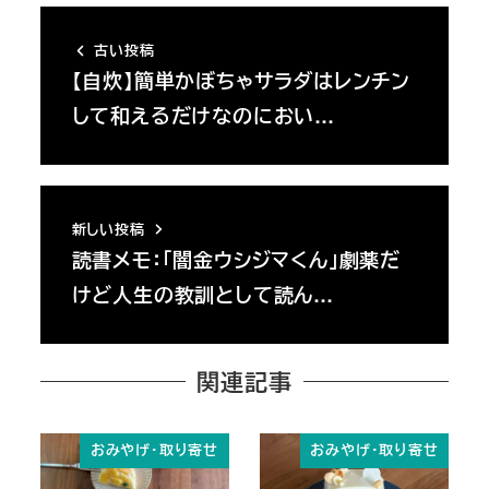
古い投稿
【自炊】簡単かぼちゃサラダはレンチン
して和えるだけなのにおい…
新しい投稿
読書メモ：「闇金ウシジマくん」劇薬だ
けど人生の教訓として読ん…
関連記事
おみやげ・取り寄せ
おみやげ・取り寄せ