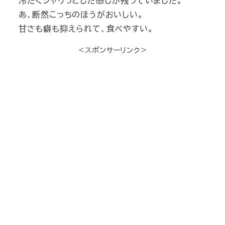
冷たくシャリっとした感じが残っていました。
あ、断然こっちのほうがおいしい。
甘さも癖も抑えられて、食べやすい。
＜スポンサーリンク＞