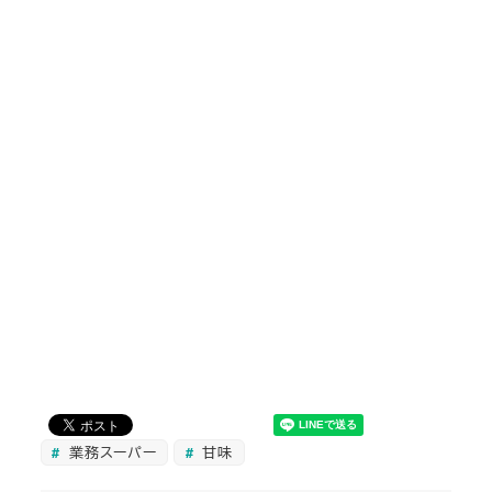
業務スーパー
甘味