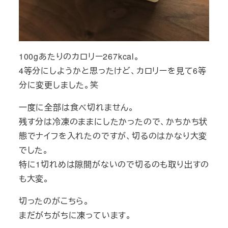
100gあたりのカロリー267kcal。
4等分にしようかと思ったけど、カロリーを見て6等
分に変更しました。笑
一度に全部は食べ切れません。
残す分は冷凍のままにしたかったので、かちかち状
態でナイフを入れたのですが、切るのはかなり大変
でした。
特に1切れめは隙間がないので切るのも取り出すの
も大変。
切ったのがこちら。
まだがちがちに凍っています。