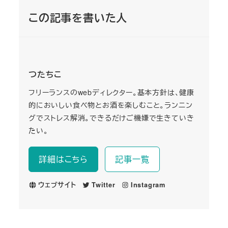
この記事を書いた人
つたちこ
フリーランスのwebディレクター。基本方針は、健康
的においしい食べ物とお酒を楽しむこと。ランニン
グでストレス解消。できるだけご機嫌で生きていき
たい。
詳細はこちら
記事一覧
ウェブサイト
Twitter
Instagram