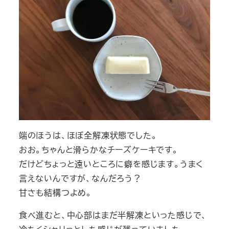
端のほうは、ほぼ全解凍状態でした。
おお。ちゃんと滑らかなチーズケーキです。
だけどちょっと遠いところに癖を感じます。うまく
言えないんですが、なんだろう？
甘さも結構つよめ。
食べ進むと、中心部はまだ半解凍といった感じで、