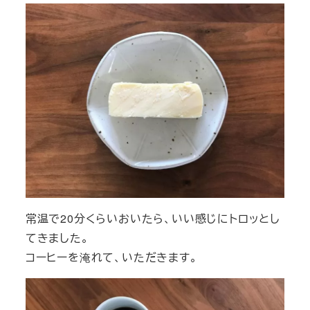
常温で20分くらいおいたら、いい感じにトロッとし
てきました。
コーヒーを淹れて、いただきます。