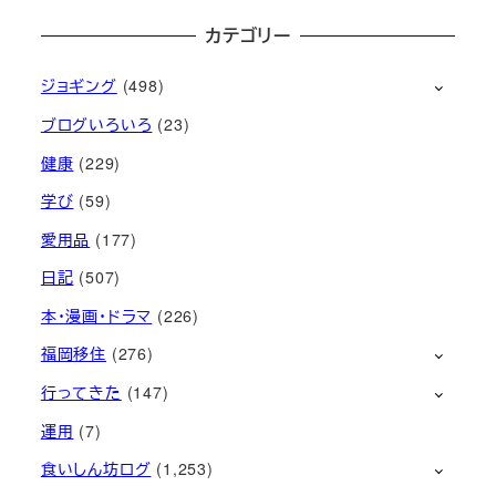
カテゴリー
ジョギング
(498)
ブログいろいろ
(23)
健康
(229)
学び
(59)
愛用品
(177)
日記
(507)
本・漫画・ドラマ
(226)
福岡移住
(276)
行ってきた
(147)
運用
(7)
食いしん坊ログ
(1,253)