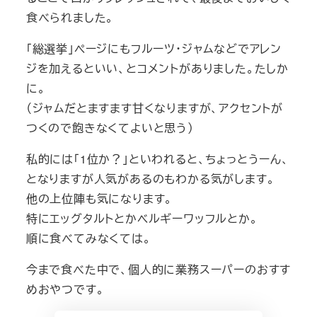
食べられました。
「総選挙」ページにもフルーツ・ジャムなどでアレン
ジを加えるといい、とコメントがありました。たしか
に。
（ジャムだとますます甘くなりますが、アクセントが
つくので飽きなくてよいと思う）
私的には「1位か？」といわれると、ちょっとうーん、
となりますが人気があるのもわかる気がします。
他の上位陣も気になります。
特にエッグタルトとかベルギーワッフルとか。
順に食べてみなくては。
今まで食べた中で、個人的に業務スーパーのおすす
めおやつです。