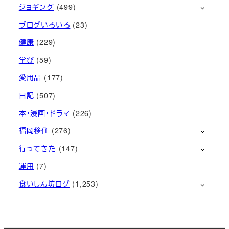
ジョギング
(499)
ブログいろいろ
(23)
健康
(229)
学び
(59)
愛用品
(177)
日記
(507)
本・漫画・ドラマ
(226)
福岡移住
(276)
行ってきた
(147)
運用
(7)
食いしん坊ログ
(1,253)