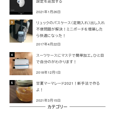
設定を追加する
2021年1月26日
リュックのパスケース（定期入れ）出し入れ
不便問題が解決！ミニポーチを増築した
ら快適になった！
2017年4月22日
スーツケースにマステで簡単加工。ひと目
で自分のがわかります！
2018年12月1日
甘夏マーマレード2021！新手法で作る
よ！
2021年3月15日
カテゴリー