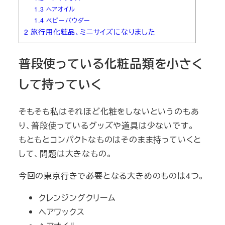
1.3
ヘアオイル
1.4
ベビーパウダー
2
旅行用化粧品、ミニサイズになりました
普段使っている化粧品類を小さく
して持っていく
そもそも私はそれほど化粧をしないというのもあ
り、普段使っているグッズや道具は少ないです。
もともとコンパクトなものはそのまま持っていくと
して、問題は大きなもの。
今回の東京行きで必要となる大きめのものは4つ。
クレンジングクリーム
ヘアワックス