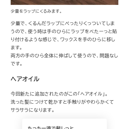
少量をラップにくるみます。
少量で、くるんだラップにぺったりくっついてしま
うので、使う時は手のひらにラップをべたーっと貼
り付けるような感じで、ワックスを手のひらに移し
ます。
両方の手のひら全体に伸ばして使うので、問題なし
です。
ヘアオイル
今回新たに追加されたのがこの「ヘアオイル」。
洗った髪につけて乾かすと手触りがやわらかくて
サラサラになります。
たった一滴で髪しっと