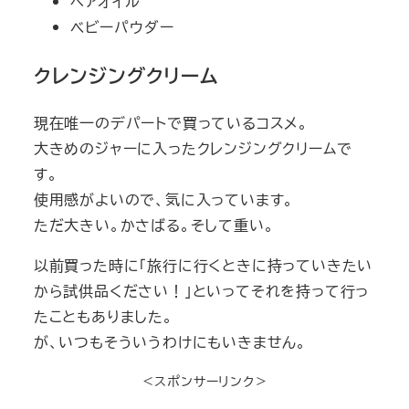
ヘアオイル
ベビーパウダー
クレンジングクリーム
現在唯一のデパートで買っているコスメ。
大きめのジャーに入ったクレンジングクリームで
す。
使用感がよいので、気に入っています。
ただ大きい。かさばる。そして重い。
以前買った時に「旅行に行くときに持っていきたい
から試供品ください！」といってそれを持って行っ
たこともありました。
が、いつもそういうわけにもいきません。
＜スポンサーリンク＞