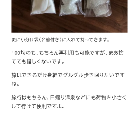
更に小分け袋（名前付き）に入れて持ってきます。
100均のも、もちろん再利用も可能ですが、まあ捨
てても惜しくないです。
旅はできるだけ身軽でグルグル歩き回りたいです
ね。
旅行はもちろん、日帰り温泉などにも荷物を小さく
して行けて便利ですよ。