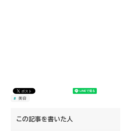
美容
この記事を書いた人