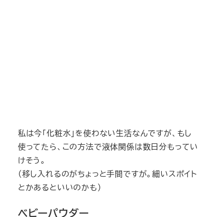
私は今「化粧水」を使わない生活なんですが、もし
使ってたら、この方法で液体関係は数日分もってい
けそう。
（移し入れるのがちょっと手間ですが。細いスポイト
とかあるといいのかも）
ベビーパウダー