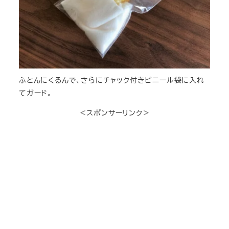
ふとんにくるんで、さらにチャック付きビニール袋に入れ
てガード。
＜スポンサーリンク＞