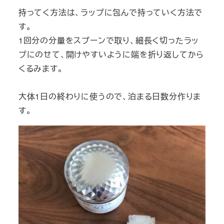
持ってく方法は、ラップに包んで持っていく方法で
す。
1回分の分量をスプーンで取り、細長く切ったラッ
プにのせて、開けやすいように端を折り返してから
くるみます。
大体1日の終わりに使うので、泊まる日数分作りま
す。