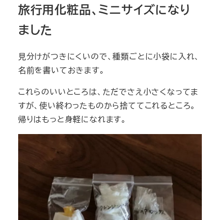
旅行用化粧品、ミニサイズになり
ました
見分けがつきにくいので、種類ごとに小袋に入れ、
名前を書いておきます。
これらのいいところは、ただでさえ小さくなってま
すが、使い終わったものから捨ててこれるところ。
帰りはもっと身軽になれます。