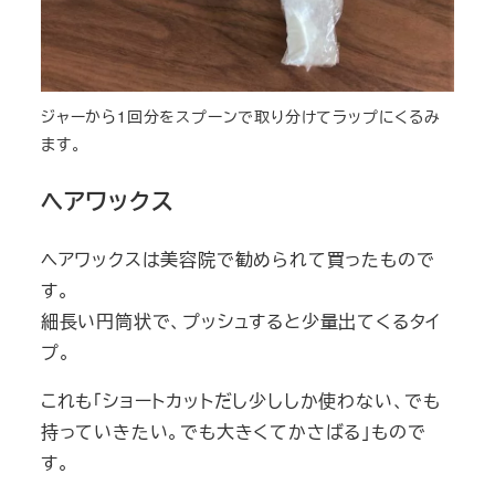
ジャーから1回分をスプーンで取り分けてラップにくるみ
ます。
ヘアワックス
ヘアワックスは美容院で勧められて買ったもので
す。
細長い円筒状で、プッシュすると少量出てくるタイ
プ。
これも「ショートカットだし少ししか使わない、でも
持っていきたい。でも大きくてかさばる」もので
す。