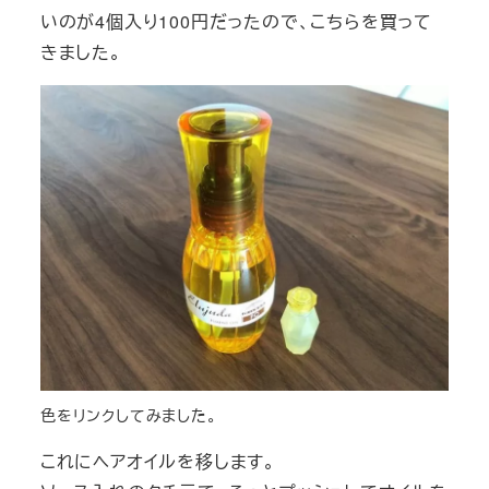
いのが4個入り100円だったので、こちらを買って
きました。
色をリンクしてみました。
これにヘアオイルを移します。