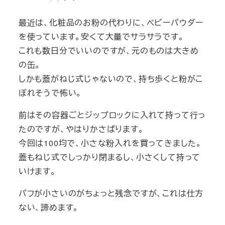
最近は、化粧品のお粉の代わりに、ベビーパウダー
を使っています。安くて大量でサラサラです。
これも数日分でいいのですが、元のものは大きめ
の缶。
しかも蓋がねじ式じゃないので、持ち歩くと粉がこ
ぼれそうで怖い。
前はその容器ごとジップロックに入れて持って行っ
たのですが、やはりかさばります。
今回は100均で、小さな粉入れを買ってきました。
蓋もねじ式でしっかり閉まるし、小さくして持って
いけます。
パフが小さいのがちょっと残念ですが、これは仕方
ない、諦めます。