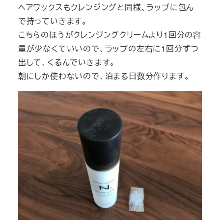
ヘアワックスもクレンジングと同様、ラップに包ん
で持っていきます。
こちらのほうがクレンジングクリームより1回分の容
量が少なくていいので、ラップの左右に1回分ずつ
出して、くるんでいきます。
朝にしか使わないので、泊まる日数分作ります。