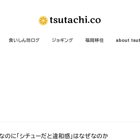
食いしん坊ログ
ジョギング
福岡移住
about tsu
なのに「シチューだと違和感」はなぜなのか