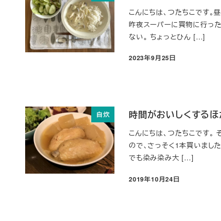
こんにちは、つたちこです。
昨夜スーパーに買物に行った
ない。 ちょっとひん […]
2023年9月25日
投稿日
時間がおいしくするほ
自炊
こんにちは、つたちこです。
ので、さっそく1本買いました
でも染み染み大 […]
2019年10月24日
投稿日