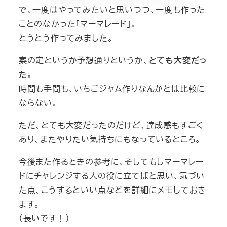
で、一度はやってみたいと思いつつ、一度も作った
ことのなかった「マーマレード」。
とうとう作ってみました。
案の定というか予想通りというか、
とても大変だっ
た
。
時間も手間も、いちごジャム作りなんかとは比較に
ならない。
ただ、とても大変だったのだけど、達成感もすごく
あり、またやりたい気持ちにもなっているところ。
今後また作るときの参考に、そしてもしマーマレー
ドにチャレンジする人の役に立てばと思い、気づい
た点、こうするといい点などを詳細にメモしておき
ます。
（長いです！）