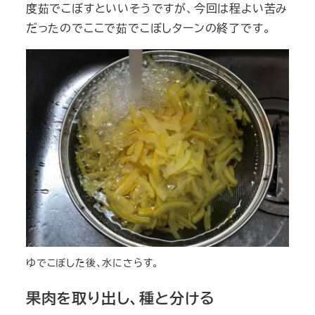
度茹でこぼすといいそうですが、今回は程よい苦み
だったのでここで茹でこぼしターンの終了です。
ゆでこぼした後、水にさらす。
果肉を取り出し、種と分ける