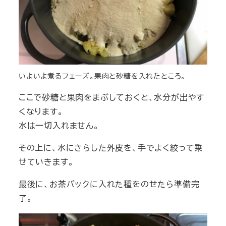
いよいよ煮るフェーズ。果肉と砂糖を入れたところ。
ここで砂糖と果肉をまぶしておくと、水分が出やす
くなります。
水は一切入れません。
その上に、水にさらした外皮を、手でよく絞って乗
せていきます。
最後に、お茶パックに入れた種をのせたら準備完
了。