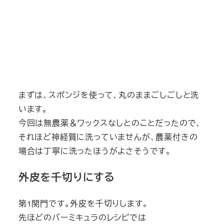
まずは、スポンジを使って、丸のままごしごしと洗
います。
今回は無農薬＆ワックスなしとのことだったので、
それほど神経質に洗っていませんが、農薬付きの
場合は丁寧に洗ったほうがよさそうです。
外皮を千切りにする
第1関門です。外皮を千切りします。
先ほどのバーミキュラのレシピでは