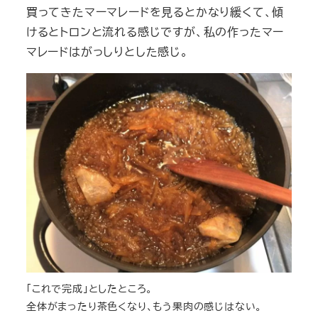
買ってきたマーマレードを見るとかなり緩くて、傾
けるとトロンと流れる感じですが、私の作ったマー
マレードはがっしりとした感じ。
「これで完成」としたところ。
全体がまったり茶色くなり、もう果肉の感じはない。