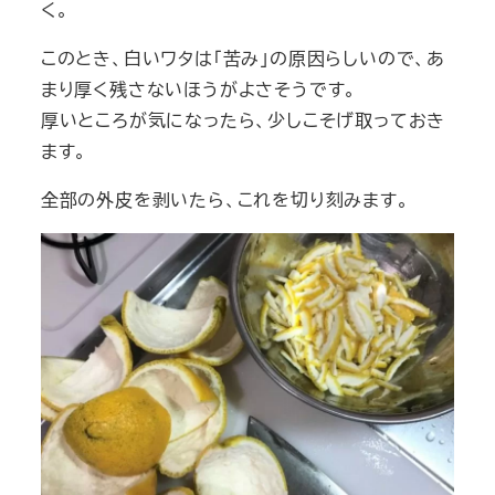
く。
このとき、白いワタは「苦み」の原因らしいので、あ
まり厚く残さないほうがよさそうです。
厚いところが気になったら、少しこそげ取っておき
ます。
全部の外皮を剥いたら、これを切り刻みます。