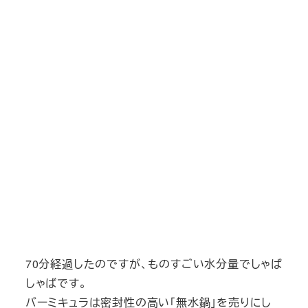
70分経過したのですが、ものすごい水分量でしゃば
しゃばです。
バーミキュラは密封性の高い「無水鍋」を売りにし