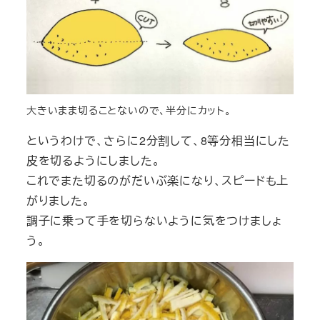
大きいまま切ることないので、半分にカット。
というわけで、さらに2分割して、8等分相当にした
皮を切るようにしました。
これでまた切るのがだいぶ楽になり、スピードも上
がりました。
調子に乗って手を切らないように気をつけましょ
う。