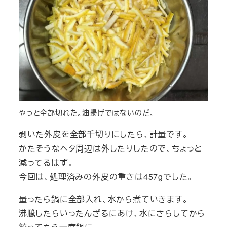
やっと全部切れた。油揚げではないのだ。
剥いた外皮を全部千切りにしたら、計量です。
かたそうなヘタ周辺は外したりしたので、ちょっと
減ってるはず。
今回は、処理済みの外皮の重さは457gでした。
量ったら鍋に全部入れ、水から煮ていきます。
沸騰したらいったんざるにあけ、水にさらしてから