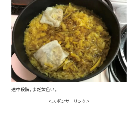
途中段階。まだ黄色い。
＜スポンサーリンク＞