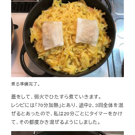
煮る準備完了。
蓋をして、弱火でひたすら煮ていきます。
レシピには「70分加熱」とあり、途中2、3回全体を混
ぜるとあったので、私は20分ごとにタイマーをかけ
て、その都度かき混ぜるようにしました。