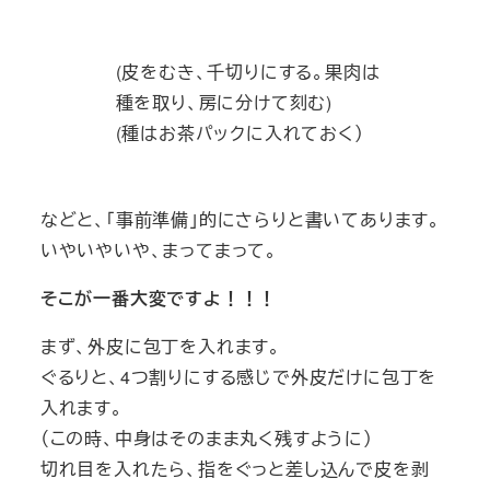
(皮をむき、千切りにする。果肉は
種を取り、房に分けて刻む)
(種はお茶パックに入れておく）
などと、「事前準備」的にさらりと書いてあります。
いやいやいや、まってまって。
そこが一番大変ですよ！！！
まず、外皮に包丁を入れます。
ぐるりと、4つ割りにする感じで外皮だけに包丁を
入れます。
（この時、中身はそのまま丸く残すように）
切れ目を入れたら、指をぐっと差し込んで皮を剥