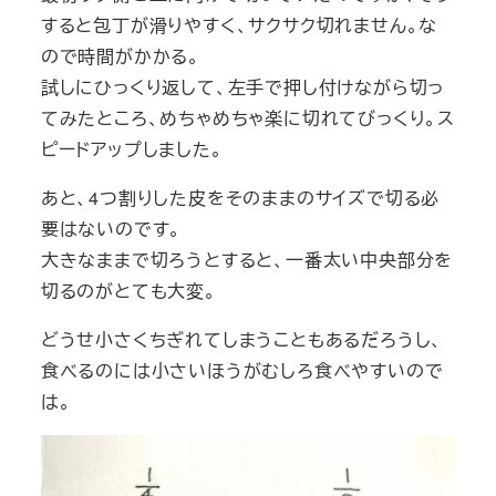
すると包丁が滑りやすく、サクサク切れません。な
ので時間がかかる。
試しにひっくり返して、左手で押し付けながら切っ
てみたところ、めちゃめちゃ楽に切れてびっくり。ス
ピードアップしました。
あと、4つ割りした皮をそのままのサイズで切る必
要はないのです。
大きなままで切ろうとすると、一番太い中央部分を
切るのがとても大変。
どうせ小さくちぎれてしまうこともあるだろうし、
食べるのには小さいほうがむしろ食べやすいので
は。