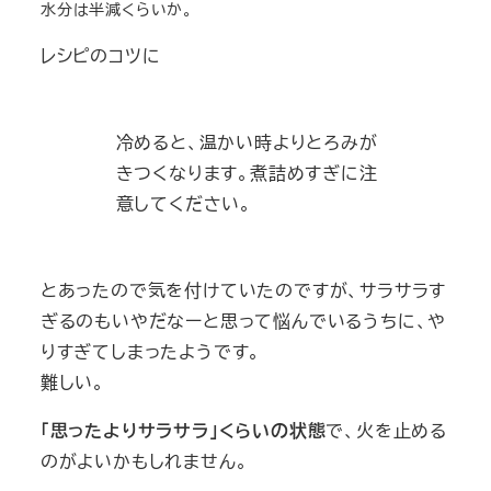
水分は半減くらいか。
レシピのコツに
冷めると、温かい時よりとろみが
きつくなります。煮詰めすぎに注
意してください。
とあったので気を付けていたのですが、サラサラす
ぎるのもいやだなーと思って悩んでいるうちに、や
りすぎてしまったようです。
難しい。
「思ったよりサラサラ」くらいの状態
で、火を止める
のがよいかもしれません。