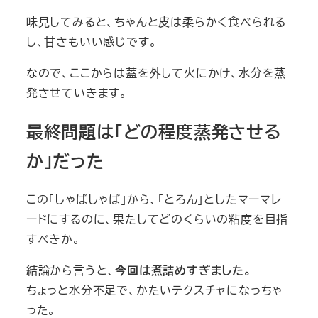
味見してみると、ちゃんと皮は柔らかく食べられる
し、甘さもいい感じです。
なので、ここからは蓋を外して火にかけ、水分を蒸
発させていきます。
最終問題は「どの程度蒸発させる
か」だった
この「しゃばしゃば」から、「とろん」としたマーマレ
ードにするのに、果たしてどのくらいの粘度を目指
すべきか。
結論から言うと、
今回は煮詰めすぎました。
ちょっと水分不足で、かたいテクスチャになっちゃ
った。