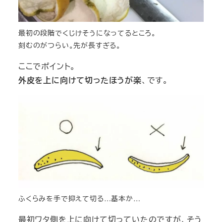
最初の段階でくじけそうになってるところ。
刻むのがつらい。先が長すぎる。
ここでポイント。
外皮を上に向けて切ったほうが楽
、です。
ふくらみを手で抑えて切る…基本か…
最初ワタ側を上に向けて切っていたのですが、そう