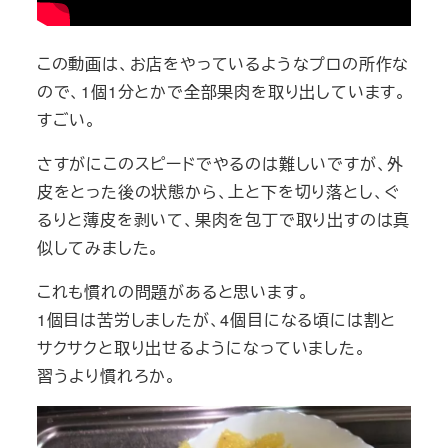
この動画は、お店をやっているようなプロの所作な
ので、1個1分とかで全部果肉を取り出しています。
すごい。
さすがにこのスピードでやるのは難しいですが、外
皮をとった後の状態から、上と下を切り落とし、ぐ
るりと薄皮を剥いて、果肉を包丁で取り出すのは真
似してみました。
これも慣れの問題があると思います。
1個目は苦労しましたが、4個目になる頃には割と
サクサクと取り出せるようになっていました。
習うより慣れろか。