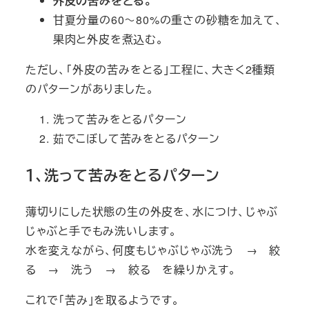
外皮の苦みをとる。
甘夏分量の60～80%の重さの砂糖を加えて、
果肉と外皮を煮込む。
ただし、「外皮の苦みをとる」工程に、大きく2種類
のパターンがありました。
洗って苦みをとるパターン
茹でこぼして苦みをとるパターン
１、洗って苦みをとるパターン
薄切りにした状態の生の外皮を、水につけ、じゃぶ
じゃぶと手でもみ洗いします。
水を変えながら、何度もじゃぶじゃぶ洗う → 絞
る → 洗う → 絞る を繰りかえす。
これで「苦み」を取るようです。