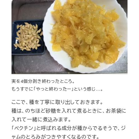
実を4個分剥き終わったところ。
もうすでに「やっと終わったー」という感じ…。
ここで、種を丁寧に取り出しておきます。
種は、のちほど砂糖を入れて煮るときに、お茶袋に
入れて一緒に煮込みます。
「ペクチン」と呼ばれる成分が種からでるそうで、ジ
ャムのとろみがつきやすくなるのです。