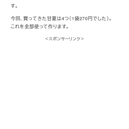
す。
今回、買ってきた甘夏は4つ（1袋270円でした）。
これを全部使って作ります。
＜スポンサーリンク＞