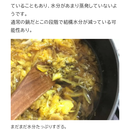
ていることもあり、水分があまり蒸発していないよ
うです。
通常の鍋だとこの段階で結構水分が減っている可
能性あり。
まだまだ水分たっぷりすぎる。