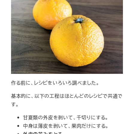
作る前に、レシピをいろいろ調べました。
基本的に、以下の工程はほとんどのレシピで共通で
す。
甘夏類の外皮を剥いて、千切りにする。
中身は薄皮を剥いて、果肉だけにする。