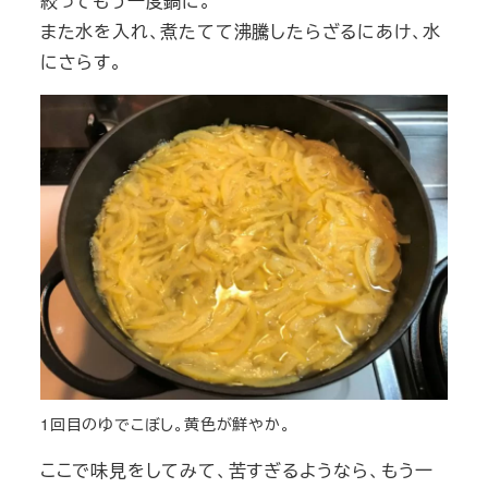
絞ってもう一度鍋に。
また水を入れ、煮たてて沸騰したらざるにあけ、水
にさらす。
1回目のゆでこぼし。黄色が鮮やか。
ここで味見をしてみて、苦すぎるようなら、もう一