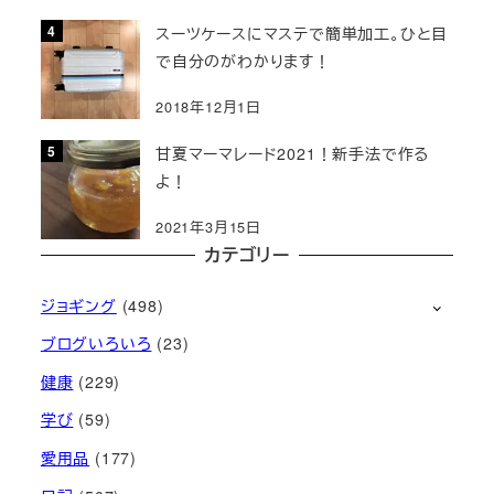
スーツケースにマステで簡単加工。ひと目
で自分のがわかります！
2018年12月1日
甘夏マーマレード2021！新手法で作る
よ！
2021年3月15日
カテゴリー
ジョギング
(498)
ブログいろいろ
(23)
健康
(229)
学び
(59)
愛用品
(177)