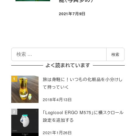
2021年7月9日
投稿日
検
検索
索
よく読まれています
旅は身軽に！いつもの化粧品を小分けし
て持っていく
2018年4月13日
「Logicool ERGO M575」に横スクロール
設定を追加する
2021年1月26日