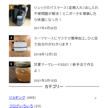
リュックのパスケース（定期入れ）出し入れ
不便問題が解決！ミニポーチを増築した
ら快適になった！
2017年4月22日
スーツケースにマステで簡単加工。ひと目
で自分のがわかります！
2018年12月1日
甘夏マーマレード2021！新手法で作る
よ！
2021年3月15日
カテゴリー
ジョギング
(499)
ブログいろいろ
(23)