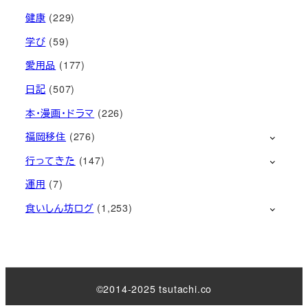
健康
(229)
学び
(59)
愛用品
(177)
日記
(507)
本・漫画・ドラマ
(226)
福岡移住
(276)
行ってきた
(147)
運用
(7)
食いしん坊ログ
(1,253)
©2014-2025 tsutachi.co