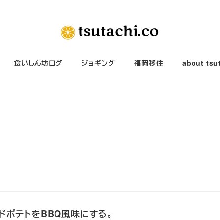
食いしん坊ログ
ジョギング
福岡移住
about tsu
ドポテトをBBQ風味にする。