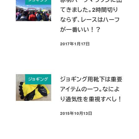
てきました。2時間切り
ならず、レースはハーフ
が一番いい！？
2017年1月17日
投稿日
ジョギング用靴下は重要
ジョギング
アイテムの一つ。なによ
り通気性を重視すべし！
2015年10月13日
投稿日