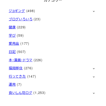
ジョギング
(498)
ブログいろいろ
(23)
健康
(229)
学び
(59)
愛用品
(177)
日記
(507)
本・漫画・ドラマ
(226)
福岡移住
(276)
行ってきた
(147)
運用
(7)
食いしん坊ログ
(1,253)