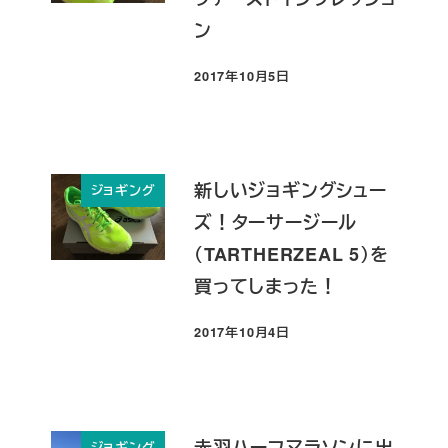
ン
2017年10月5日
投稿日
新しいジョギングシュー
ジョギング
ズ！ターサージール
（TARTHERZEAL 5）を
買ってしまった！
2017年10月4日
投稿日
赤羽ハーフマラソンに出
ジョギング