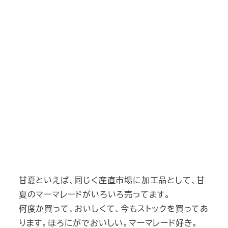
甘夏といえば、同じく産直市場に加工品として、甘
夏のマーマレードがいろいろ売ってます。
何度か買って、おいしくて、今もストックを買ってあ
ります。ほろにがでおいしい。マーマレード好き。