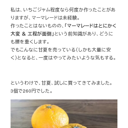
私は、いちごジャム程度なら何度か作ったことがあ
りますが、マーマレードは未経験。
作ったことはないものの、
「マーマレードはとにかく
大変 ＆ 工程が面倒」
という前知識があり、どうに
も腰を重くします。
でもこんなに甘夏を売っている（しかも大量に安
く）となると、一度はやってみたいような気もする。
というわけで、甘夏、試しに買ってきてみました。
3個で260円でした。