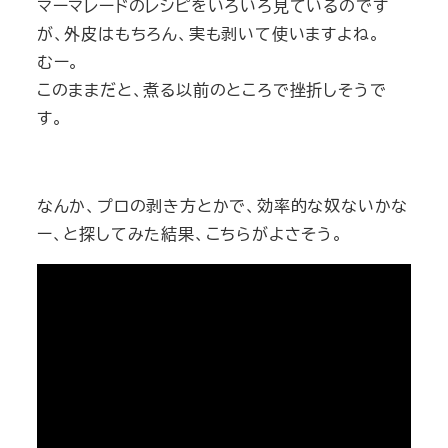
マーマレードのレシピをいろいろ見ているのです
が、外皮はもちろん、実も剥いて使いますよね。
むー。
このままだと、煮る以前のところで挫折しそうで
す。
なんか、プロの剥き方とかで、効率的な奴ないかな
ー、と探してみた結果、こちらがよさそう。