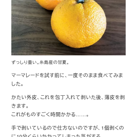
ずっしり重い。糸島産の甘夏。
マーマレードを試す前に、一度そのまま食べてみま
した。
かたい外皮、これを包丁入れて剥いた後、薄皮を剥
きます。
これがものすごく時間かかる……。
手で剥いているので仕方ないのですが、1個剥くの
に10分くらいかかってしまった気がする。