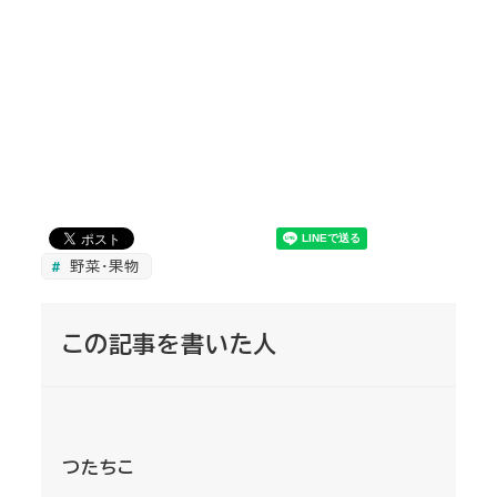
野菜・果物
この記事を書いた人
つたちこ