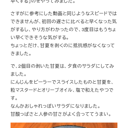
早くする」のをやってみました。
さすがに参考にした動画と同じようなスピードでは
できませんが、初回の遅さに比べると早くなった気
がするし、やり方がわかったので、3度目はもうちょ
い早くできそうな気がする。
ちょっとだけ、甘夏を剥くのに抵抗感がなくなって
きました。
で、2個目の剥いた甘夏は、夕食のサラダにしてみ
ました。
にんじんをピーラーでスライスしたものと甘夏を、
粒マスタードとオリーブオイル、塩で和えたやつで
す。
なんかおしゃれっぽいサラダになりました。
甘酸っぱさと人参の甘さがよく合っててうまい。