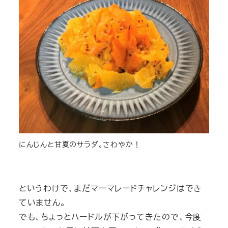
にんじんと甘夏のサラダ。さわやか！
というわけで、まだマーマレードチャレンジはでき
ていません。
でも、ちょっとハードルが下がってきたので、今度