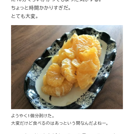
ちょっと時間かかりすぎだ。
とても大変。
ようやく1個分剥けた。
大変だけど食べるのはあっという間なんだよねー。