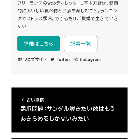
フリーランスのwebディレクター。基本方針は、健康
的においしい食べ物とお酒を楽しむこと。ランニン
グでストレス解消。できるだけご機嫌で生きていき
たい。
詳細はこちら
記事一覧
ウェブサイト
Twitter
Instagram
古い投稿
黒爪問題：サンダル履きたい欲はもう
あきらめるしかないみたい