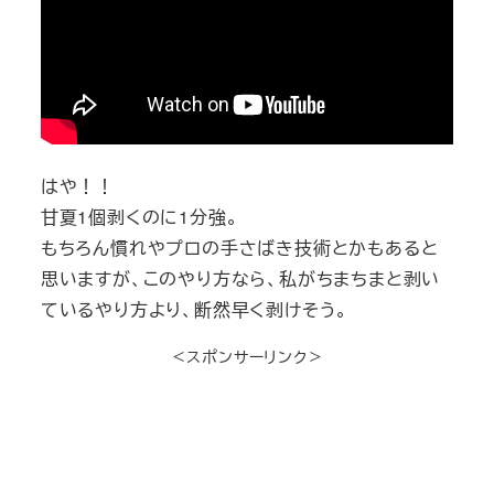
はや！！
甘夏1個剥くのに1分強。
もちろん慣れやプロの手さばき技術とかもあると
思いますが、このやり方なら、私がちまちまと剥い
ているやり方より、断然早く剥けそう。
＜スポンサーリンク＞