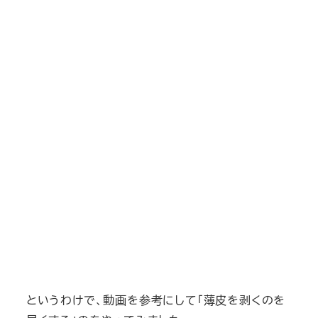
というわけで、動画を参考にして「薄皮を剥くのを