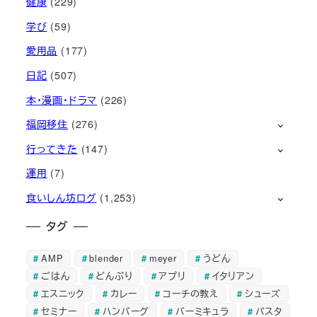
健康
(229)
学び
(59)
愛用品
(177)
日記
(507)
本・漫画・ドラマ
(226)
福岡移住
(276)
行ってきた
(147)
運用
(7)
食いしん坊ログ
(1,253)
タグ
AMP
blender
meyer
うどん
ごはん
どんぶり
アプリ
イタリアン
エスニック
カレー
コーチの教え
シューズ
セミナー
ハンバーグ
バーミキュラ
パスタ