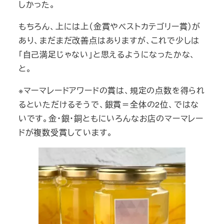
しかった。
もちろん、上には上（金賞やベストカテゴリー賞）が
あり、まだまだ改善点はありますが、これで少しは
「自己満足じゃない」と思えるようになったかな、
と。
※マーマレードアワードの賞は、規定の点数を得られ
るといただけるそうで、銀賞＝全体の2位、ではな
いです。金・銀・銅ともにいろんなお店のマーマレー
ドが複数受賞しています。