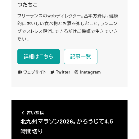
つたちこ
フリーランスのwebディレクター。基本方針は、健康
的においしい食べ物とお酒を楽しむこと。ランニン
グでストレス解消。できるだけご機嫌で生きていき
たい。
詳細はこちら
記事一覧
ウェブサイト
Twitter
Instagram
古い投稿
北九州マラソン2026。かろうじて4.5
時間切り