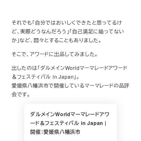
それでも「自分ではおいしくできたと思ってるけ
ど、実際どうなんだろう」「自己満足に陥ってない
か」など、悶々とすることもありました。
そこで、アワードに出品してみました。
出したのは「ダルメインWorldマーマレードアワード
＆フェスティバル in Japan」。
愛媛県八幡浜市で開催しているマーマレードの品評
会です。
ダルメインWorldマーマレードアワ
ード＆フェスティバル in Japan |
開催：愛媛県八幡浜市