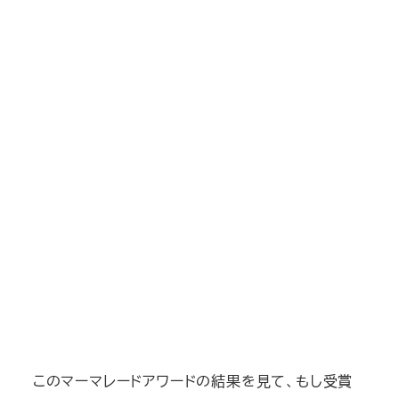
このマーマレードアワードの結果を見て、もし受賞