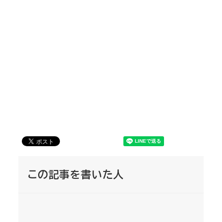
この記事を書いた人