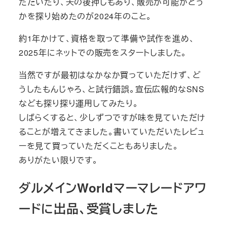
ただいたり、夫の後押しもあり、販売が可能かどう
かを探り始めたのが2024年のこと。
約1年かけて、資格を取って準備や試作を進め、
2025年にネットでの販売をスタートしました。
当然ですが最初はなかなか買っていただけず、ど
うしたもんじゃろ、と試行錯誤。宣伝広報的なSNS
なども探り探り運用してみたり。
しばらくすると、少しずつですが味を見ていただけ
ることが増えてきました。書いていただいたレビュ
ーを見て買っていただくこともありました。
ありがたい限りです。
ダルメインWorldマーマレードアワ
ードに出品、受賞しました