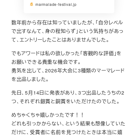
marmalade-festival.jp
数年前から存在は知っていましたが、「自分レベル
で出すなんて、身の程知らず」という気持ちがあっ
て、エントリーしたことはありませんでした。
でもアワードは私の欲しかった「客観的な評価」を
お願いできる貴重な機会です。
勇気を出して、2026年大会に3種類のマーマレード
を出品しました。
先日、5月14日に発表があり、3つ出品したうちの2
つ、それぞれ銀賞と銅賞をいただけたのでした。
めちゃくちゃ嬉しかったです！！
どれも引っかからない、という結果も想像していた
だけに、受賞者に名前を見つけたときは本当に嬉