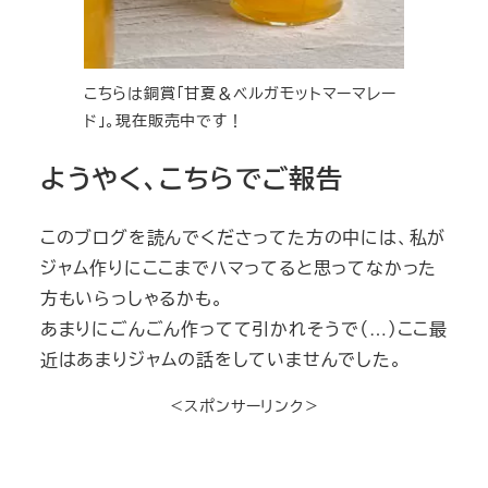
こちらは銅賞「甘夏＆ベルガモットマーマレー
ド」。現在販売中です！
ようやく、こちらでご報告
このブログを読んでくださってた方の中には、私が
ジャム作りにここまでハマってると思ってなかった
方もいらっしゃるかも。
あまりにごんごん作ってて引かれそうで（…）ここ最
近はあまりジャムの話をしていませんでした。
＜スポンサーリンク＞