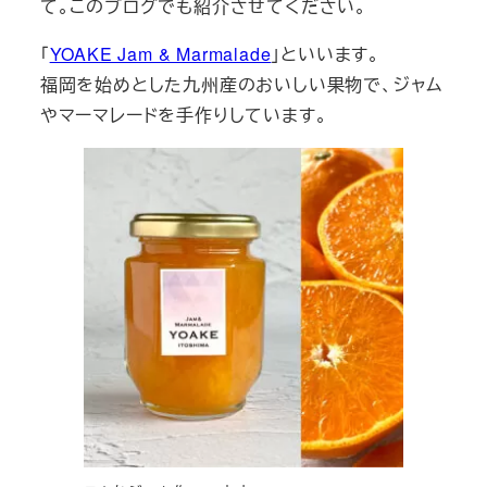
て。このブログでも紹介させてください。
「
YOAKE Jam & Marmalade
」といいます。
福岡を始めとした九州産のおいしい果物で、ジャム
やマーマレードを手作りしています。