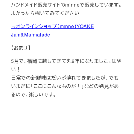
ハンドメイド販売サイトのminneで販売しています。
よかったら覗いてみてください！
→オンラインショップ（minne）
YOAKE
Jam&Marmalade
【おまけ】
5月で、福岡に越してきて丸9年になりました。はや
い！
日常での新鮮味はだいぶ薄れてきましたが、でも
いまだに「ここにこんなものが！」などの発見があ
るので、楽しいです。