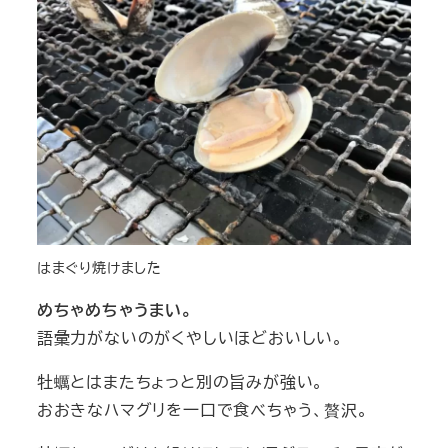
はまぐり焼けました
めちゃめちゃうまい。
語彙力がないのがくやしいほどおいしい。
牡蠣とはまたちょっと別の旨みが強い。
おおきなハマグリを一口で食べちゃう、贅沢。