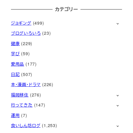
カテゴリー
ジョギング
(499)
ブログいろいろ
(23)
健康
(229)
学び
(59)
愛用品
(177)
日記
(507)
本・漫画・ドラマ
(226)
福岡移住
(276)
行ってきた
(147)
運用
(7)
食いしん坊ログ
(1,253)