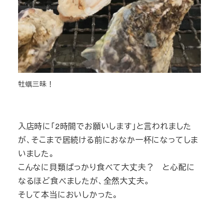
牡蠣三昧！
入店時に「2時間でお願いします」と言われました
が、そこまで居続ける前におなか一杯になってしま
いました。
こんなに貝類ばっかり食べて大丈夫？ と心配に
なるほど食べましたが、全然大丈夫。
そして本当においしかった。