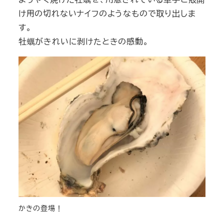
け用の切れないナイフのようなもので取り出しま
す。
牡蠣がきれいに剥けたときの感動。
かきの登場！