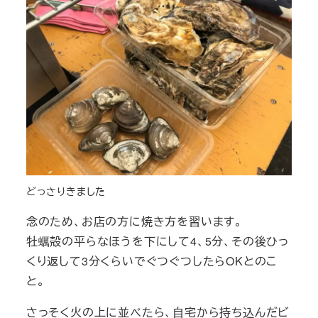
どっさりきました
念のため、お店の方に焼き方を習います。
牡蠣殻の平らなほうを下にして4、5分、その後ひっ
くり返して3分くらいでぐつぐつしたらOKとのこ
と。
さっそく火の上に並べたら、自宅から持ち込んだビ