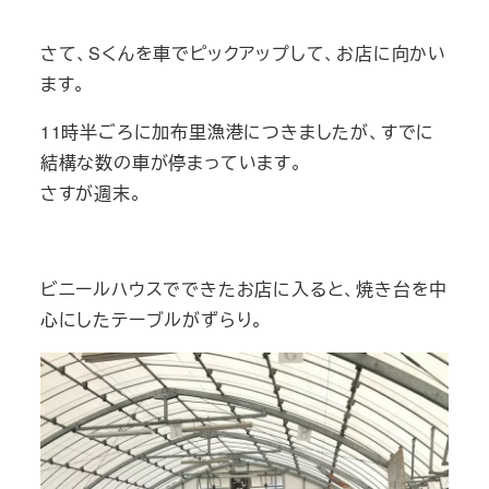
さて、Sくんを車でピックアップして、お店に向かい
ます。
11時半ごろに加布里漁港につきましたが、すでに
結構な数の車が停まっています。
さすが週末。
ビニールハウスでできたお店に入ると、焼き台を中
心にしたテーブルがずらり。