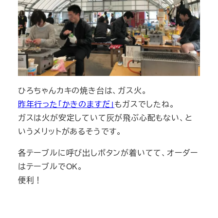
ひろちゃんカキの焼き台は、ガス火。
昨年行った「かきのますだ」
もガスでしたね。
ガスは火が安定していて灰が飛ぶ心配もない、と
いうメリットがあるそうです。
各テーブルに呼び出しボタンが着いてて、オーダー
はテーブルでOK。
便利！