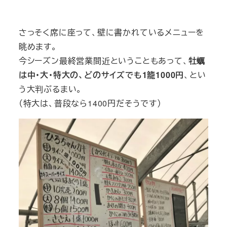
さっそく席に座って、壁に書かれているメニューを
眺めます。
今シーズン最終営業間近ということもあって、
牡蠣
は中・大・特大の、どのサイズでも1籠1000円
、とい
う大判ぶるまい。
（特大は、普段なら1400円だそうです）