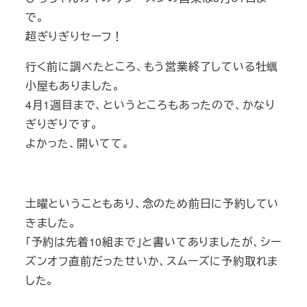
で。
超ぎりぎりセーフ！
行く前に調べたところ、もう営業終了している牡蠣
小屋もありました。
4月1週目まで、というところもあったので、かなり
ぎりぎりです。
よかった、開いてて。
土曜ということもあり、念のため前日に予約してい
きました。
「予約は先着10組まで」と書いてありましたが、シー
ズンオフ直前だったせいか、スムーズに予約取れま
した。