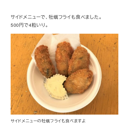
サイドメニューで、牡蠣フライも食べました。
500円で4粒いり。
サイドメニューの牡蠣フライも食べますよ