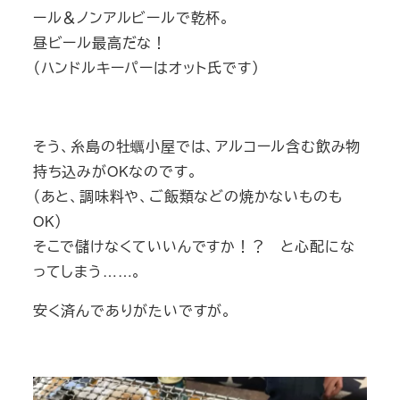
ール＆ノンアルビールで乾杯。
昼ビール最高だな！
（ハンドルキーパーはオット氏です）
そう、糸島の牡蠣小屋では、アルコール含む飲み物
持ち込みがOKなのです。
（あと、調味料や、ご飯類などの焼かないものも
OK）
そこで儲けなくていいんですか！？ と心配にな
ってしまう……。
安く済んでありがたいですが。