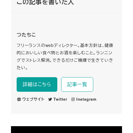
この記事を書いた人
つたちこ
フリーランスのwebディレクター。基本方針は、健康
的においしい食べ物とお酒を楽しむこと。ランニン
グでストレス解消。できるだけご機嫌で生きていき
たい。
詳細はこちら
記事一覧
ウェブサイト
Twitter
Instagram