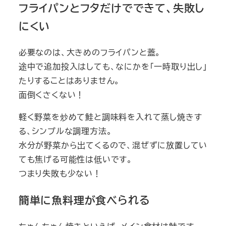
フライパンとフタだけでできて、失敗し
にくい
必要なのは、大きめのフライパンと蓋。
途中で追加投入はしても、なにかを「一時取り出し」
たりすることはありません。
面倒くさくない！
軽く野菜を炒めて鮭と調味料を入れて蒸し焼きす
る、シンプルな調理方法。
水分が野菜から出てくるので、混ぜずに放置してい
ても焦げる可能性は低いです。
つまり失敗も少ない！
簡単に魚料理が食べられる