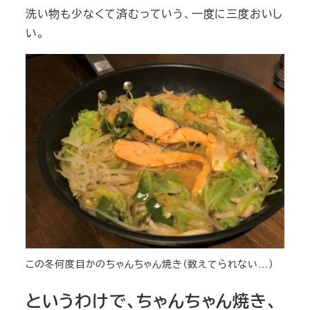
洗い物も少なくて済むっていう、一度に三度おいし
い。
この冬何度目かのちゃんちゃん焼き（数えてられない…）
というわけで、ちゃんちゃん焼き、