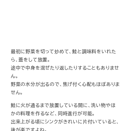
最初に野菜を切って炒めて、鮭と調味料をいれた
ら、蓋をして放置。
途中で中身を混ぜたり返したりすることもありませ
ん。
野菜の水分が出るので、焦げ付く心配もほぼありま
せん。
鮭に火が通るまで放置している間に、洗い物やほ
かの料理を作るなど、同時進行が可能。
出来上がる頃にシンクがきれいに片付いていると、
後が楽ですよね。