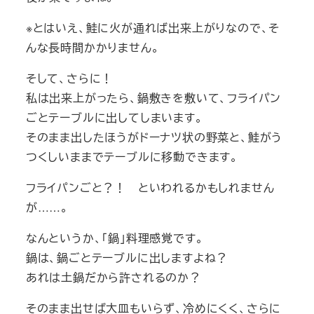
※とはいえ、鮭に火が通れば出来上がりなので、そ
んな長時間かかりません。
そして、さらに！
私は出来上がったら、鍋敷きを敷いて、フライパン
ごとテーブルに出してしまいます。
そのまま出したほうがドーナツ状の野菜と、鮭がう
つくしいままでテーブルに移動できます。
フライパンごと？！ といわれるかもしれません
が……。
なんというか、「鍋」料理感覚です。
鍋は、鍋ごとテーブルに出しますよね？
あれは土鍋だから許されるのか？
そのまま出せば大皿もいらず、冷めにくく、さらに