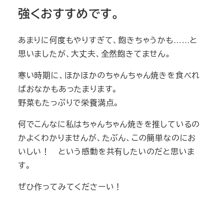
強くおすすめです。
あまりに何度もやりすぎて、飽きちゃうかも……と
思いましたが、大丈夫、全然飽きてません。
寒い時期に、ほかほかのちゃんちゃん焼きを食べれ
ばおなかもあったまります。
野菜もたっぷりで栄養満点。
何でこんなに私はちゃんちゃん焼きを推しているの
かよくわかりませんが、たぶん、この簡単なのにお
いしい！ という感動を共有したいのだと思いま
す。
ぜひ作ってみてくださーい！