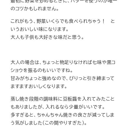
最初に野菜を炒めるときに、バターを使うのが唯一
のコツかもしれません。
これがもう、野菜いくらでも食べられちゃう！ と
いうおいしい味になります。
大人も子供も大好きな味だと思う。
大人の場合は、ちょっと物足りなければ七味や黒コ
ショウを振るのもいいですね。
甘みがちょっと強めなので、ぴりっと引き締まって
ますますおいしくなります。
蒸し焼き段階の調味料に豆板醤を入れてみたこと
もありましたが、入れるなら少量がいいです。
多すぎると、ちゃんちゃん焼きの良さが減ってしま
う気がしました（この間やりすぎた）。