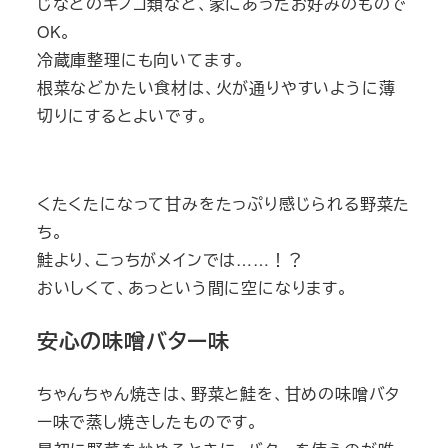
じなどのキノコ類など、家にあったお好みのもので
OK。
冷蔵庫整理にも向いてます。
根菜などかたい食材は、火が通りやすいように薄
切りにするとよいです。
くたくたになって甘みをたっぷり感じられる野菜た
ち。
鮭より、こっちがメインでは……！？
おいしくて、あっという間に空になります。
安心の味噌バター味
ちゃんちゃん焼きは、野菜と鮭を、甘めの味噌バタ
ー味で蒸し焼きしたものです。