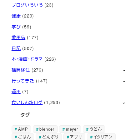
ブログいろいろ
(23)
健康
(229)
学び
(59)
愛用品
(177)
日記
(507)
本・漫画・ドラマ
(226)
福岡移住
(276)
行ってきた
(147)
運用
(7)
食いしん坊ログ
(1,253)
タグ
AMP
blender
meyer
うどん
ごはん
どんぶり
アプリ
イタリアン