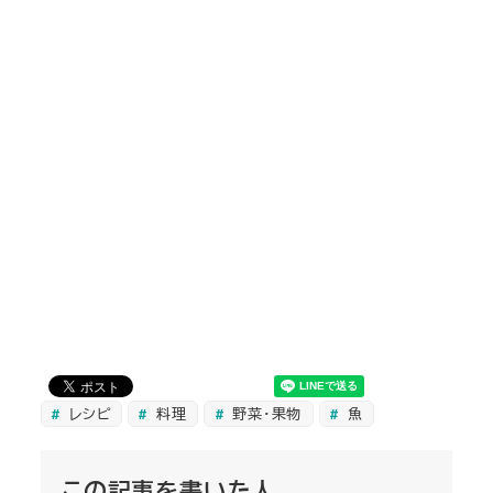
レシピ
料理
野菜・果物
魚
この記事を書いた人