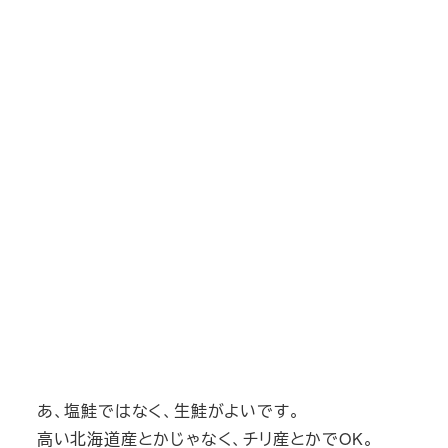
あ、塩鮭ではなく、生鮭がよいです。
高い北海道産とかじゃなく、チリ産とかでOK。