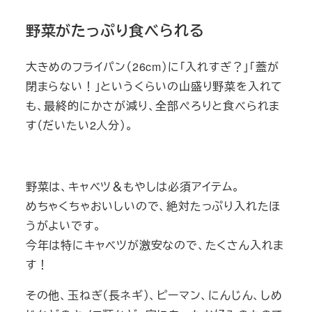
野菜がたっぷり食べられる
大きめのフライパン（26cm）に「入れすぎ？」「蓋が
閉まらない！」というくらいの山盛り野菜を入れて
も、最終的にかさが減り、全部ぺろりと食べられま
す（だいたい2人分）。
野菜は、キャベツ＆もやしは必須アイテム。
めちゃくちゃおいしいので、絶対たっぷり入れたほ
うがよいです。
今年は特にキャベツが激安なので、たくさん入れま
す！
その他、玉ねぎ（長ネギ）、ピーマン、にんじん、しめ