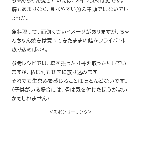
ちゃんちゃん焼きといえば、メイン食材は鮭です。
癖もあまりなく、食べやすい魚の筆頭ではないでし
ょうか。
魚料理って、面倒くさいイメージがありますが、ちゃ
んちゃん焼きは買ってきたままの鮭をフライパンに
放り込めばOK。
参考レシピでは、塩を振ったり骨を取ったりしてい
ますが、私は何もせずに放り込みます。
それでも生臭みを感じることはほとんどないです。
（子供がいる場合には、骨は気を付けたほうがよい
かもしれません）
＜スポンサーリンク＞