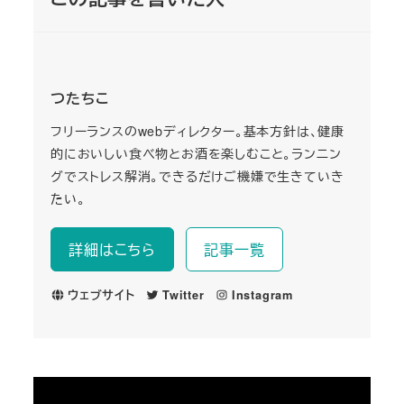
つたちこ
フリーランスのwebディレクター。基本方針は、健康
的においしい食べ物とお酒を楽しむこと。ランニン
グでストレス解消。できるだけご機嫌で生きていき
たい。
詳細はこちら
記事一覧
ウェブサイト
Twitter
Instagram