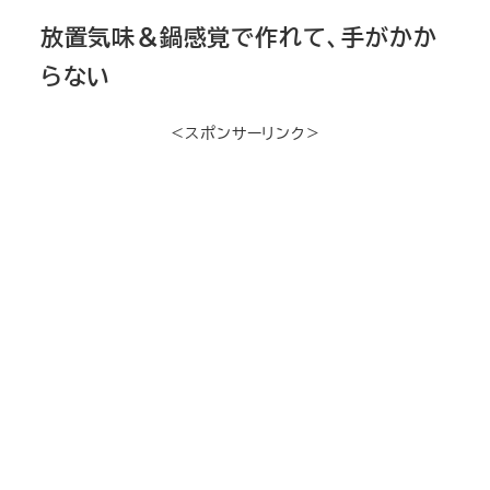
放置気味＆鍋感覚で作れて、手がかか
らない
＜スポンサーリンク＞