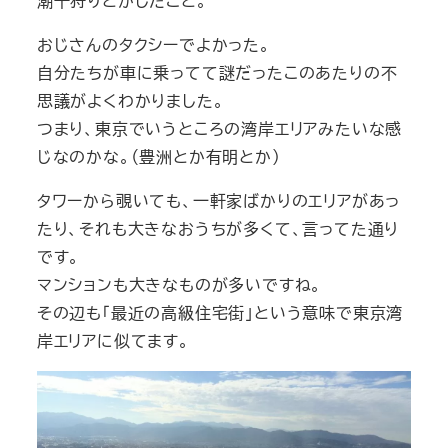
潮干狩りとかしたこと。
おじさんのタクシーでよかった。
自分たちが車に乗ってて謎だったこのあたりの不
思議がよくわかりました。
つまり、東京でいうところの湾岸エリアみたいな感
じなのかな。（豊洲とか有明とか）
タワーから覗いても、一軒家ばかりのエリアがあっ
たり、それも大きなおうちが多くて、言ってた通り
です。
マンションも大きなものが多いですね。
その辺も「最近の高級住宅街」という意味で東京湾
岸エリアに似てます。