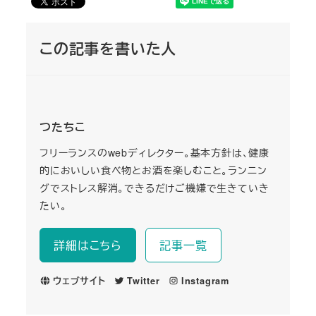
この記事を書いた人
つたちこ
フリーランスのwebディレクター。基本方針は、健康
的においしい食べ物とお酒を楽しむこと。ランニン
グでストレス解消。できるだけご機嫌で生きていき
たい。
詳細はこちら
記事一覧
ウェブサイト
Twitter
Instagram