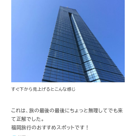
すぐ下から見上げるとこんな感じ
これは、旅の最後の最後にちょっと無理してでも来
て正解でした。
福岡旅行のおすすめスポットです！