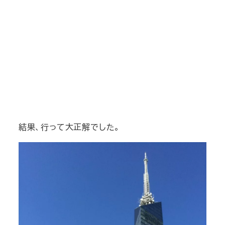
結果、行って大正解でした。