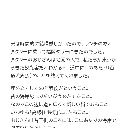
実は時間的に結構厳しかったので、ランチのあと、
タクシーに乗って福岡タワーにきたのでした。
タクシーのおじさんは地元の人で、私たちが東京か
らきた観光客だとわかると、道中にこのあたり（百
道浜周辺）のことを教えてくれました。
埋め立てして20年程度だということ。
昔の海岸線よりだいぶうめたてたこと。
なのでこの辺は道も広くて新しい街であること。
いわゆる「高級住宅街」にあたること。
おじさんは昔子供のころには、このあたりの海岸で