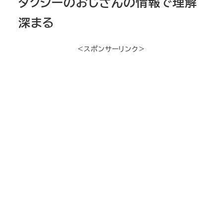
タクシーのおじさんの情報で理解
深まる
＜スポンサーリンク＞