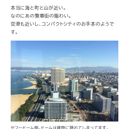
本当に海と町と山が近い。
なのにあの繁華街の賑わい。
空港も近いし、コンパクトシティのお手本のようで
す。
ヤフードーム側。ドームは建物に隠れてしまってます。