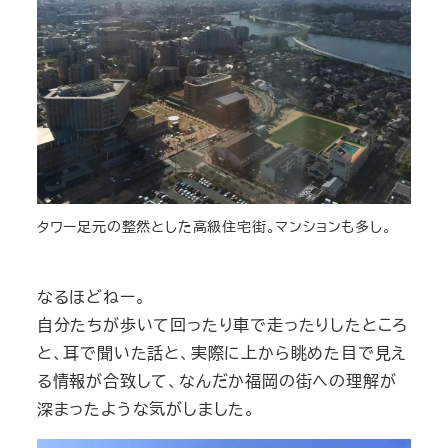
タワー足元の整然とした高級住宅街。マンションも多し。
なるほどねー。
自分たちが歩いて回ったり車で走ったりしたところ
と、耳で聞いた話と、実際に上から眺めた目で見え
る情報が合致して、なんだか福岡の街への理解が
深まったような気がしました。