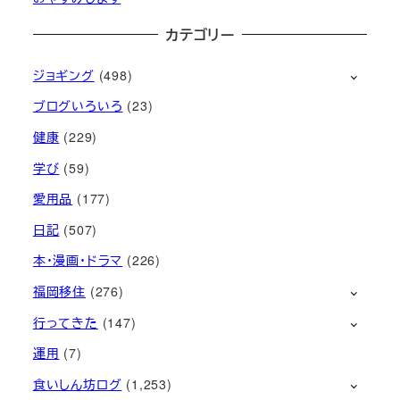
カテゴリー
ジョギング
(498)
ブログいろいろ
(23)
健康
(229)
学び
(59)
愛用品
(177)
日記
(507)
本・漫画・ドラマ
(226)
福岡移住
(276)
行ってきた
(147)
運用
(7)
食いしん坊ログ
(1,253)