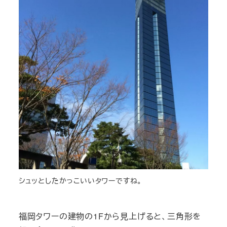
シュッとしたかっこいいタワーですね。
福岡タワーの建物の1Fから見上げると、三角形を