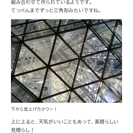
組み合わせて作られているようです。
てっぺんまでずっと三角形みたいですね。
下から見上げたタワー！
上に上ると、天気がいいこともあって、素晴らしい
見晴らし！