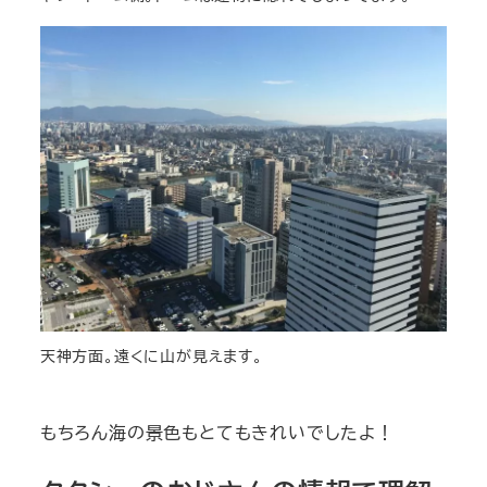
天神方面。遠くに山が見えます。
もちろん海の景色もとてもきれいでしたよ！