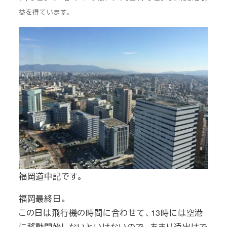
益を得ています。
福岡道中記です。
福岡最終日。
この日は飛行機の時間に合わせて、13時には空港
に移動開始しないといけないので、あまり遠出はで