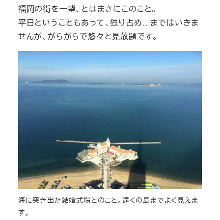
福岡の街を一望、とはまさにこのこと。
平日ということもあって、独り占め…まではいきま
せんが、がらがらで悠々と見放題です。
海に突き出た結婚式場とのこと。遠くの島までよく見えま
す。