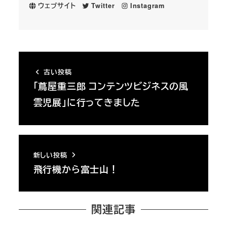
ウェブサイト
Twitter
Instagram
古い投稿
「蔦屋重三郎 コンテンツビジネスの風
雲児展」に行ってきました
新しい投稿
飛行機から富士山！
関連記事