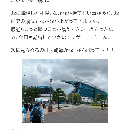
思いました。残念。
J2に降格した札幌、なかなか勝てない事が多く、J2
内での順位もなかなか上がってきません。
最近ちょっと勝つことが増えてきたようだったの
で、今日も期待していたのですが……。うーん。
次に見られるのは長崎戦かな。がんばって〜！！