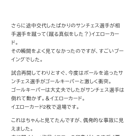
さらに途中交代したばかりのサンチェス選手が相
手選手を蹴って（蹴る真似をした？）イエローカー
ド。
その瞬間をよく見てなかったのですが、すごいブー
イングでした。
試合再開してわりとすぐ、今度はボールを追ったサ
ンチェス選手がゴールキーパーと激しく衝突。
ゴールキーパーは大丈夫でしたがサンチェス選手は
倒れて動かず。＆イエローカード。
イエローカード2枚で退場です。
これはちゃんと見てたんですが、偶発的な事故に見
えました。