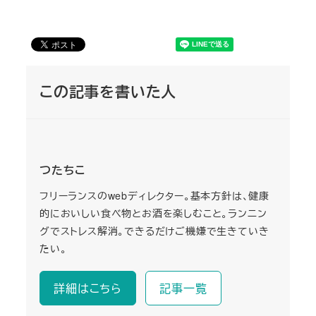
この記事を書いた人
つたちこ
フリーランスのwebディレクター。基本方針は、健康
的においしい食べ物とお酒を楽しむこと。ランニン
グでストレス解消。できるだけご機嫌で生きていき
たい。
詳細はこちら
記事一覧