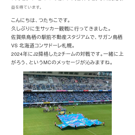
益を得ています。
こんにちは、つたちこです。
久しぶりに生サッカー観戦に行ってきました。
佐賀県鳥栖の駅前不動産スタジアムで、サガン鳥栖
VS 北海道コンサドーレ札幌。
2024年にJ2降格した2チームの対戦です。一緒に上
がろう、というMCのメッセージが沁みますね。