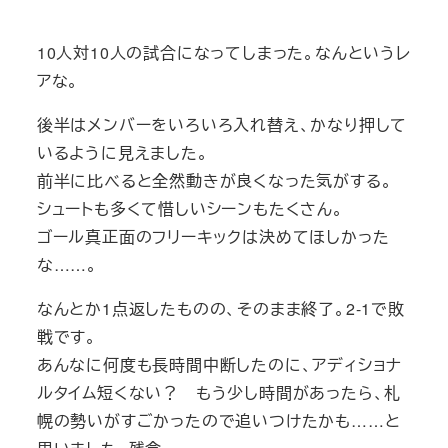
10人対10人の試合になってしまった。なんというレ
アな。
後半はメンバーをいろいろ入れ替え、かなり押して
いるように見えました。
前半に比べると全然動きが良くなった気がする。
シュートも多くて惜しいシーンもたくさん。
ゴール真正面のフリーキックは決めてほしかった
な……。
なんとか1点返したものの、そのまま終了。2-1で敗
戦です。
あんなに何度も長時間中断したのに、アディショナ
ルタイム短くない？ もう少し時間があったら、札
幌の勢いがすごかったので追いつけたかも……と