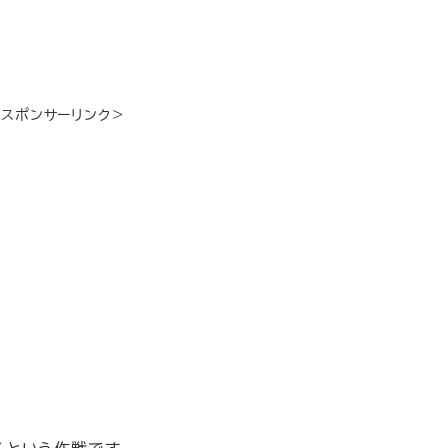
＜スポンサーリンク＞