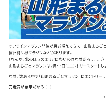
オンラインマラソン開催が最近増えてきて、山形まるごと
信州駒ケ根マラソンなどがあります。
（なんか、北のほうのエリアに多いのはなぜだろう……）
山形まるごとマラソンは7月17日にエントリースタートし
なぜ、数ある中で「山形まるごとマラソン」にエントリーし
完走賞が豪華だから！！