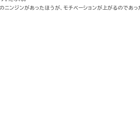
のニンジンがあったほうが、モチベーションが上がるのであっ