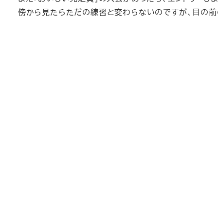
傍から見たらただの練習と変わらないのですが、目の前