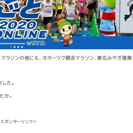
マラソンの他にも、オホーツク網走マラソン、東北みやぎ復興
ました。
たか。
＜スポンサーリンク＞