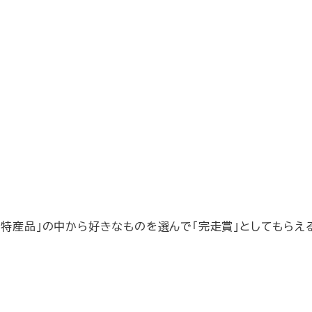
の特産品」の中から好きなものを選んで「完走賞」としてもらえ