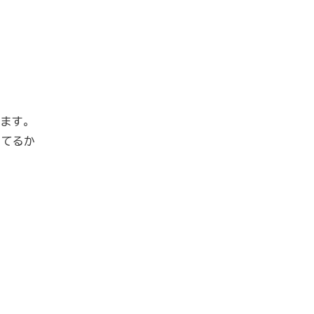
ます。
ってるか