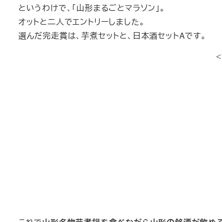
というわけで、「山形まるごとマラソン」。
オットと二人でエントリーしました。
選んだ完走賞は、芋煮セットと、日本酒セットAです。