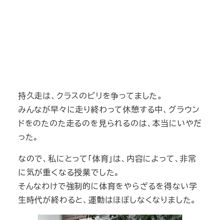
持久走は、クラスのビリを争ってました。
みんなが早々に走り終わって休憩する中、グラウン
ドをのたのた走るのを見られるのは、本当にいやだ
った。
なので、私にとって「体育」は、内容によって、非常
に気が重くなる授業でした。
そんなわけで強制的に体育をやらざるを得ない学
生時代が終わると、運動はほぼしなくなりました。