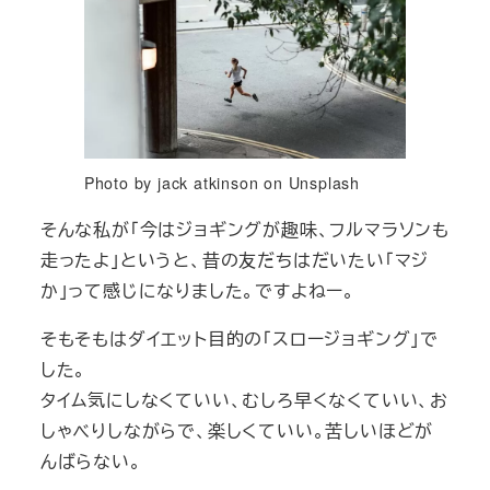
Photo by jack atkinson on Unsplash
そんな私が「今はジョギングが趣味、フルマラソンも
走ったよ」というと、昔の友だちはだいたい「マジ
か」って感じになりました。ですよねー。
そもそもはダイエット目的の「スロージョギング」で
した。
タイム気にしなくていい、むしろ早くなくていい、お
しゃべりしながらで、楽しくていい。苦しいほどが
んばらない。