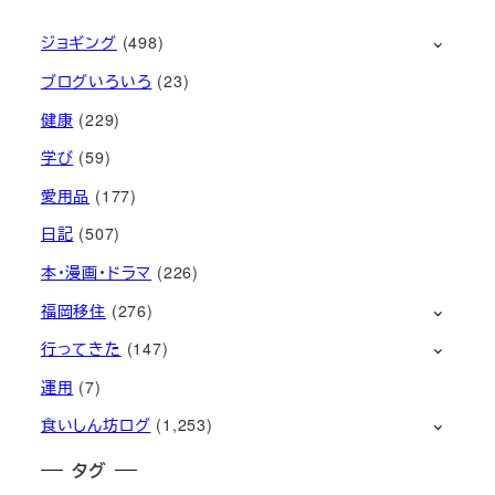
ジョギング
(498)
ブログいろいろ
(23)
健康
(229)
学び
(59)
愛用品
(177)
日記
(507)
本・漫画・ドラマ
(226)
福岡移住
(276)
行ってきた
(147)
運用
(7)
食いしん坊ログ
(1,253)
タグ