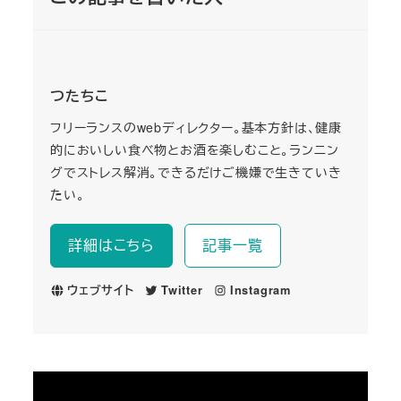
つたちこ
フリーランスのwebディレクター。基本方針は、健康
的においしい食べ物とお酒を楽しむこと。ランニン
グでストレス解消。できるだけご機嫌で生きていき
たい。
詳細はこちら
記事一覧
ウェブサイト
Twitter
Instagram