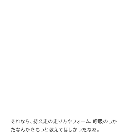
それなら、持久走の走り方やフォーム、呼吸のしか
たなんかをもっと教えてほしかったなあ。