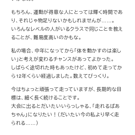
もちろん、運動が得意な人にとっては輝く時間であ
り、それじゃ物足りないかもしれませんが……。
いろんなレベルの人がいるクラスで同じことを教え
ることが、難易度高いのかもな。
私の場合、中年になってから「体を動かすのは楽し
い」と考えが変わるチャンスがあってよかった。
しばらく途切れた時もあったけど、初めて走ってか
ら12年くらい経過しました。数えてびっくり。
今はちょっと頑張って走っていますが、長期的な目
標は、細く長く続けることです。
大会に出るとだいたいいらっしゃる、「走れるばあ
ちゃん」になりたい！（だいたい今の私より早く走
られる……）