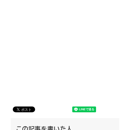
この記事を書いた人