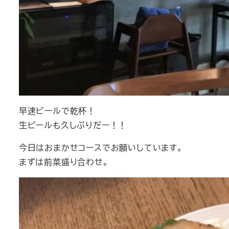
早速ビールで乾杯！
生ビールも久しぶりだー！！
今日はおまかせコースでお願いしています。
まずは前菜盛り合わせ。