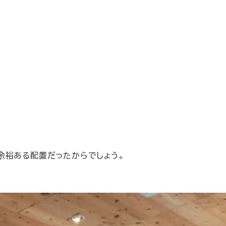
余裕ある配置だったからでしょう。