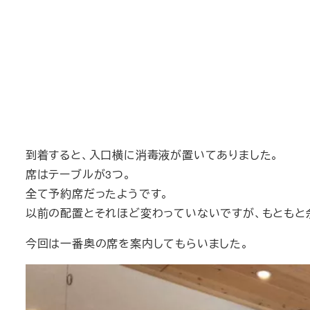
到着すると、入口横に消毒液が置いてありました。
席はテーブルが3つ。
全て予約席だったようです。
以前の配置とそれほど変わっていないですが、もともと
今回は一番奥の席を案内してもらいました。