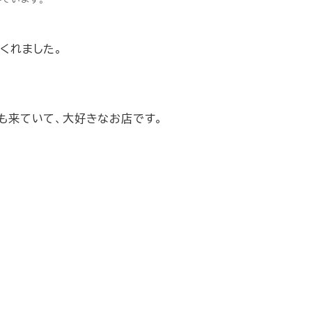
くれました。
度も来ていて、大好きなお店です。