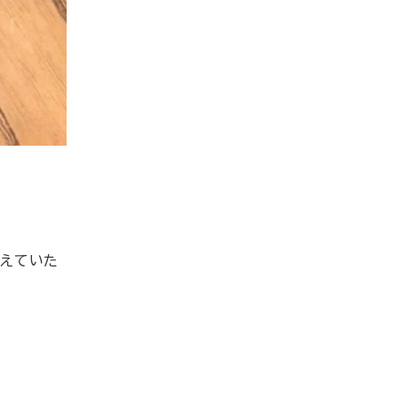
考えていた