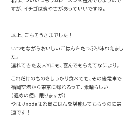
私は、ついいつもラムレーズンを選んでしまうので
すが、イチゴは爽やさがあっていいですね。
以上、ごちそうさまでした！
いつもながらおいしいごはんをたっぷり味わえまし
た。
連れてきた友人Yにも、喜んでもらえてなにより。
これだけのものをしっかり食べても、その後電車で
福岡空港から東京に帰れるって、素晴らしい。
（遅めの便に限りますが）
やはりnodaは糸島ごはんを堪能してもらうのに最
適です！