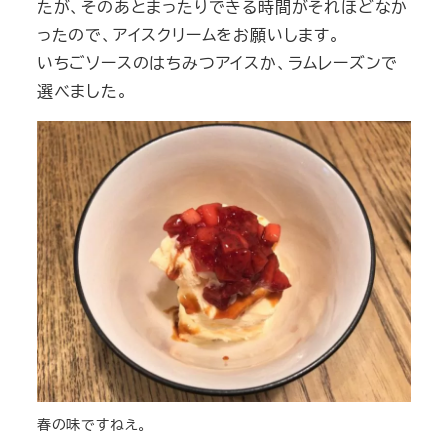
たが、そのあとまったりできる時間がそれほどなか
ったので、アイスクリームをお願いします。
いちごソースのはちみつアイスか、ラムレーズンで
選べました。
春の味ですねえ。