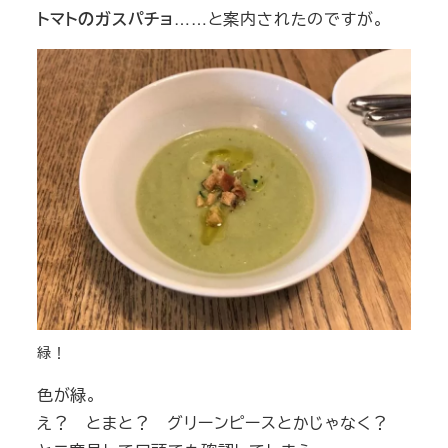
トマトのガスパチョ
……と案内されたのですが。
緑！
色が緑。
え？ とまと？ グリーンピースとかじゃなく？