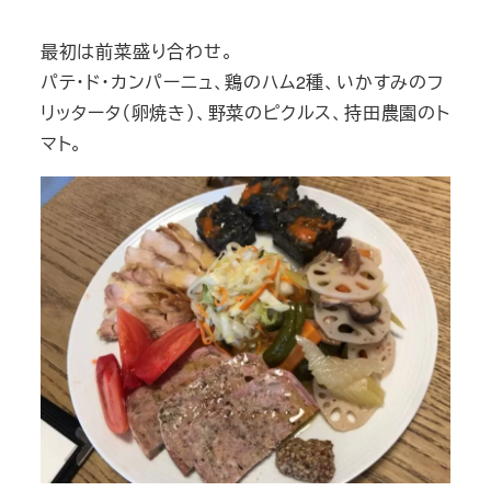
最初は前菜盛り合わせ。
パテ・ド・カンパーニュ、鶏のハム2種、いかすみのフ
リッタータ（卵焼き）、野菜のピクルス、持田農園のト
マト。