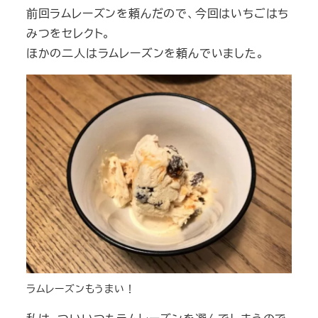
前回ラムレーズンを頼んだので、今回はいちごはち
みつをセレクト。
ほかの二人はラムレーズンを頼んでいました。
ラムレーズンもうまい！