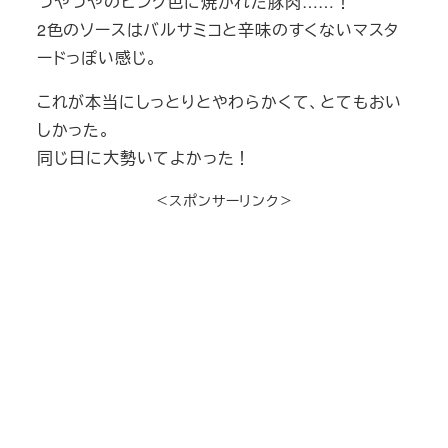
つやつやのピンク色に焼かれた豚肉……！
2色のソースはバルサミコと辛味のすくないマスタ
ードっぽい感じ。
これが本当にしっとりとやわらかくて、とてもおい
しかった。
同じ日に大勢いてよかった！
＜スポンサーリンク＞