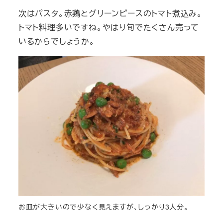
次はパスタ。赤鶏とグリーンピースのトマト煮込み。
トマト料理多いですね。やはり旬でたくさん売って
いるからでしょうか。
お皿が大きいので少なく見えますが、しっかり3人分。