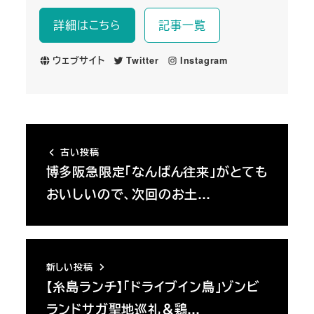
詳細はこちら
記事一覧
ウェブサイト
Twitter
Instagram
古い投稿
博多阪急限定「なんばん往来」がとても
おいしいので、次回のお土…
新しい投稿
【糸島ランチ】「ドライブイン鳥」ゾンビ
ランドサガ聖地巡礼＆鶏…