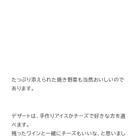
たっぷり添えられた焼き野菜も当然おいしいので
あります。
デザートは、手作りアイスかチーズで好きな方を選
べます。
残ったワインと一緒にチーズもいいな、と思いまし