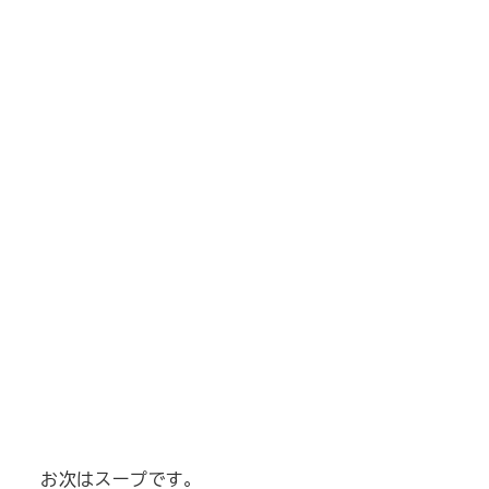
お次はスープです。