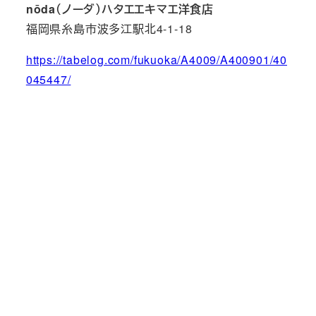
nōda（ノーダ）ハタエエキマエ洋食店
福岡県糸島市波多江駅北4-1-18
https://tabelog.com/fukuoka/A4009/A400901/40
045447/