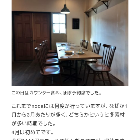
この日はカウンター含め、ほぼ予約席でした。
これまでnodaには何度か行っていますが、なぜか1
月から3月あたりが多く、どちらかというと冬素材
が多い時期でした。
4月は初めてです。