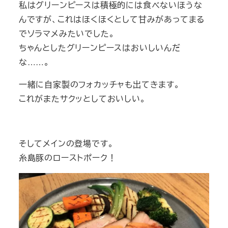
私はグリーンピースは積極的には食べないほうな
んですが、これはほくほくとして甘みがあってまる
でソラマメみたいでした。
ちゃんとしたグリーンピースはおいしいんだ
な……。
一緒に自家製のフォカッチャも出てきます。
これがまたサクッとしておいしい。
そしてメインの登場です。
糸島豚のローストポーク！