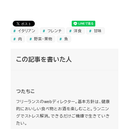
イタリアン
フレンチ
洋食
甘味
肉
野菜・果物
魚
この記事を書いた人
つたちこ
フリーランスのwebディレクター。基本方針は、健康
的においしい食べ物とお酒を楽しむこと。ランニン
グでストレス解消。できるだけご機嫌で生きていき
たい。