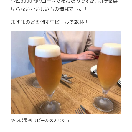
今回3000円のコースで頼んだのですが、期待を裏
切らないおいしいもの満載でした！
まずはのどを潤す生ビールで乾杯！
やっぱ最初はビールのんじゃう