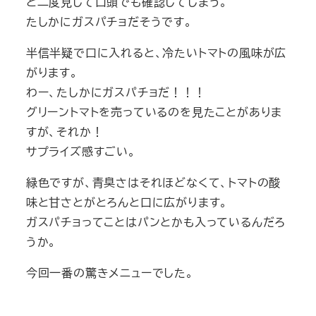
と二度見して口頭でも確認してしまう。
たしかにガスパチョだそうです。
半信半疑で口に入れると、冷たいトマトの風味が広
がります。
わー、たしかにガスパチョだ！！！
グリーントマトを売っているのを見たことがありま
すが、それか！
サプライズ感すごい。
緑色ですが、青臭さはそれほどなくて、トマトの酸
味と甘さとがとろんと口に広がります。
ガスパチョってことはパンとかも入っているんだろ
うか。
今回一番の驚きメニューでした。