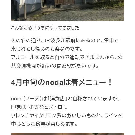
こんな明るいうちにやってきました
その名の通り、JR波多江駅前にあるので、電車で
来られるし帰るのも楽なのです。
アルコールを取ると自分で運転できませんから、公
共交通機関が近いのはありがたいです。
4月中旬のnodaは春メニュー！
nōda（ノーダ）は「洋食店」と自称されていますが、
印象は「小さなビストロ」。
フレンチやイタリアン系のおいしいものと、ワインを
中心とした食事が楽しめます。