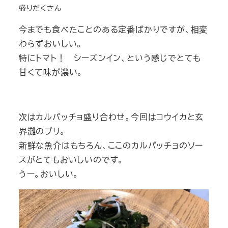
盛りだくさん
今までも食べたことのある定番ばかりですが、相変
わらずおいしい。
特にトマト！ シーズンイン、という感じでとても
甘くて味が濃い。
次はカルパッチョ盛り合わせ。今回はコウイカと玄
界灘のブリ。
新鮮な魚介はもちろん、ここのカルパッチョのソー
スがとてもおいしいのです。
うー。おいしい。