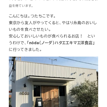
益を得ています。
こんにちは。つたちこです。
東京から友人がやってくると、やはり糸島のおいし
いものを食べさせたい。
安心しておいしいものが食べられるお店！ とい
うわけで、
「nōda（ノーダ）ハタエエキマエ洋食店」
に行ってきました。