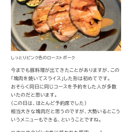
しっとりピンク色のローストポーク
今までも豚料理が出てきたことがありますが、この
「塊肉を焼いてスライス」した形は初めてです。
おそらく同日に同じコースを予約をした人が多数
いたのだと思います。
（この日は、ほとんど予約席でした）
相当大きな塊肉だと思うのですが、大勢いるとこう
いうメニューもできる、ということですね。