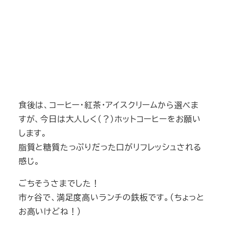
食後は、コーヒー・紅茶・アイスクリームから選べま
すが、今日は大人しく（？）ホットコーヒーをお願い
します。
脂質と糖質たっぷりだった口がリフレッシュされる
感じ。
ごちそうさまでした！
市ヶ谷で、満足度高いランチの鉄板です。（ちょっと
お高いけどね！）