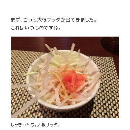
まず、さっと大根サラダが出てきました。
これはいつものですね。
しゃきっとな。大根サラダ。