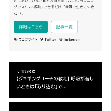
的においしい食べ物とお酒を楽しむこと。ランニン
グでストレス解消。できるだけご機嫌で生きていき
たい。
詳細はこちら
記事一覧
ウェブサイト
Twitter
Instagram
古い投稿
【ジョギングコーチの教え】 呼吸が苦し
いときは「取り込む」で…