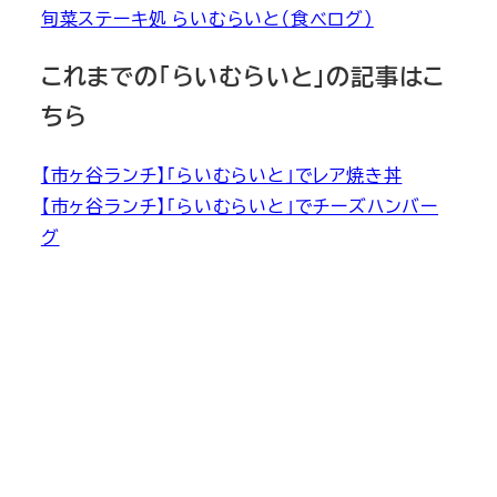
旬菜ステーキ処 らいむらいと（食べログ）
これまでの「らいむらいと」の記事はこ
ちら
【市ヶ谷ランチ】「らいむらいと」でレア焼き丼
【市ヶ谷ランチ】「らいむらいと」でチーズハンバー
グ