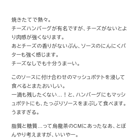
焼きたてで熱々。
チーズハンバーグが有名ですが、チーズがないとよ
り肉感が強くなります。
あとチーズの香りがないぶん、ソースのにんにくバ
ターも強く感じます。
チーズなしでも十分うまーい。
このソースに付け合わせのマッシュポテトを浸して
食べるとまたおいしい。
一滴も残したくない…！と、ハンバーグにもマッシ
ュポテトにも、たっぷりソースをまぶして食べます。
うますぎる。
脂質と糖質…って烏龍茶のCMにあったなあ、とぼ
んやり考えますが、いいやー。