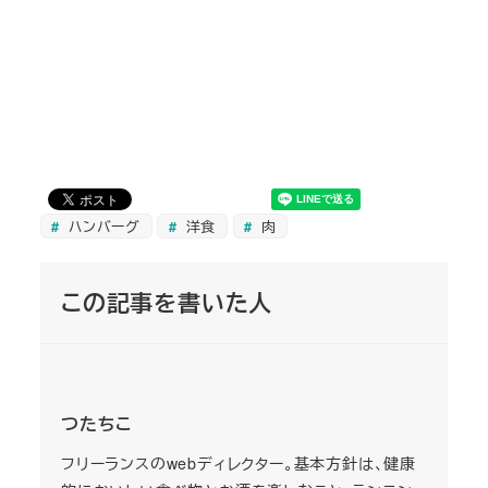
ハンバーグ
洋食
肉
この記事を書いた人
つたちこ
フリーランスのwebディレクター。基本方針は、健康