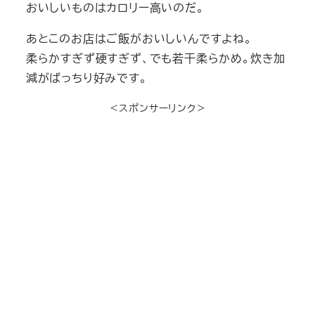
おいしいものはカロリー高いのだ。
あとこのお店はご飯がおいしいんですよね。
柔らかすぎず硬すぎず、でも若干柔らかめ。炊き加
減がばっちり好みです。
＜スポンサーリンク＞