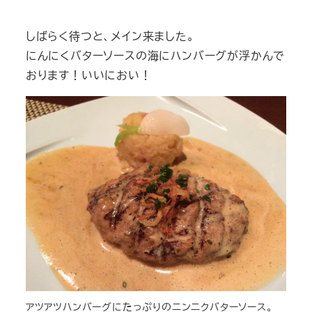
しばらく待つと、メイン来ました。
にんにくバターソースの海にハンバーグが浮かんで
おります！いいにおい！
アツアツハンバーグにたっぷりのニンニクバターソース。