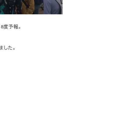
8度予報。
ました。