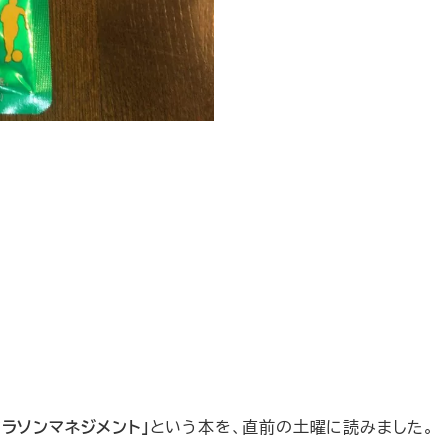
マラソンマネジメント」
という本を、直前の土曜に読みました。