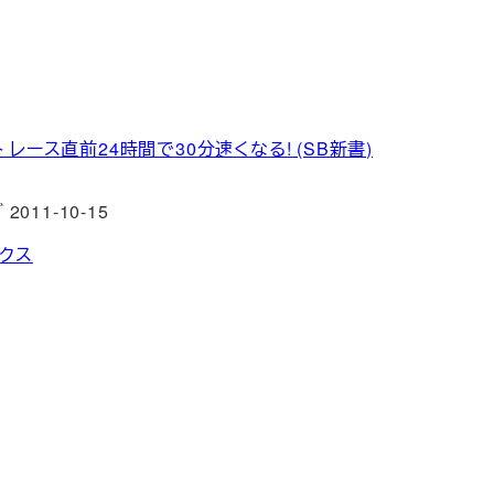
レース直前24時間で30分速くなる! (SB新書)
011-10-15
クス