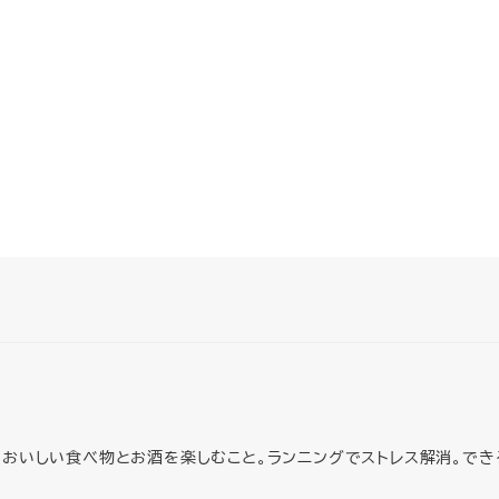
においしい食べ物とお酒を楽しむこと。ランニングでストレス解消。でき