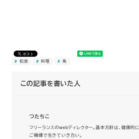
和食
料理
魚
この記事を書いた人
つたちこ
フリーランスのwebディレクター。基本方針は、健康的
ご機嫌で生きていきたい。