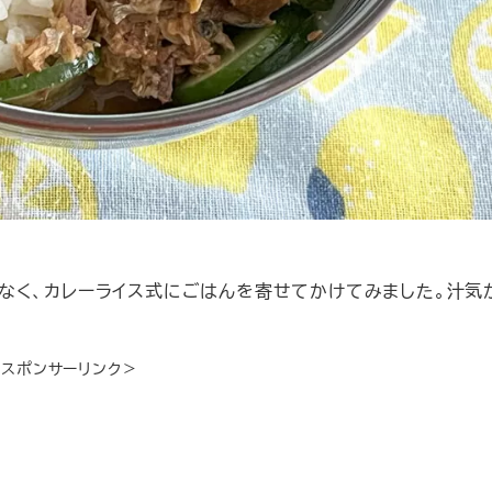
なく、カレーライス式にごはんを寄せてかけてみました。汁気
＜スポンサーリンク＞