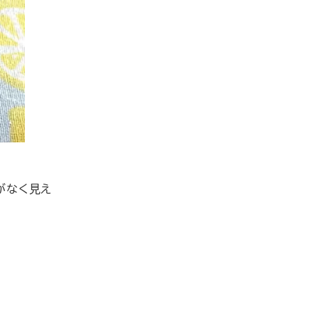
がなく見え