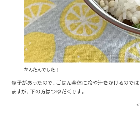
かんたんでした！
餃子があったので、ごはん全体に冷や汁をかけるのでは
ますが、下の方はつゆだくです。