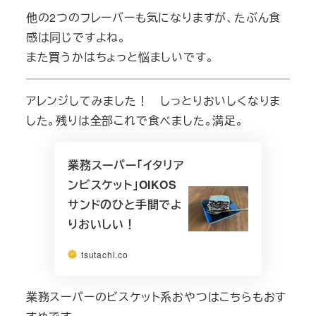
他の2つのフレーバーも気になりますが、たぶん食
感は同じですよね。
また買うかはちょっと悩ましいです。
アレンジしてみました！ しっとりおいしくなりま
した。残りは全部これで食べました。満足。
業務スーパー「イタリア
ンビスケット」OIKOS
サンドのひと手間でよ
りおいしい！
tsutachi.co
業務スーパーのビスケット系おやつはこちらもおす