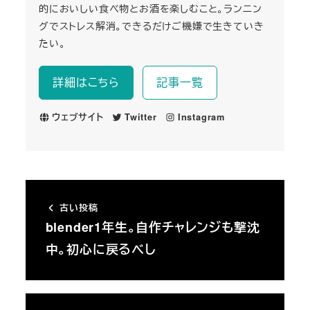
的においしい食べ物とお酒を楽しむこと。ランニン
グでストレス解消。できるだけご機嫌で生きていき
たい。
詳細はこちら
記事一覧
ウェブサイト
Twitter
Instagram
古い投稿
blender1年生。自作チャレンジも撃沈
中。初心に戻るべし