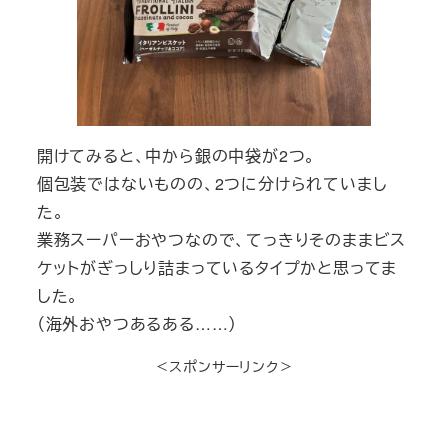
開けてみると、中から銀の中袋が2つ。
個包装ではないものの、2つに分けられていまし
た。
業務スーパーおやつなので、てっきりそのままビス
ケットがぎっしり詰まっているタイプかと思ってま
した。
（海外おやつあるある……）
＜スポンサーリンク＞