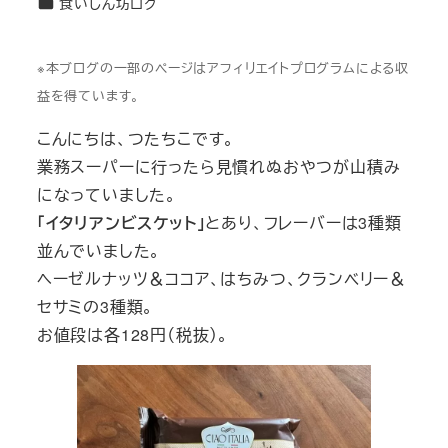
カテゴリー
食いしん坊ログ
※本ブログの一部のページはアフィリエイトプログラムによる収
益を得ています。
こんにちは、つたちこです。
業務スーパーに行ったら見慣れぬおやつが山積み
になっていました。
「イタリアンビスケット」
とあり、フレーバーは3種類
並んでいました。
ヘーゼルナッツ＆ココア、はちみつ、クランベリー＆
セサミの3種類。
お値段は各128円（税抜）。