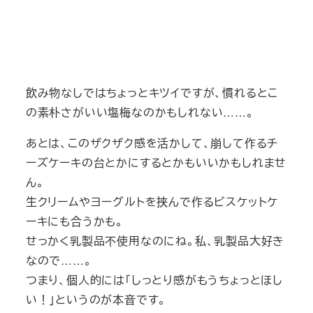
飲み物なしではちょっとキツイですが、慣れるとこ
の素朴さがいい塩梅なのかもしれない……。
あとは、このザクザク感を活かして、崩して作るチ
ーズケーキの台とかにするとかもいいかもしれませ
ん。
生クリームやヨーグルトを挟んで作るビスケットケ
ーキにも合うかも。
せっかく乳製品不使用なのにね。私、乳製品大好き
なので……。
つまり、個人的には「しっとり感がもうちょっとほし
い！」というのが本音です。