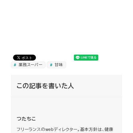
業務スーパー
甘味
この記事を書いた人
つたちこ
フリーランスのwebディレクター。基本方針は、健康