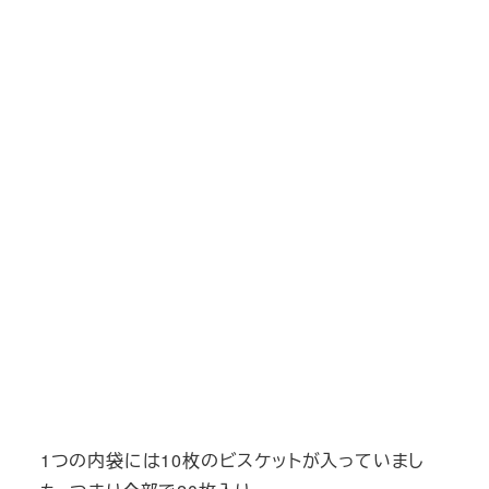
1つの内袋には10枚のビスケットが入っていまし