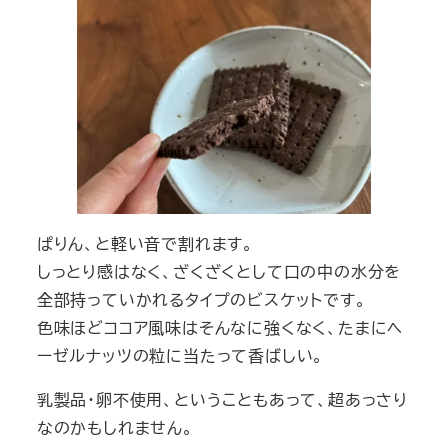
ぱりん、と軽い音で割れます。
しっとり感はなく、ざくざくとして口の中の水分を
全部持っていかれるタイプのビスケットです。
色味ほどココア風味はそんなに強くなく、たまにヘ
ーゼルナッツの粒に当たって香ばしい。
乳製品・卵不使用、ということもあって、超あっさり
なのかもしれません。