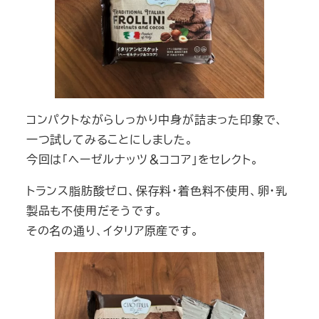
コンパクトながらしっかり中身が詰まった印象で、
一つ試してみることにしました。
今回は「ヘーゼルナッツ＆ココア」をセレクト。
トランス脂肪酸ゼロ、保存料・着色料不使用、卵・乳
製品も不使用だそうです。
その名の通り、イタリア原産です。