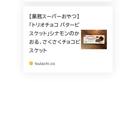
【業務スーパーおやつ】
「トリオチョコ バタービ
スケット」シナモンのか
おる、さくさくチョコビ
スケット
tsutachi.co