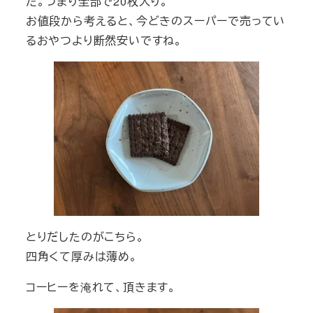
た。つまり全部で20枚入り。
お値段から考えると、今どきのスーパーで売ってい
るおやつより断然安いですね。
とりだしたのがこちら。
四角くて厚みは薄め。
コーヒーを淹れて、頂きます。