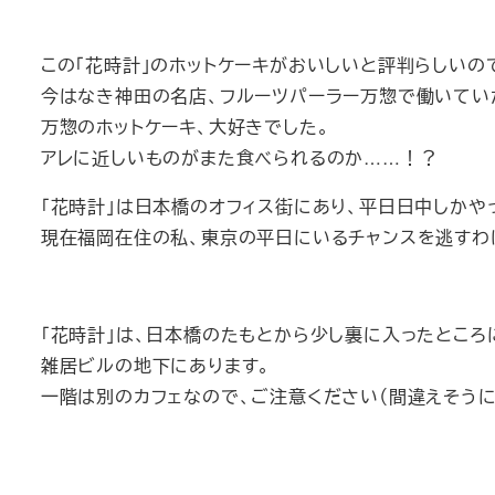
この「花時計」のホットケーキがおいしいと評判らしいの
今はなき神田の名店、フルーツパーラー万惣で働いてい
万惣のホットケーキ、大好きでした。
アレに近しいものがまた食べられるのか……！？
「花時計」は日本橋のオフィス街にあり、平日日中しかや
現在福岡在住の私、東京の平日にいるチャンスを逃すわ
「花時計」は、日本橋のたもとから少し裏に入ったところ
雑居ビルの地下にあります。
一階は別のカフェなので、ご注意ください（間違えそうに