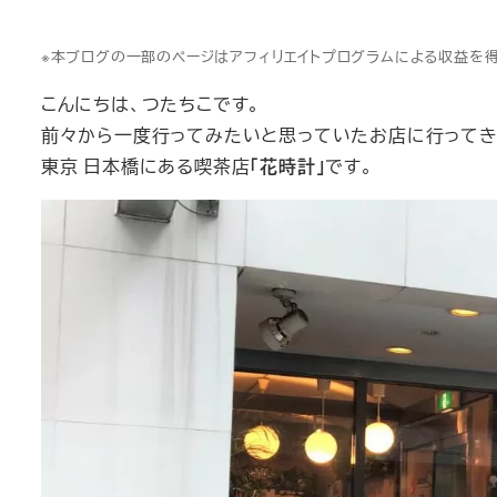
※本ブログの一部のページはアフィリエイトプログラムによる収益を
こんにちは、つたちこです。
前々から一度行ってみたいと思っていたお店に行ってき
東京 日本橋にある喫茶店
「花時計」
です。