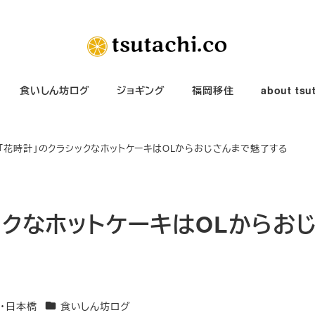
食いしん坊ログ
ジョギング
福岡移住
about tsu
】「花時計」のクラシックなホットケーキはOLからおじさんまで魅了する
ックなホットケーキはOLからお
カテゴリー
・日本橋
食いしん坊ログ