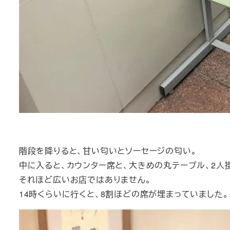
階段を降りると、甘い匂いとソーセージの匂い。
中に入ると、カウンター席と、大きめの丸テーブル、2人
それほど広いお店ではありません。
14時くらいに行くと、8割ほどの席が埋まっていました。