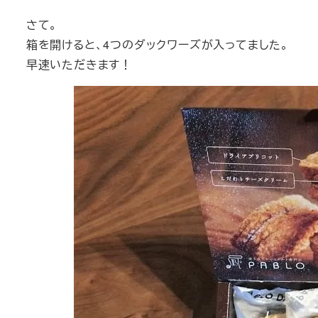
さて。
箱を開けると、4つのダックワーズが入ってました。
早速いただきます！