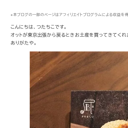
※本ブログの一部のページはアフィリエイトプログラムによる収益を
こんにちは、つたちこです。
オットが東京出張から戻るときお土産を買ってきてくれ
ありがたや。