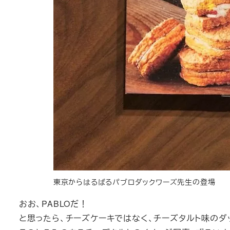
東京からはるばるパブロダックワーズ先生の登場
おお、PABLOだ！
と思ったら、チーズケーキではなく、チーズタルト味のダ