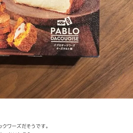
ックワーズだそうです。