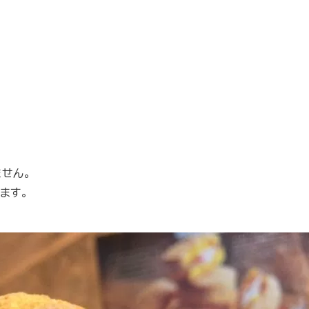
せん。
ます。