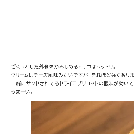
ざくっとした外側をかみしめると、中はシットリ。
クリームはチーズ風味みたいですが、それほど強くありま
一緒にサンドされてるドライアプリコットの酸味が効いて
うまーい。