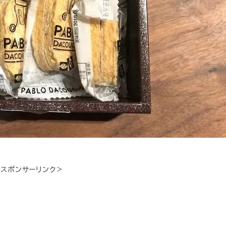
＜スポンサーリンク＞