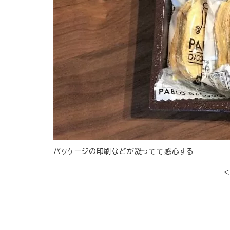
パッケージの印刷などが凝ってて感心する