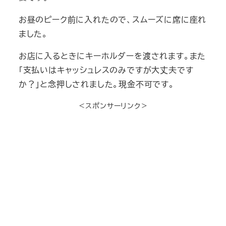
お昼のピーク前に入れたので、スムーズに席に座れ
ました。
お店に入るときにキーホルダーを渡されます。また
「支払いはキャッシュレスのみですが大丈夫です
か？」と念押しされました。現金不可です。
＜スポンサーリンク＞