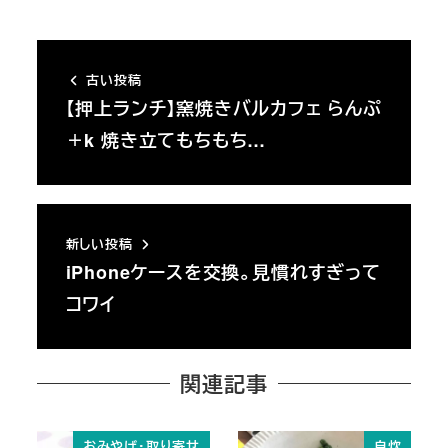
古い投稿
【押上ランチ】窯焼きバルカフェ らんぷ
＋k 焼き立てもちもち…
新しい投稿
iPhoneケースを交換。見慣れすぎって
コワイ
関連記事
おみやげ・取り寄せ
自炊