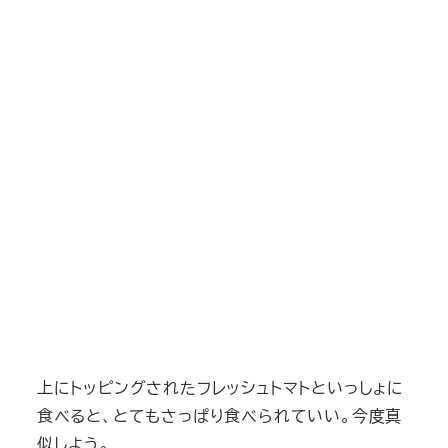
上にトッピングされたフレッシュトマトといっしょに
食べると、とてもさっぱり食べられていい。今度真
似しよう。