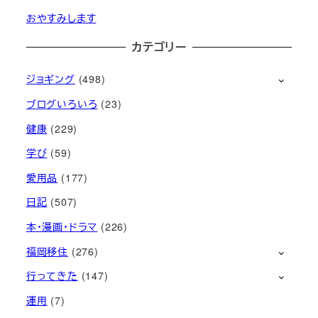
おやすみします
カテゴリー
ジョギング
(498)
ブログいろいろ
(23)
健康
(229)
学び
(59)
愛用品
(177)
日記
(507)
本・漫画・ドラマ
(226)
福岡移住
(276)
行ってきた
(147)
運用
(7)