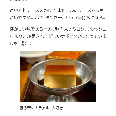
途中で粉チーズをかけて味変。うん、チーズありも
いいですね。ナポリタンだー、という気持ちになる。
懐かしい味である一方、麺の太さやコシ、フレッシュ
な味わいが足されて新しいナポリタンになっていま
した。満足。
ほろ苦いカラメル、大好き