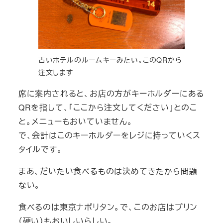
古いホテルのルームキーみたい。このQRから
注文します
席に案内されると、お店の方がキーホルダーにある
QRを指して、「ここから注文してください」とのこ
と。メニューもおいていません。
で、会計はこのキーホルダーをレジに持っていくス
タイルです。
まあ、だいたい食べるものは決めてきたから問題
ない。
食べるのは東京ナポリタン。で、このお店はプリン
（硬い）もおいしいらしい。