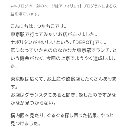
※本ブログの一部のページはアフィリエイトプログラムによる収
益を得ています。
こんにちは、つたちこです。
東京駅で行ってみたいお店がありました。
ナポリタンがおいしいという、「DEPOT」です。
気になっていたもののなかなか東京駅でランチ、と
いう機会がなく、今回の上京でようやく達成しまし
た。
東京駅は広くて、お土産や飲食店もたくさんありま
す。
お店はグランスタにあると聞き、探したのですがな
かなか見つからない。
構内図を見たり、ぐるぐる探し回った結果、やっと
見つけました。