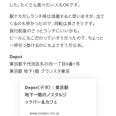
した。たくさん食べたい人もOKです。
駅ナカだしランチ時は混雑すると思いますが、出て
くるのも早かったので、回転は良さそうです。
旅行前後のさっとランチにいいかも。
ビールにもこだわっていそうだったので、ちょっと
一杯引っ掛けるのにもよさそうだなあ。
Depot
東京都千代田区丸の内一丁目9番1号
東京駅 地下1階 グランスタ東京
Depot（デポ）｜東京駅
地下一階のノスタルジ
ックバー＆カフェ
www.classic-inc.jp