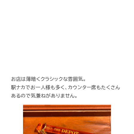
お店は薄暗くクラシックな雰囲気。
駅ナカでお一人様も多く、カウンター席もたくさん
あるので気兼ねがありません。