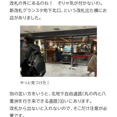
改札の外にあるのね！ そりゃ気が付かないわ。
新改札グランスタ地下北口、という改札出た横にお
店がありました。
やっと見つけた！
別の言い方をいうと、北地下自由通路（丸の内と八
重洲を行き来できる通路）沿いにあります。
改札から出ないと入れないので、そこだけ注意が必
要です。