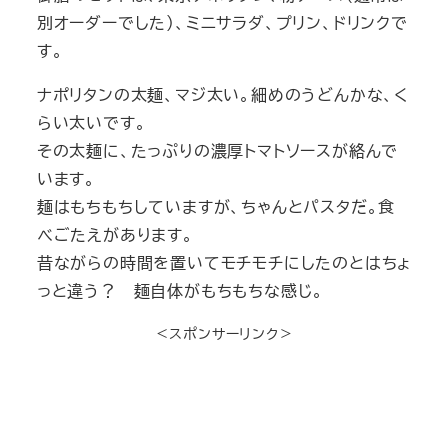
別オーダーでした）、ミニサラダ、プリン、ドリンクで
す。
ナポリタンの太麺、マジ太い。細めのうどんかな、く
らい太いです。
その太麺に、たっぷりの濃厚トマトソースが絡んで
います。
麺はもちもちしていますが、ちゃんとパスタだ。食
べごたえがあります。
昔ながらの時間を置いてモチモチにしたのとはちょ
っと違う？ 麺自体がもちもちな感じ。
＜スポンサーリンク＞