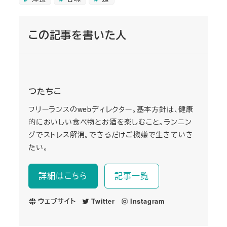
この記事を書いた人
つたちこ
フリーランスのwebディレクター。基本方針は、健康
的においしい食べ物とお酒を楽しむこと。ランニン
グでストレス解消。できるだけご機嫌で生きていき
たい。
詳細はこちら
記事一覧
ウェブサイト
Twitter
Instagram