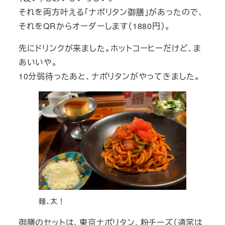
それを両方叶える「ナポリタン御膳」があったので、
それをQRからオーダーします（1880円）。
先にドリンクが来ました。ホットコーヒーだけど、ま
あいいや。
10分弱待ったあと、ナポリタンがやってきました。
麺、太！
御膳のセットは、東京ナポリタン、粉チーズ（通常は