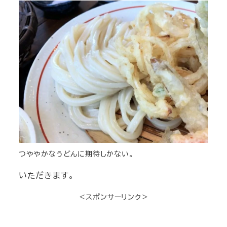
つややかなうどんに期待しかない。
いただきます。
＜スポンサーリンク＞