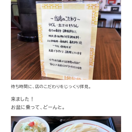
待ち時間に、店のこだわりをじっくり拝見。
来ました！
お盆に乗って、どーんと。