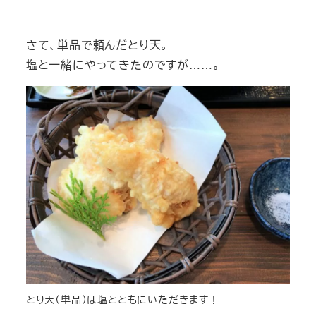
さて、単品で頼んだとり天。
塩と一緒にやってきたのですが……。
とり天（単品）は塩とともにいただきます！