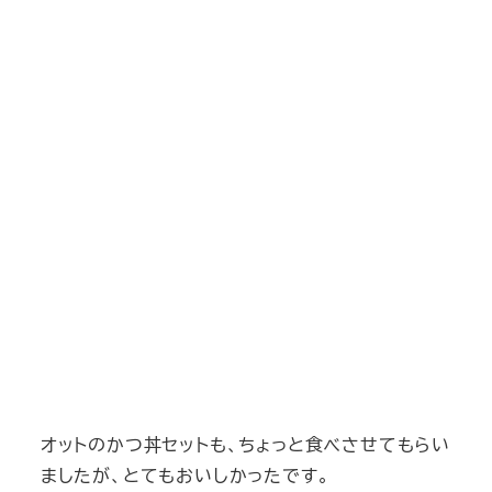
オットのかつ丼セットも、ちょっと食べさせてもらい
ましたが、とてもおいしかったです。