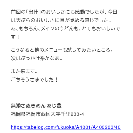
前回の「出汁」のおいしさにも感動でしたが、今日
は天ぷらのおいしさに目が覚める感じでした。
あ、もちろん、メインのうどんも、とてもおいしいで
す！
こうなると他のメニューも試してみたいところ。
次はぶっかけ系かなあ。
また来ます。
ごちそうさまでした！
無添さぬきめん あじ豊
福岡県福岡市西区大字千里233-4
https://tabelog.com/fukuoka/A4001/A400203/40