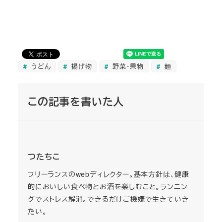
うどん
揚げ物
野菜・果物
麺
この記事を書いた人
つたちこ
フリーランスのwebディレクター。基本方針は、健康
的においしい食べ物とお酒を楽しむこと。ランニン
グでストレス解消。できるだけご機嫌で生きていき
たい。