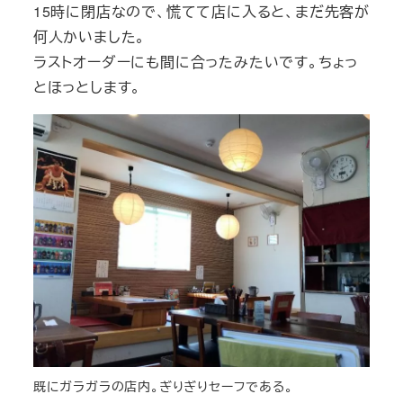
15時に閉店なので、慌てて店に入ると、まだ先客が
何人かいました。
ラストオーダーにも間に合ったみたいです。ちょっ
とほっとします。
既にガラガラの店内。ぎりぎりセーフである。