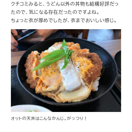
クチコミみると、うどん以外の丼物も結構好評だっ
たので、気になる存在だったのですよね。
ちょっと衣が厚めでしたが、衣までおいしい感じ。
オットの天丼はこんなかんじ。がっつり！