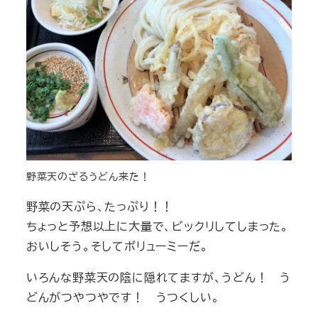
野菜天のざるうどん来た！
野菜の天ぷら、たっぷり！！
ちょっと予想以上に大量で、ビックリしてしまった。
おいしそう。そしてボリューミーだ。
いろんな野菜天の陰に隠れてますが、うどん！ う
どんがつやつやです！ うつくしい。