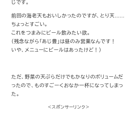
じです。
前回の海老天もおいしかったのですが、とり天……
ちょっとすごい。
これをつまみにビール飲みたい欲。
（残念ながら「あじ豊」は昼のみ営業なんです！
いや、メニューにビールはあったけど！）
ただ、野菜の天ぷらだけでもかなりのボリュームだ
ったので、ものすごーくおなか一杯になってしまっ
た。
＜スポンサーリンク＞