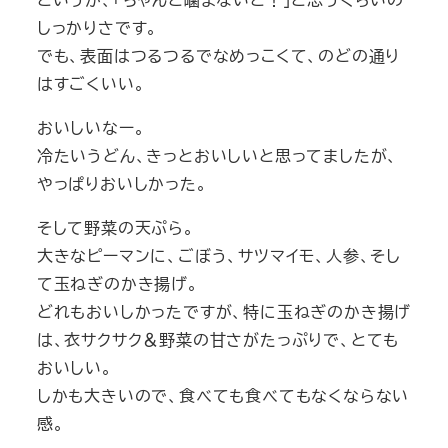
しっかりさです。
でも、表面はつるつるでなめっこくて、のどの通り
はすごくいい。
おいしいなー。
冷たいうどん、きっとおいしいと思ってましたが、
やっぱりおいしかった。
そして野菜の天ぷら。
大きなピーマンに、ごぼう、サツマイモ、人参、そし
て玉ねぎのかき揚げ。
どれもおいしかったですが、特に玉ねぎのかき揚げ
は、衣サクサク＆野菜の甘さがたっぷりで、とても
おいしい。
しかも大きいので、食べても食べてもなくならない
感。