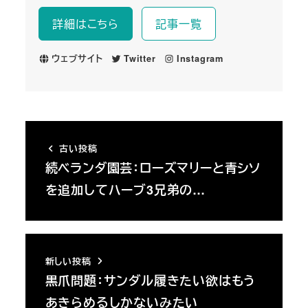
詳細はこちら
記事一覧
ウェブサイト
Twitter
Instagram
古い投稿
続ベランダ園芸：ローズマリーと青シソ
を追加してハーブ3兄弟の…
新しい投稿
黒爪問題：サンダル履きたい欲はもう
あきらめるしかないみたい