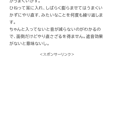
かうまくいかず。
ひねって耳に入れ、しばらく膨らませてはうまくい
かずにやり直す、みたいなことを何度も繰り返しま
す。
ちゃんと入ってないと音が減らないのがわかるの
で、面倒だけどやり直さざるを得ません。遮音効果
がないと意味ないし。
＜スポンサーリンク＞