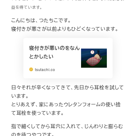
益を得ています。
こんにちは、つたちこです。
寝付きが悪さが以前よりもひどくなっています。
寝付きが悪いのをなん
とかしたい
tsutachi.co
日々それが辛くなってきて、先日から耳栓を試して
います。
とりあえず、家にあったウレタンフォームの使い捨
て耳栓を使っています。
指で細くしてから耳穴に入れて、じんわりと膨らむ
のを待つやつです。