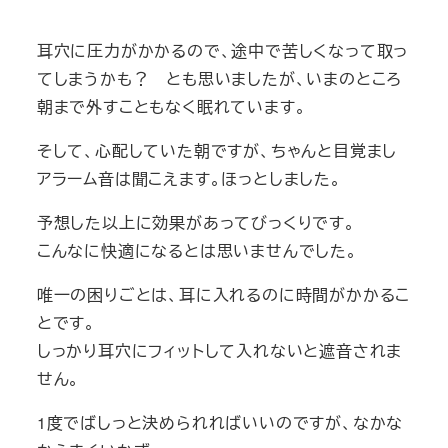
耳穴に圧力がかかるので、途中で苦しくなって取っ
てしまうかも？ とも思いましたが、いまのところ
朝まで外すこともなく眠れています。
そして、心配していた朝ですが、ちゃんと目覚まし
アラーム音は聞こえます。ほっとしました。
予想した以上に効果があってびっくりです。
こんなに快適になるとは思いませんでした。
唯一の困りごとは、耳に入れるのに時間がかかるこ
とです。
しっかり耳穴にフィットして入れないと遮音されま
せん。
1度でばしっと決められればいいのですが、なかな