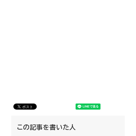
この記事を書いた人