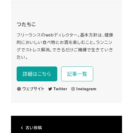
つたちこ
フリーランスのwebディレクター。基本方針は、健康
的においしい食べ物とお酒を楽しむこと。ランニン
グでストレス解消。できるだけご機嫌で生きていき
たい。
詳細はこちら
記事一覧
ウェブサイト
Twitter
Instagram
古い投稿