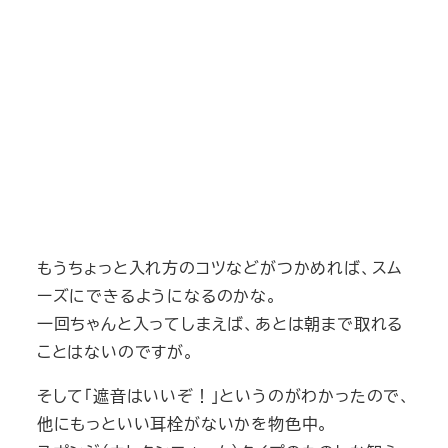
もうちょっと入れ方のコツなどがつかめれば、スム
ーズにできるようになるのかな。
一回ちゃんと入ってしまえば、あとは朝まで取れる
ことはないのですが。
そして「遮音はいいぞ！」というのがわかったので、
他にもっといい耳栓がないかを物色中。