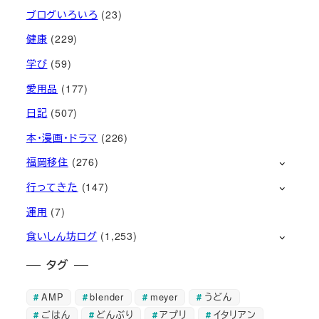
ブログいろいろ
(23)
健康
(229)
学び
(59)
愛用品
(177)
日記
(507)
本・漫画・ドラマ
(226)
福岡移住
(276)
行ってきた
(147)
運用
(7)
食いしん坊ログ
(1,253)
タグ
AMP
blender
meyer
うどん
ごはん
どんぶり
アプリ
イタリアン