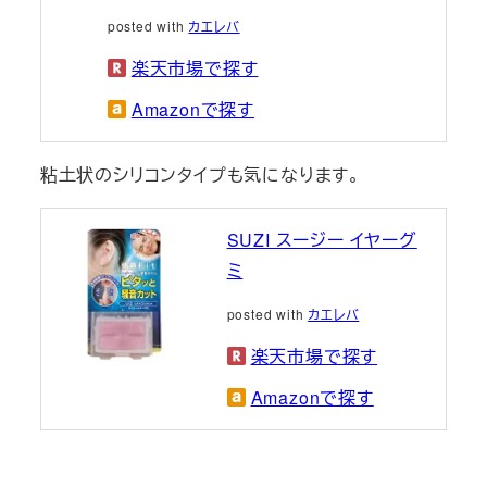
posted with
カエレバ
楽天市場で探す
Amazonで探す
粘土状のシリコンタイプも気になります。
SUZI スージー イヤーグ
ミ
posted with
カエレバ
楽天市場で探す
Amazonで探す