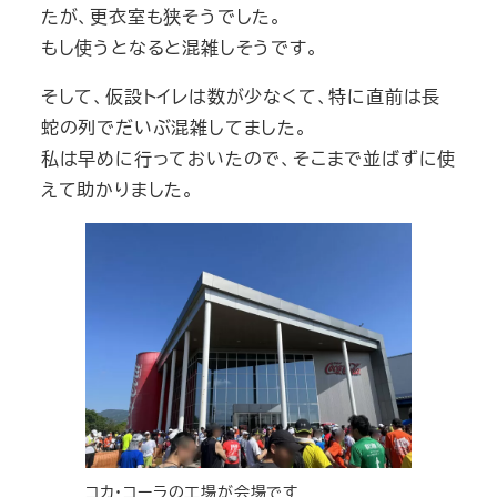
たが、更衣室も狭そうでした。
もし使うとなると混雑しそうです。
そして、仮設トイレは数が少なくて、特に直前は長
蛇の列でだいぶ混雑してました。
私は早めに行っておいたので、そこまで並ばずに使
えて助かりました。
コカ・コーラの工場が会場です