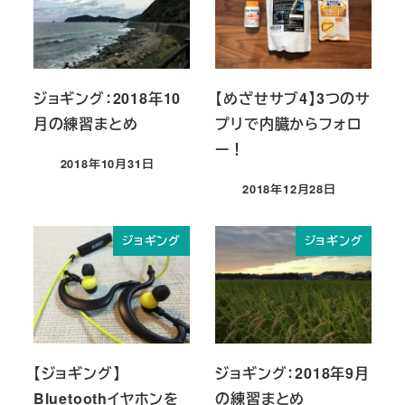
ジョギング：2018年10
【めざせサブ4】3つのサ
月の練習まとめ
プリで内臓からフォロ
ー！
2018年10月31日
投稿日
2018年12月28日
投稿日
ジョギング
ジョギング
【ジョギング】
ジョギング：2018年9月
Bluetoothイヤホンを
の練習まとめ