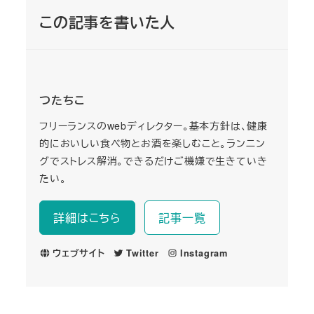
この記事を書いた人
つたちこ
フリーランスのwebディレクター。基本方針は、健康
的においしい食べ物とお酒を楽しむこと。ランニン
グでストレス解消。できるだけご機嫌で生きていき
たい。
詳細はこちら
記事一覧
ウェブサイト
Twitter
Instagram