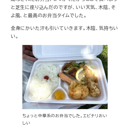
と芝生に座り込んだのですが、いい天気、木陰、そ
よ風、と最高のお弁当タイムでした。
全身にかいた汗も引いていきます。木陰、気持ちい
い。
ちょっと中華系のお弁当でした。エビチリおい
しい