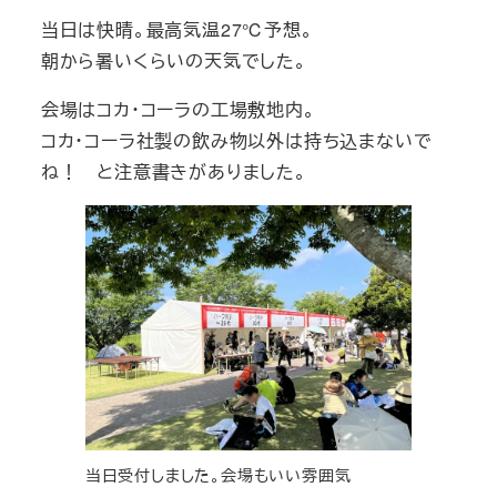
当日は快晴。最高気温27℃予想。
朝から暑いくらいの天気でした。
会場はコカ・コーラの工場敷地内。
コカ・コーラ社製の飲み物以外は持ち込まないで
ね！ と注意書きがありました。
当日受付しました。会場もいい雰囲気