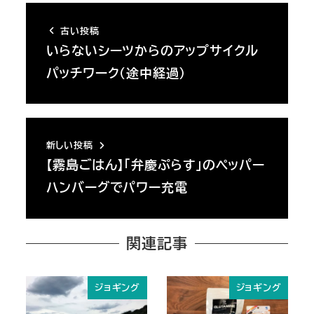
古い投稿
いらないシーツからのアップサイクル
パッチワーク（途中経過）
新しい投稿
【霧島ごはん】「弁慶ぷらす」のペッパー
ハンバーグでパワー充電
関連記事
ジョギング
ジョギング