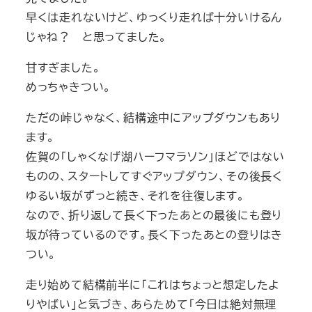
早くは走れないけど、ゆっくり走れば十分いけるん
じゃね？ と思ってました。
甘すぎました。
めっちゃきつい。
ただの峠じゃなく、結構途中にアップダウンもあり
ます。
佐賀の「しゃくなげ湖ハーフマラソン」ほどではない
ものの、スタートしてすぐアップダウン、その後長く
ゆるい坂がずっと続き、それを往復します。
なので、折り返して長く下ったあとの最後にも登り
坂が待っているのです。長く下ったあとの登りはき
つい。
走り始めて結構前半に「これはちょっと想定したよ
りやばい」と気づき、あらためて「今日は絶対無理