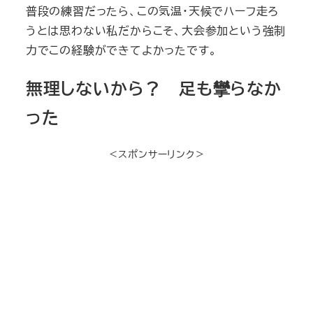
普段の練習だったら、この気温・天候でハーフ走ろ
うとは思わない私だからこそ、大会参加という強制
力でこの経験ができてよかったです。
無理しないから？ 足も攣らなか
った
＜スポンサーリンク＞