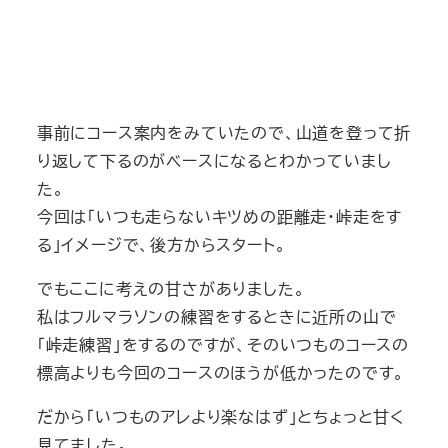
事前にコース案内をみていたので、山道を登って折
り返して下るのがベースになるとわかっていまし
た。
今回は「いつも走らないキツめの距離走・峠走をす
る」イメージで、後方からスタート。
でもここに考えの甘さがありました。
私はフルマラソンの練習をするときに近所の山で
「峠走練習」をするのですが、そのいつものコースの
標高よりも今回のコースのほうが低かったのです。
だから「いつものアレより楽なはず」とちょっと甘く
見てました。