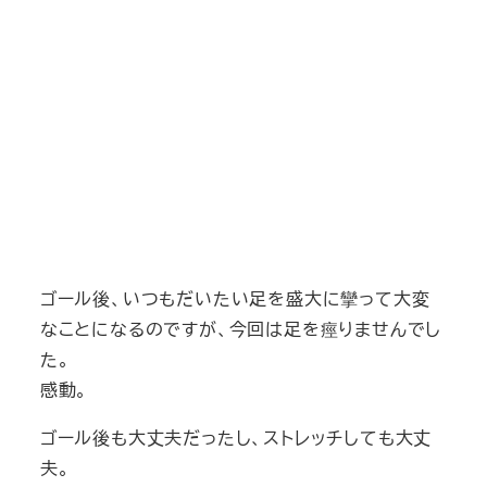
ゴール後、いつもだいたい足を盛大に攣って大変
なことになるのですが、今回は足を痙りませんでし
た。
感動。
ゴール後も大丈夫だったし、ストレッチしても大丈
夫。