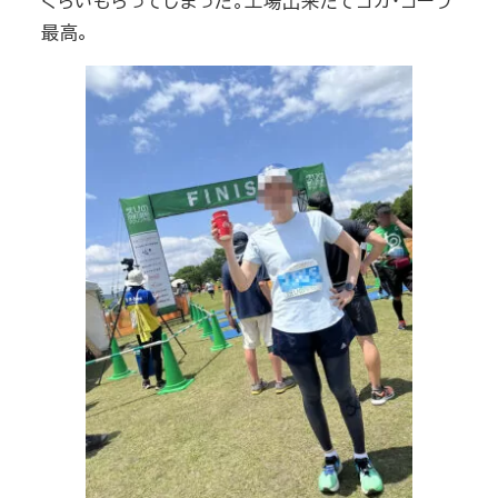
くらいもらってしまった。工場出来たてコカ・コーラ
最高。