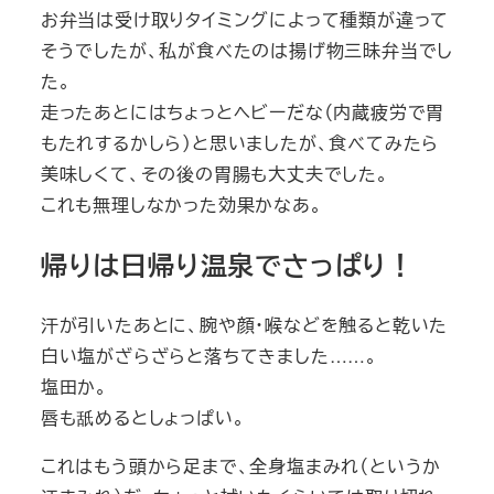
お弁当は受け取りタイミングによって種類が違って
そうでしたが、私が食べたのは揚げ物三昧弁当でし
た。
走ったあとにはちょっとヘビーだな（内蔵疲労で胃
もたれするかしら）と思いましたが、食べてみたら
美味しくて、その後の胃腸も大丈夫でした。
これも無理しなかった効果かなあ。
帰りは日帰り温泉でさっぱり！
汗が引いたあとに、腕や顔・喉などを触ると乾いた
白い塩がざらざらと落ちてきました……。
塩田か。
唇も舐めるとしょっぱい。
これはもう頭から足まで、全身塩まみれ（というか