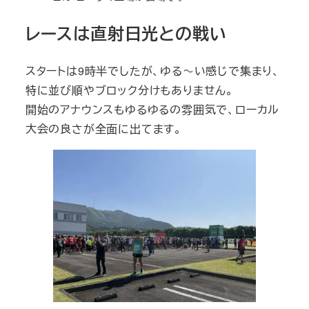
レースは直射日光との戦い
スタートは9時半でしたが、ゆる～い感じで集まり、
特に並び順やブロック分けもありません。
開始のアナウンスもゆるゆるの雰囲気で、ローカル
大会の良さが全面に出てます。