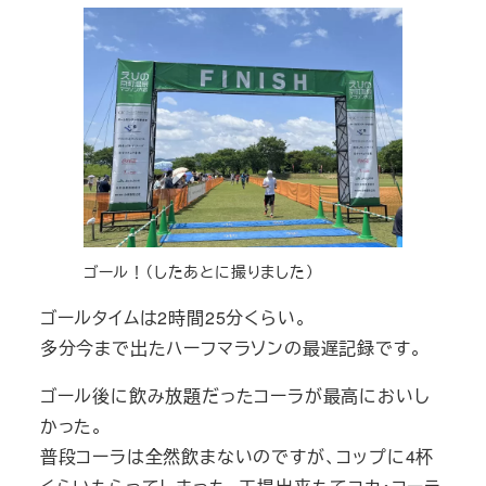
ゴール！（したあとに撮りました）
ゴールタイムは2時間25分くらい。
多分今まで出たハーフマラソンの最遅記録です。
ゴール後に飲み放題だったコーラが最高においし
かった。
普段コーラは全然飲まないのですが、コップに4杯