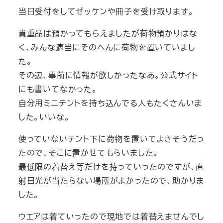
当日受付をしてゼッケンや冊子を受け取ります。
貴重品は預かってもらえましたが荷物預かりはな
く、みんな適当にそのへんに荷物を置いていまし
た。
その辺、事前に情報が欲しかったなあ。公式サイト
にも書いてなかった。
自分用ミニテントを持ち込んでる人もたくさんいま
した。いいな。
使っていないテント下に荷物を置いてよさそうだっ
たので、そこに置かせてもらいました。
最低限の着替え等だけを持っていったのですが、直
射日光が当たらない場所がよかったので、助かりま
した。
ウエアは着ていったので現地では着替えませんでし