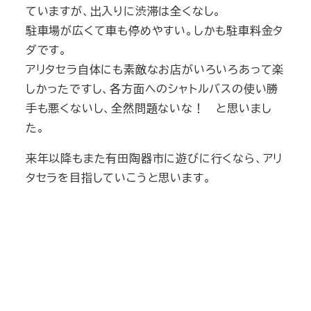
ていますが、出入りに渋滞は全くなし。
駐車場が広くて車も停めやすい。しかも駐車料金タ
ダです。
アリタセラ自体にも素敵なお店がいろいろあって楽
しかったですし、各方面へのシャトルバスの使い勝
手も悪くないし、全然問題ないな！ と思いまし
た。
来年以降もまた有田陶器市に遊びに行くなら、アリ
タセラを目指していこうと思います。