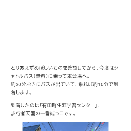
とりあえずめぼしいものを確認してから、今度はシ
ャトルバス（無料）に乗って本会場へ。
約20分おきにバスが出ていて、乗れば約10分で到
着します。
到着したのは「有田町生涯学習センター」。
歩行者天国の一番端っこです。