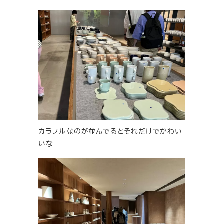
カラフルなのが並んでるとそれだけでかわい
いな