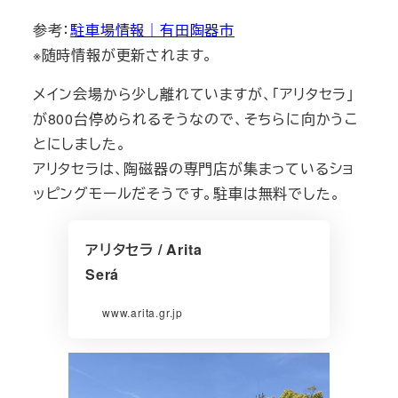
参考：
駐車場情報｜有田陶器市
※随時情報が更新されます。
メイン会場から少し離れていますが、「アリタセラ」
が800台停められるそうなので、そちらに向かうこ
とにしました。
アリタセラは、陶磁器の専門店が集まっているショ
ッピングモールだそうです。駐車は無料でした。
アリタセラ / Arita
Será
www.arita.gr.jp