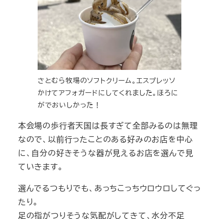
さとむら牧場のソフトクリーム。エスプレッソ
かけてアフォガードにしてくれました。ほろに
がでおいしかった！
本会場の歩行者天国は長すぎて全部みるのは無理
なので、以前行ったことのある好みのお店を中心
に、自分の好きそうな器が見えるお店を選んで見
ていきます。
選んでるつもりでも、あっちこっちウロウロしてぐっ
たり。
足の指がつりそうな気配がしてきて、水分不足