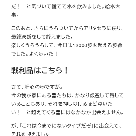
だ！ と気づいて慌てて水を飲みました。給水大
事。
このあと、さらにうろついてからアリタセラに戻り、
最終決断をして終えました。
楽しくうろうろして、今日は12000歩を超える歩数
でした。よく歩いた！
戦利品はこちら！
さて、肝心の器ですが。
今の我が家にある器たちは、かなり厳選して残して
いることもあり、それを押しのけるほど買いた
い！ と超えてくる器にはなかなか出会えません。
が、「これは今までにないタイプだぞ」に出会えて、
それを迎えました。