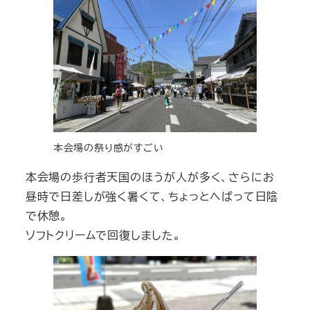
本会場の祭り感がすごい
本会場の歩行者天国のほうが人が多く、さらにお
昼時で日差しが強く暑くて、ちょっとへばって日陰
で休憩。
ソフトクリームで回復しました。