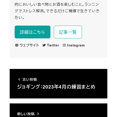
的においしい食べ物とお酒を楽しむこと。ランニン
グでストレス解消。できるだけご機嫌で生きていき
たい。
詳細はこちら
記事一覧
ウェブサイト
Twitter
Instagram
古い投稿
ジョギング：2023年4月の練習まとめ
新しい投稿