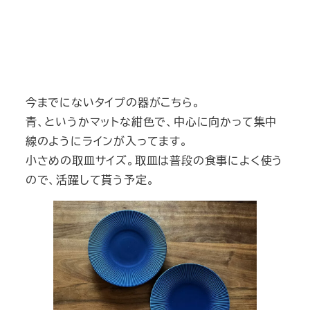
今までにないタイプの器がこちら。
青、というかマットな紺色で、中心に向かって集中
線のようにラインが入ってます。
小さめの取皿サイズ。取皿は普段の食事によく使う
ので、活躍して貰う予定。