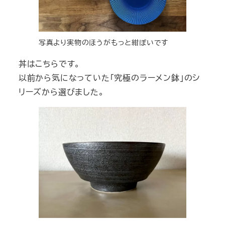
写真より実物のほうがもっと紺ぽいです
丼はこちらです。
以前から気になっていた「究極のラーメン鉢」のシ
リーズから選びました。