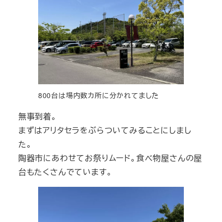
800台は場内数カ所に分かれてました
無事到着。
まずはアリタセラをぶらついてみることにしまし
た。
陶器市にあわせてお祭りムード。食べ物屋さんの屋
台もたくさんでています。