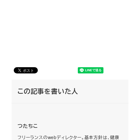
この記事を書いた人
つたちこ
フリーランスのwebディレクター。基本方針は、健康