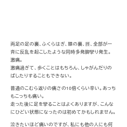
両足の足の裏、ふくらはぎ、膝の裏、脛、全部が一
斉に反乱を起こしたような同時多発脚攣り発生。
激痛。
激痛過ぎて、歩くことはもちろん、しゃがんだりの
ばしたりすることもできない。
普通のこむら返りの痛さの10倍くらい辛い。あっち
もこっちも痛い。
走った後に足を攣ることはよくありますが、こんな
にひどい状態になったのは初めてかもしれません。
泣きたいほど痛いのですが、私にも他の人にも何