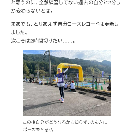
と思うのに、全然練習してない過去の自分と2分し
か変わらないとは。
まあでも、とりあえず自分コースレコードは更新し
ました。
次こそは2時間切りたい……。
この後自分がどうなるかも知らず、のんきに
ポーズをとる私