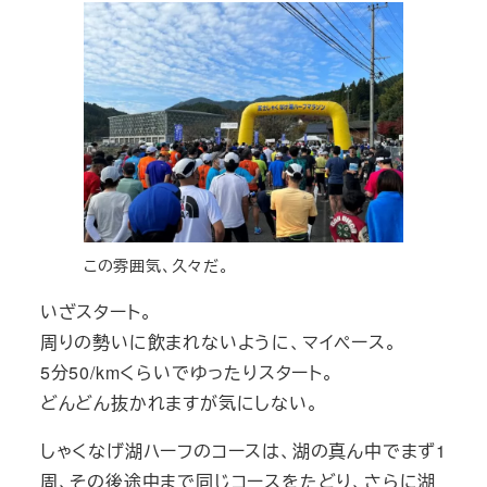
この雰囲気、久々だ。
いざスタート。
周りの勢いに飲まれないように、マイペース。
5分50/kmくらいでゆったりスタート。
どんどん抜かれますが気にしない。
しゃくなげ湖ハーフのコースは、湖の真ん中でまず1
周、その後途中まで同じコースをたどり、さらに湖