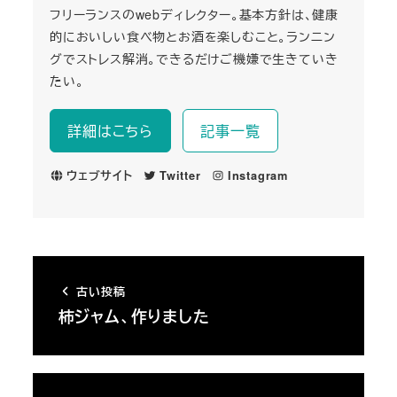
フリーランスのwebディレクター。基本方針は、健康
的においしい食べ物とお酒を楽しむこと。ランニン
グでストレス解消。できるだけご機嫌で生きていき
たい。
詳細はこちら
記事一覧
ウェブサイト
Twitter
Instagram
古い投稿
柿ジャム、作りました