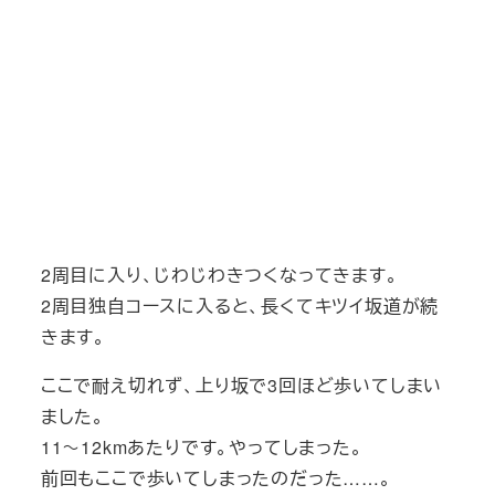
2周目に入り、じわじわきつくなってきます。
2周目独自コースに入ると、長くてキツイ坂道が続
きます。
ここで耐え切れず、上り坂で3回ほど歩いてしまい
ました。
11～12kmあたりです。やってしまった。
前回もここで歩いてしまったのだった……。