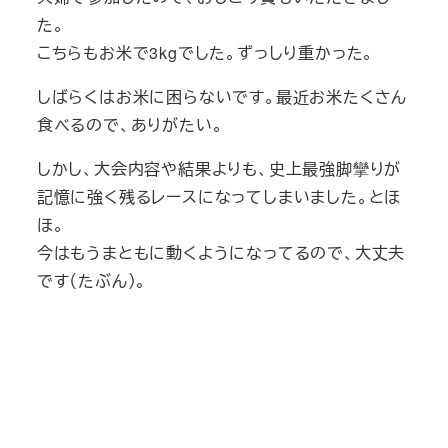
た。
こちらもお米で3kgでした。ずっしり重かった。
しばらくはお米に困らないです。最近お米たくさん
食べるので、ありがたい。
しかし、大会内容や結果よりも、史上最強脚攣りが
記憶に強く残るレースになってしまいました。とほ
ほ。
今はもうまともに動くようになってるので、大丈夫
です（たぶん）。