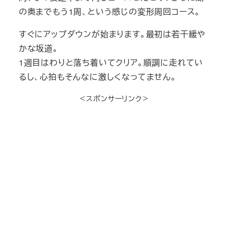
の奥までもう1周、という感じの変形周回コース。
すぐにアップダウンが始まります。最初は若干緩や
かな坂道。
1週目はわりと落ち着いてクリア。順調に走れてい
るし、心拍もそんなに激しくなってません。
＜スポンサーリンク＞