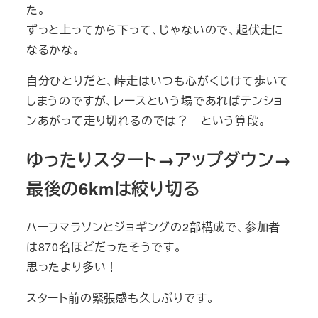
た。
ずっと上ってから下って、じゃないので、起伏走に
なるかな。
自分ひとりだと、峠走はいつも心がくじけて歩いて
しまうのですが、レースという場であればテンショ
ンあがって走り切れるのでは？ という算段。
ゆったりスタート→アップダウン→
最後の6kmは絞り切る
ハーフマラソンとジョギングの2部構成で、参加者
は870名ほどだったそうです。
思ったより多い！
スタート前の緊張感も久しぶりです。