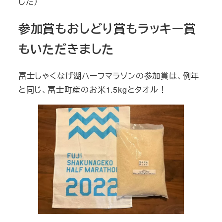
した）
参加賞もおしどり賞もラッキー賞
もいただきました
富士しゃくなげ湖ハーフマラソンの参加賞は、例年
と同じ、富士町産のお米1.5kgとタオル！