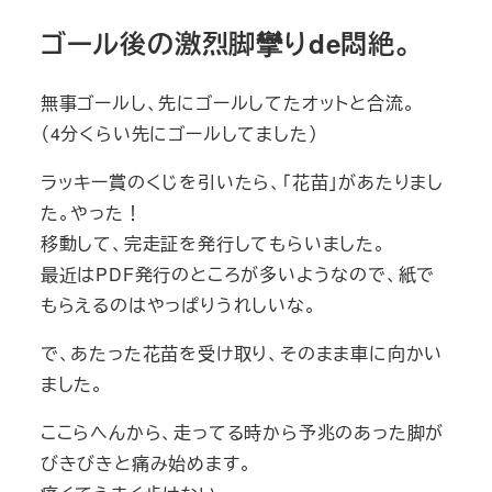
ゴール後の激烈脚攣りde悶絶。
無事ゴールし、先にゴールしてたオットと合流。
（4分くらい先にゴールしてました）
ラッキー賞のくじを引いたら、「花苗」があたりまし
た。やった！
移動して、完走証を発行してもらいました。
最近はPDF発行のところが多いようなので、紙で
もらえるのはやっぱりうれしいな。
で、あたった花苗を受け取り、そのまま車に向かい
ました。
ここらへんから、走ってる時から予兆のあった脚が
びきびきと痛み始めます。