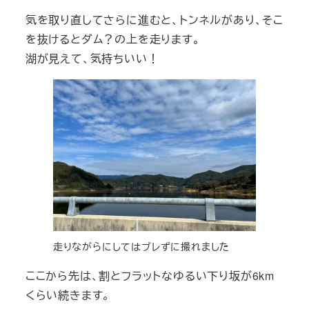
気を取り直してさらに進むと、トンネルがあり、そこ
を抜けるとダム？の上を走ります。
湖が見えて、気持ちいい！
走りながらにしてはブレずに撮れました
ここから先は、割とフラットなゆるい下り坂が6km
くらい続きます。