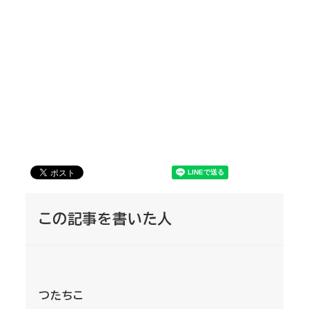
この記事を書いた人
つたちこ