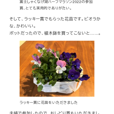
富士しゃくなげ湖ハーフマラソン2022の参加
賞、とても実用的でありがたい。
そして、ラッキー賞でもらった花苗です。ビオラか
な、かわいい。
ポットだったので、植木鉢を買ってこないと……。
ラッキー賞に花苗をいただきました
夫婦で参加したので、おしどり賞もいただきまし