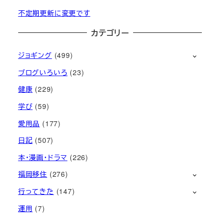
不定期更新に変更です
カテゴリー
ジョギング
(499)
ブログいろいろ
(23)
健康
(229)
学び
(59)
愛用品
(177)
日記
(507)
本・漫画・ドラマ
(226)
福岡移住
(276)
行ってきた
(147)
運用
(7)