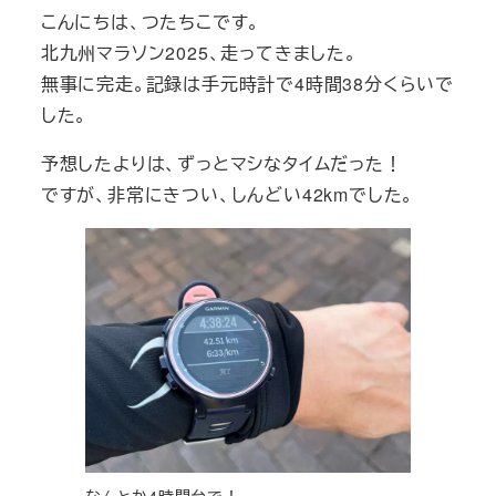
こんにちは、つたちこです。
北九州マラソン2025、走ってきました。
無事に完走。記録は手元時計で4時間38分くらいで
した。
予想したよりは、ずっとマシなタイムだった！
ですが、非常にきつい、しんどい42kmでした。