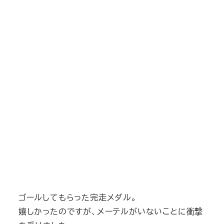
ゴールしてもらった完走メダル。
嬉しかったのですが、メーテルがいないことに衝撃