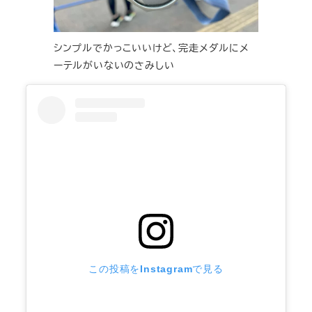
シンプルでかっこいいけど、完走メダルにメ
ーテルがいないのさみしい
この投稿をInstagramで見る