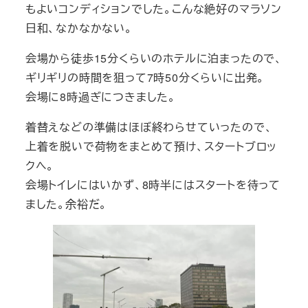
もよいコンディションでした。こんな絶好のマラソン
日和、なかなかない。
会場から徒歩15分くらいのホテルに泊まったので、
ギリギリの時間を狙って7時50分くらいに出発。
会場に8時過ぎにつきました。
着替えなどの準備はほぼ終わらせていったので、
上着を脱いで荷物をまとめて預け、スタートブロッ
クへ。
会場トイレにはいかず、8時半にはスタートを待って
ました。余裕だ。