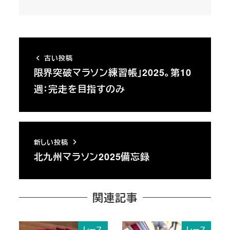
古い投稿
限界突破マラソン練習帳」2025。第10
週：完走を目指すのみ
新しい投稿
北九州マラソン2025備忘録
関連記事
レース
レース