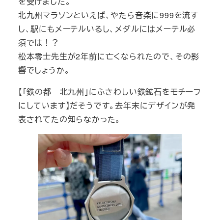
を受けました。
北九州マラソンといえば、やたら音楽に999を流す
し、駅にもメーテルいるし、メダルにはメーテル必
須では！？
松本零士先生が2年前に亡くなられたので、その影
響でしょうか。
【「鉄の都 北九州」にふさわしい鉄鉱石をモチーフ
にしています】だそうです。去年末にデザインが発
表されてたの知らなかった。