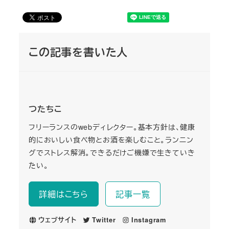
この記事を書いた人
つたちこ
フリーランスのwebディレクター。基本方針は、健康
的においしい食べ物とお酒を楽しむこと。ランニン
グでストレス解消。できるだけご機嫌で生きていき
たい。
詳細はこちら
記事一覧
ウェブサイト
Twitter
Instagram