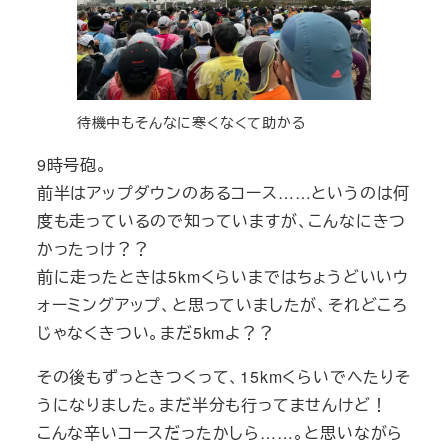
待機中もそんなに寒くなくて助かる
9時号砲。
前半はアップダウンのあるコース……というのは何
度も走っているので知っていますが、こんなにきつ
かったっけ？？
前に走ったときは5kmくらいまではちょうどいいウ
ォーミングアップ、と思っていましたが、それどころ
じゃなくきつい。まだ5kmよ？？
その後もずっときつくって、15kmくらいでへたりそ
うになりました。まだ半分も行ってませんけど！
こんな辛いコースだったかしら……。と思いながら