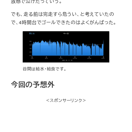
放感で泣けたっていう。
でも、走る前は完走すら危うい、と考えていたの
で、4時間台でゴールできたのはよくがんばった。
谷間は給水・給食です。
今回の予想外
＜スポンサーリンク＞