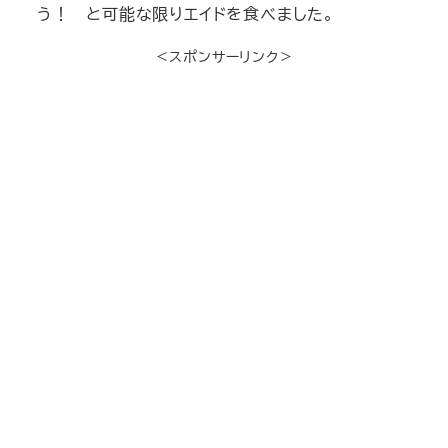
う！ と可能な限りエイドを食べました。
＜スポンサーリンク＞