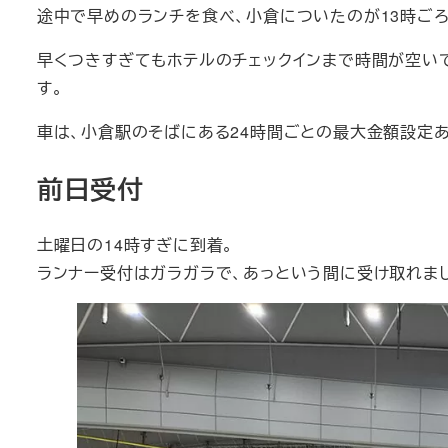
途中で早めのランチを食べ、小倉についたのが13時ごろ
早くつきすぎてもホテルのチェックインまで時間が空い
す。
車は、小倉駅のそばにある24時間ごとの最大金額設定あ
前日受付
土曜日の14時すぎに到着。
ランナー受付はガラガラで、あっという間に受け取れま