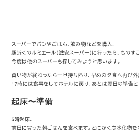
スーパーでパンやごはん、飲み物などを購入。
駅近くのルミエール（激安スーパー）に行ったら、ものす
今度は他のスーパーも探してみようと思います。
買い物が終わったら一旦持ち帰り、早めの夕食へ再び外
17時には食事をしてホテルに戻り、あとは翌日の準備と
起床〜準備
5時起床。
前日に買った朝ごはんを食べます。とにかく炭水化物を