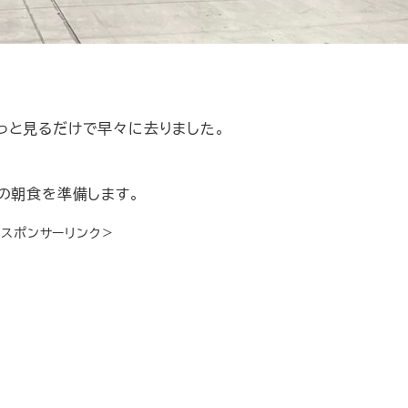
っと見るだけで早々に去りました。
の朝食を準備します。
＜スポンサーリンク＞