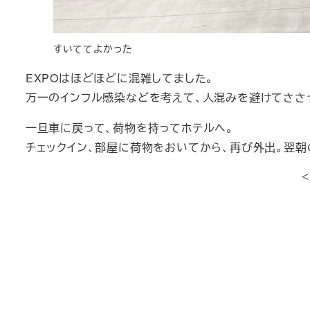
すいててよかった
EXPOはほどほどに混雑してました。
万一のインフル感染などを考えて、人混みを避けてささ
一旦車に戻って、荷物を持ってホテルへ。
チェックイン、部屋に荷物をおいてから、再び外出。翌朝