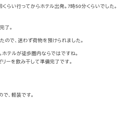
回くらい行ってからホテル出発。7時50分くらいでした。
完了。
たので、迷わず荷物を預けられました。
。ホテルが徒歩圏内ならではですね。
ゼリーを飲み干して準備完了です。
ので、軽装です。