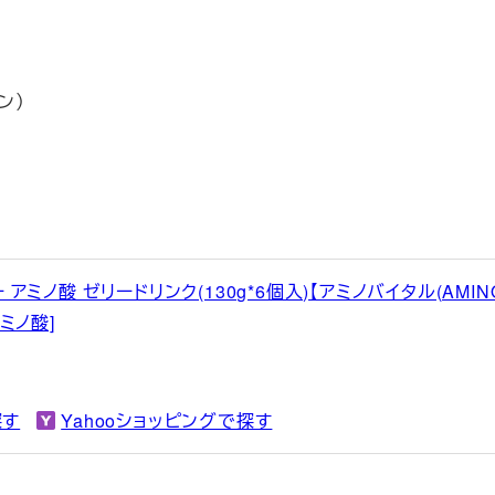
ン）
ミノ酸 ゼリードリンク(130g*6個入)【アミノバイタル(AMIN
アミノ酸]
探す
Yahooショッピングで探す