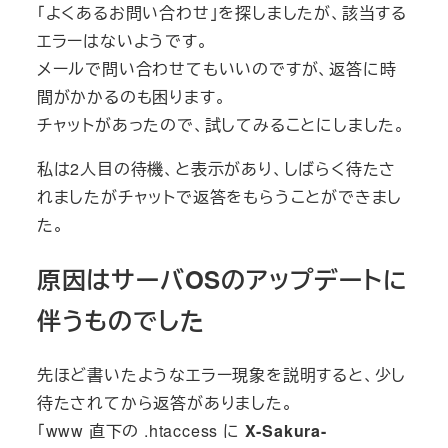
「よくあるお問い合わせ」を探しましたが、該当する
エラーはないようです。
メールで問い合わせてもいいのですが、返答に時
間がかかるのも困ります。
チャットがあったので、試してみることにしました。
私は2人目の待機、と表示があり、しばらく待たさ
れましたがチャットで返答をもらうことができまし
た。
原因はサーバOSのアップデートに
伴うものでした
先ほど書いたようなエラー現象を説明すると、少し
待たされてから返答がありました。
「www 直下の .htaccess に
X-Sakura-