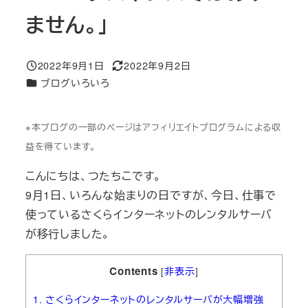
ません。」
2022年9月1日
2022年9月2日
投稿日
更新日
カテゴリー
ブログいろいろ
※本ブログの一部のページはアフィリエイトプログラムによる収
益を得ています。
こんにちは、つたちこです。
9月1日、いろんな始まりの日ですが、今日、仕事で
使っているさくらインターネットのレンタルサーバ
が移行しました。
Contents
[
非表示
]
1.
さくらインターネットのレンタルサーバが大幅増強