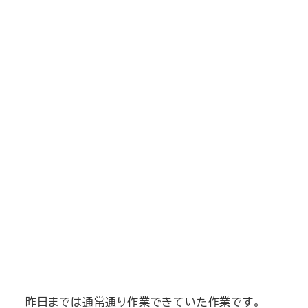
昨日までは通常通り作業できていた作業です。