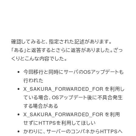
確認してみると、指定された記述があります。
「ある」と返答するとさらに返答がありました。ざっ
くりとこんな内容でした。
今回移行と同時にサーバのOSアップデートも
行われた
X_SAKURA_FORWARDED_FOR を利用し
ている場合、OSアップデート後に不具合発生
する場合がある
X_SAKURA_FORWARDED_FOR を利用
せずにHTTPSを利用してほしい
かわりに、サーバーのコンパネからHTTPSへ