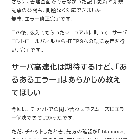
さらに、管理画面でできなかった記事更新や新規
記事の公開も、問題なく対応できました。
無事、エラー修正完了です。
この後、教えてもらったマニュアルに則って、サーバ
コントロールパネルからHTTPSへの転送設定を行
い、完了です。
サーバ高速化は期待するけど、「あ
るあるエラー」はあらかじめ教え
てほしい
今回は、チャットでの問い合わせでスムーズにエラ
ー解決できてよかったです。
ただ、チャットしたとき、先方の確認が「.htaccess」