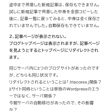
途中まで用意した新規記事は、保存もできません。
試しに新規記事で用意した中身を全部コピーした
後に、記事一覧に戻ってみると、中身は全く保存さ
れていませんでした。自動保存もできていません。
２、記事ページが表示されない。
ブログトップページは表示されますが、記事ページ
を見ようとするとトップページにリダイレクトされ
ます。
同じサーバ内に2つのブログサイトがあったのです
が、どちらも同じ状況です。
リダイレクトされるということは「.htaccess」関係？
2サイト同時ということは単独のWordpressのエラ
ーではなく、サーバ関係？
今朝サーバの自動移行があったので、その影響
か？