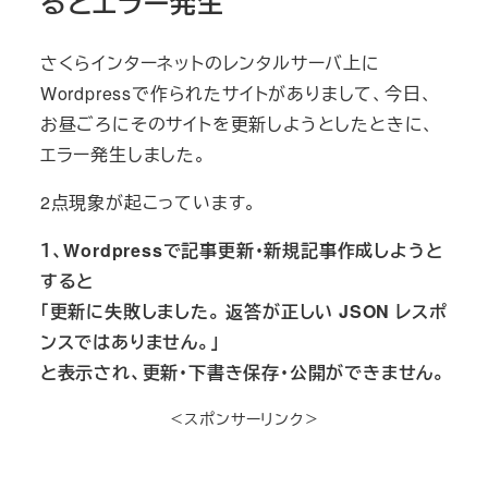
るとエラー発生
さくらインターネットのレンタルサーバ上に
Wordpressで作られたサイトがありまして、今日、
お昼ごろにそのサイトを更新しようとしたときに、
エラー発生しました。
2点現象が起こっています。
１、Wordpressで記事更新・新規記事作成しようと
すると
「更新に失敗しました。 返答が正しい JSON レスポ
ンスではありません。」
と表示され、更新・下書き保存・公開ができません。
＜スポンサーリンク＞