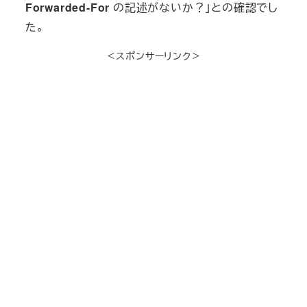
Forwarded-For
の記述がないか？」との確認でし
た。
＜スポンサーリンク＞