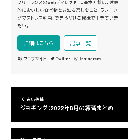
フリーランスのwebディレクター。基本方針は、健康
的においしい食べ物とお酒を楽しむこと。ランニン
グでストレス解消。できるだけご機嫌で生きていき
たい。
詳細はこちら
記事一覧
ウェブサイト
Twitter
Instagram
古い投稿
ジョギング：2022年8月の練習まとめ