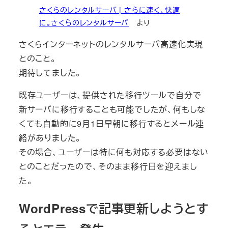
さくらのレンタルサーバ | さらに速く、快適
に。さくらのレンタルサーバ
より
さくらインターネットのレンタルサーバ高速化実現
とのこと。
期待してました。
既存ユーザーは、提供された移行ツールで自分で
新サーバに移行することも可能でしたが、何もしな
くても自動的に9月1日早朝に移行するとメール連
絡がありました。
その場合、ユーザーは特に何も対応する必要はない
とのことだったので、そのまま移行日を迎えまし
た。
WordPressで記事更新しようとす