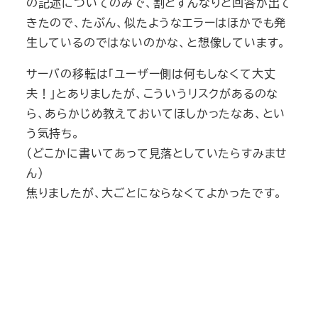
の記述についてのみで、割とすんなりと回答が出て
きたので、たぶん、似たようなエラーはほかでも発
生しているのではないのかな、と想像しています。
サーバの移転は「ユーザー側は何もしなくて大丈
夫！」とありましたが、こういうリスクがあるのな
ら、あらかじめ教えておいてほしかったなあ、とい
う気持ち。
（どこかに書いてあって見落としていたらすみませ
ん）
焦りましたが、大ごとにならなくてよかったです。