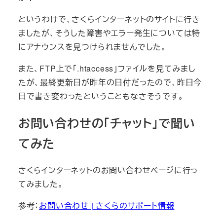
というわけで、さくらインターネットのサイトに行き
ましたが、そうした障害やエラー発生については特
にアナウンスを見つけられませんでした。
また、FTP上で「.htaccess」ファイルを見てみまし
たが、最終更新日が昨年の日付だったので、昨日今
日で書き変わったということもなさそうです。
お問い合わせの「チャット」で聞い
てみた
さくらインターネットのお問い合わせページに行っ
てみました。
参考：
お問い合わせ | さくらのサポート情報