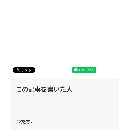
この記事を書いた人
つたちこ