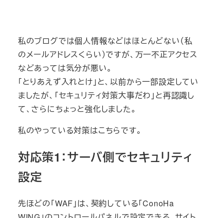
私のブログでは個人情報などはほとんどない（私
のメールアドレスくらい）ですが、万一不正アクセス
などあっては気分が悪い。
「とりあえず入れとけ」と、以前から一部設定してい
ましたが、「セキュリティ対策大事だわ」と再認識し
て、さらにちょっと強化しました。
私のやっている対策はこちらです。
対応策1：サーバ側でセキュリティ
設定
先ほどの「WAF」は、契約している「ConoHa
WING」のコントロールパネルで設定できる、サイト