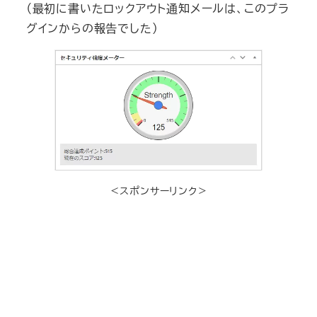
（最初に書いたロックアウト通知メールは、このプラ
グインからの報告でした）
＜スポンサーリンク＞