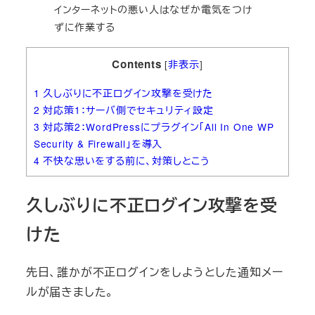
インターネットの悪い人はなぜか電気をつけ
ずに作業する
Contents
[
非表示
]
1
久しぶりに不正ログイン攻撃を受けた
2
対応策1：サーバ側でセキュリティ設定
3
対応策2：WordPressにプラグイン「All In One WP
Security & Firewall」を導入
4
不快な思いをする前に、対策しとこう
久しぶりに不正ログイン攻撃を受
けた
先日、誰かが不正ログインをしようとした通知メー
ルが届きました。