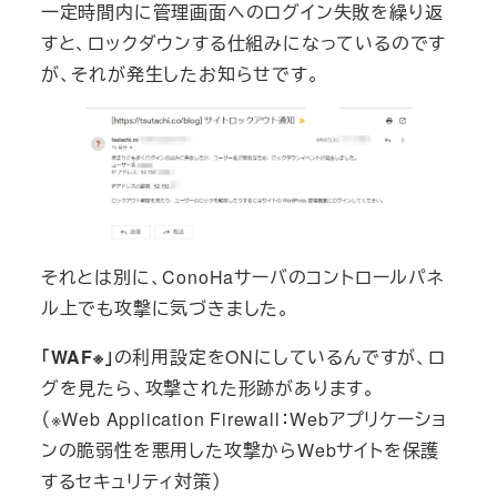
一定時間内に管理画面へのログイン失敗を繰り返
すと、ロックダウンする仕組みになっているのです
が、それが発生したお知らせです。
それとは別に、ConoHaサーバのコントロールパネ
ル上でも攻撃に気づきました。
「WAF※」
の利用設定をONにしているんですが、ロ
グを見たら、攻撃された形跡があります。
（※Web Application Firewall：Webアプリケーショ
ンの脆弱性を悪用した攻撃からWebサイトを保護
するセキュリティ対策）