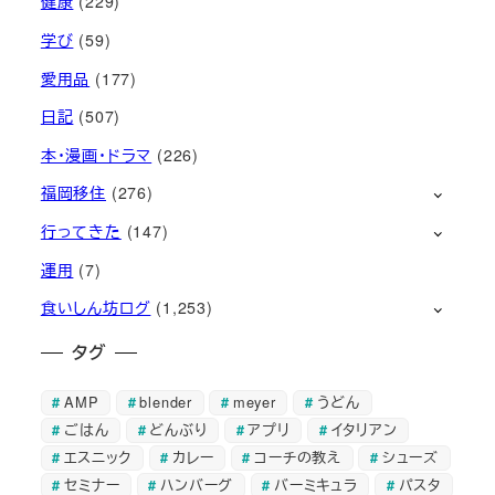
健康
(229)
学び
(59)
愛用品
(177)
日記
(507)
本・漫画・ドラマ
(226)
福岡移住
(276)
行ってきた
(147)
運用
(7)
食いしん坊ログ
(1,253)
タグ
AMP
blender
meyer
うどん
ごはん
どんぶり
アプリ
イタリアン
エスニック
カレー
コーチの教え
シューズ
セミナー
ハンバーグ
バーミキュラ
パスタ