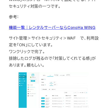
セキュリティ対策の一つです。
参考：
機能一覧｜レンタルサーバーならConoHa WING
サイト管理＞サイトセキュリティ＞WAF で、利用設
定を「ON」にしています。
ワンクリックで完了。
排除したログが残るので「対策してくれてる感」が
あります。頼もしい。