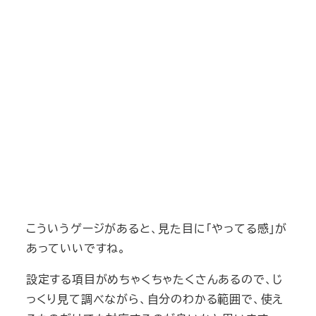
こういうゲージがあると、見た目に「やってる感」が
あっていいですね。
設定する項目がめちゃくちゃたくさんあるので、じ
っくり見て調べながら、自分のわかる範囲で、使え