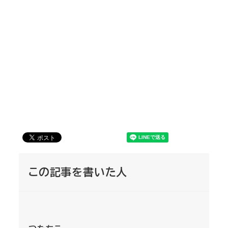
この記事を書いた人