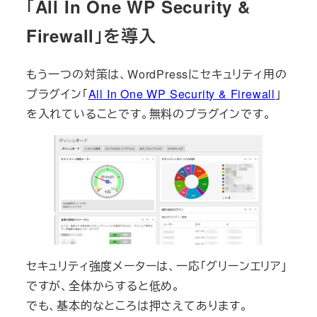
「All In One WP Security &
Firewall」を導入
もう一つの対策は、WordPressにセキュリティ用の
プラグイン「
All In One WP Security & Firewall
」
を入れていることです。無料のプラグインです。
セキュリティ強度メーターは、一応「グリーンエリア」
ですが、全体からすると低め。
でも、基本的なところは押さえてあります。