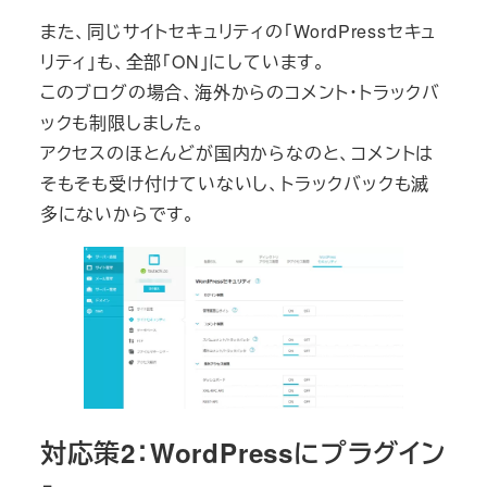
また、同じサイトセキュリティの「WordPressセキュ
リティ」も、全部「ON」にしています。
このブログの場合、海外からのコメント・トラックバ
ックも制限しました。
アクセスのほとんどが国内からなのと、コメントは
そもそも受け付けていないし、トラックバックも滅
多にないからです。
対応策2：WordPressにプラグイン