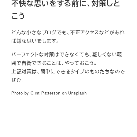
不快な思いをする前に、対策しと
こう
どんな小さなブログでも、不正アクセスなどがあれ
ば嫌な思いをします。
パーフェクトな対策はできなくても、難しくない範
囲で自衛できることは、やっておこう。
上記対策は、簡単にできるタイプのものたちなので
ぜひ。
Photo by Clint Patterson on Unsplash