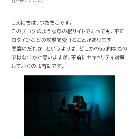
益を得ています。
こんにちは、つたちこです。
このブログのような草の根サイトであっても、不正
ログインなどの攻撃を受けることがあります。
悪意のだれか、というよりは、どこかのbot的なもの
ではないかと思いますが、事前にセキュリティ対策
しておくのは有効です。