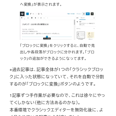
へ変換」が表示されます。
「ブロックに変換」をクリックすると、自動で見
出しや各段落がブロックに分かれます。「ブロ
ック」の追加ができるようになってます。
※過去記事は、記事全体が1つの「クラシックブロッ
ク」に入った状態になっていて、それを自動で分割
するのが「ブロックに変換」ボタンのようです。
1記事ずつ手作業が必要なので、これは徐々にやっ
てくしかない（他に方法あるのかな）。
本番環境でクラシックエディターを無効化後に、よ