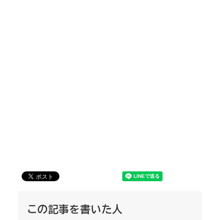
この記事を書いた人