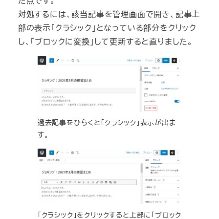
た点です。
対処するには、該当記事を管理画面で開き、記事上
部の表示「クラシック」となっている部分をクリック
し、「ブロックに変換」して更新すると直りました。
過去記事をひらくと「クラシック」表示が出ま
す。
「クラシック」をクリックすると上部に「ブロック