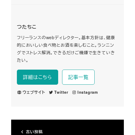
つたちこ
フリーランスのwebディレクター。基本方針は、健康
的においしい食べ物とお酒を楽しむこと。ランニン
グでストレス解消。できるだけご機嫌で生きていき
たい。
詳細はこちら
記事一覧
ウェブサイト
Twitter
Instagram
古い投稿