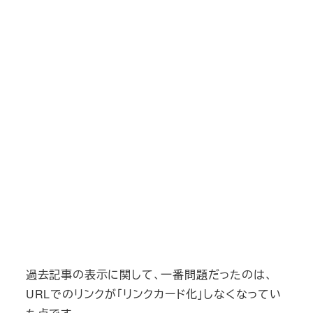
過去記事の表示に関して、一番問題だったのは、
URLでのリンクが「リンクカード化」しなくなってい