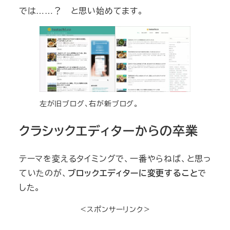
では……？ と思い始めてます。
左が旧ブログ、右が新ブログ。
クラシックエディターからの卒業
テーマを変えるタイミングで、一番やらねば、と思っ
ていたのが、
ブロックエディターに変更すること
で
した。
＜スポンサーリンク＞