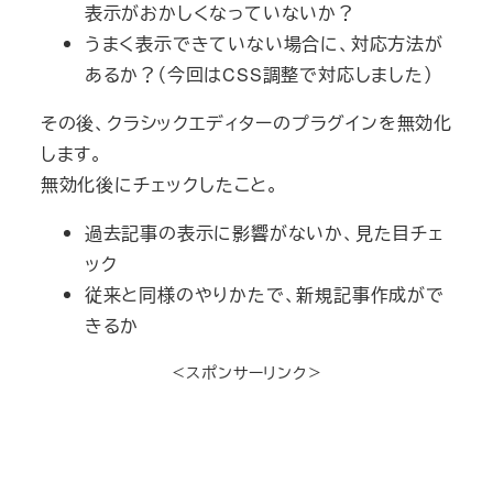
表示がおかしくなっていないか？
うまく表示できていない場合に、対応方法が
あるか？（今回はCSS調整で対応しました）
その後、クラシックエディターのプラグインを無効化
します。
無効化後にチェックしたこと。
過去記事の表示に影響がないか、見た目チェ
ック
従来と同様のやりかたで、新規記事作成がで
きるか
＜スポンサーリンク＞