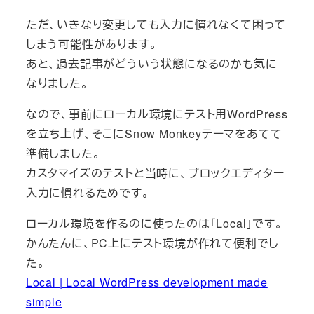
ただ、いきなり変更しても入力に慣れなくて困って
しまう可能性があります。
あと、過去記事がどういう状態になるのかも気に
なりました。
なので、事前にローカル環境にテスト用WordPress
を立ち上げ、そこにSnow Monkeyテーマをあてて
準備しました。
カスタマイズのテストと当時に、ブロックエディター
入力に慣れるためです。
ローカル環境を作るのに使ったのは「Local」です。
かんたんに、PC上にテスト環境が作れて便利でし
た。
Local | Local WordPress development made
simple