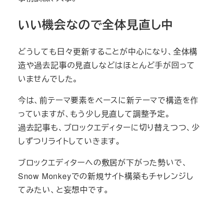
いい機会なので全体見直し中
どうしても日々更新することが中心になり、全体構
造や過去記事の見直しなどはほとんど手が回って
いませんでした。
今は、前テーマ要素をベースに新テーマで構造を作
っていますが、もう少し見直して調整予定。
過去記事も、ブロックエディターに切り替えつつ、少
しずつリライトしていきます。
ブロックエディターへの敷居が下がった勢いで、
Snow Monkeyでの新規サイト構築もチャレンジし
てみたい、と妄想中です。