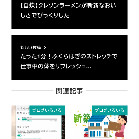
【自炊】クレソンラーメンが斬新なおい
しさでびっくりした
新しい投稿
たった1分！ふくらはぎのストレッチで
仕事中の体をリフレッシュ…
関連記事
ブログいろいろ
ブログいろいろ