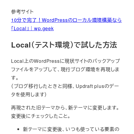
参考サイト
10分で完了！WordPressのローカル環境構築なら
「Local」｜wp.geek
Local（テスト環境）で試した方法
Local上のWordPressに現状サイトのバックアップ
ファイルをアップして、現行ブログ環境を再現しま
す。
（ブログ移行したときと同様、Updraft plusのデー
タを使用します）
再現された旧テーマから、新テーマに変更します。
変更後にチェックしたこと。
新テーマに変更後、いつも使っている要素の