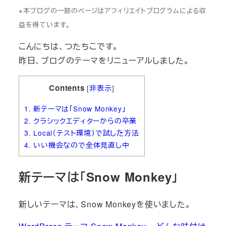
※本ブログの一部のページはアフィリエイトプログラムによる収
益を得ています。
こんにちは、つたちこです。
昨日、ブログのテーマをリニューアルしました。
Contents
[
非表示
]
1.
新テーマは「Snow Monkey」
2.
クラシックエディターからの卒業
3.
Local（テスト環境）で試した方法
4.
いい機会なので全体見直し中
新テーマは「Snow Monkey」
新しいテーマは、Snow Monkeyを使いました。