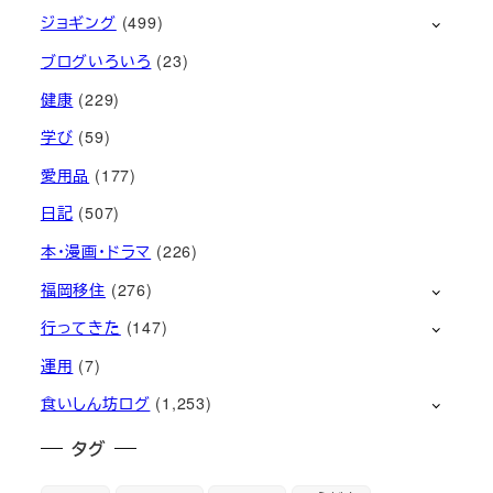
ジョギング
(499)
ブログいろいろ
(23)
健康
(229)
学び
(59)
愛用品
(177)
日記
(507)
本・漫画・ドラマ
(226)
福岡移住
(276)
行ってきた
(147)
運用
(7)
食いしん坊ログ
(1,253)
タグ