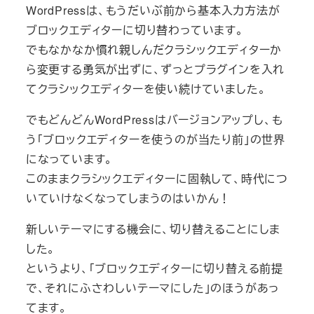
WordPressは、もうだいぶ前から基本入力方法が
ブロックエディターに切り替わっています。
でもなかなか慣れ親しんだクラシックエディターか
ら変更する勇気が出ずに、ずっとプラグインを入れ
てクラシックエディターを使い続けていました。
でもどんどんWordPressはバージョンアップし、も
う「ブロックエディターを使うのが当たり前」の世界
になっています。
このままクラシックエディターに固執して、時代につ
いていけなくなってしまうのはいかん！
新しいテーマにする機会に、切り替えることにしま
した。
というより、「ブロックエディターに切り替える前提
で、それにふさわしいテーマにした」のほうがあっ
てます。