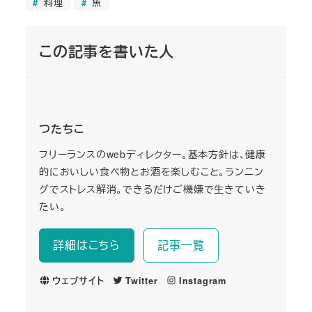
料理
魚
この記事を書いた人
つたちこ
フリーランスのwebディレクター。基本方針は、健康
的においしい食べ物とお酒を楽しむこと。ランニン
グでストレス解消。できるだけご機嫌で生きていき
たい。
詳細はこちら
記事一覧
ウェブサイト
Twitter
Instagram