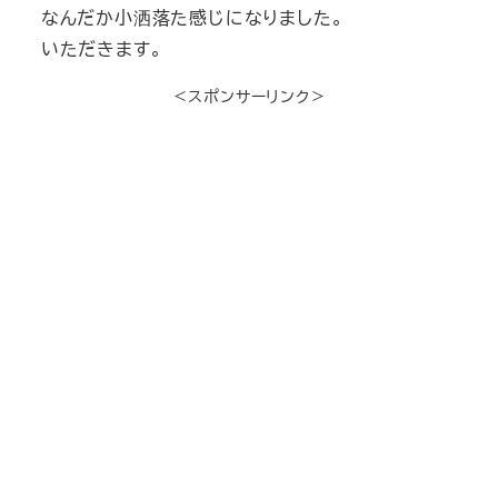
なんだか小洒落た感じになりました。
いただきます。
＜スポンサーリンク＞