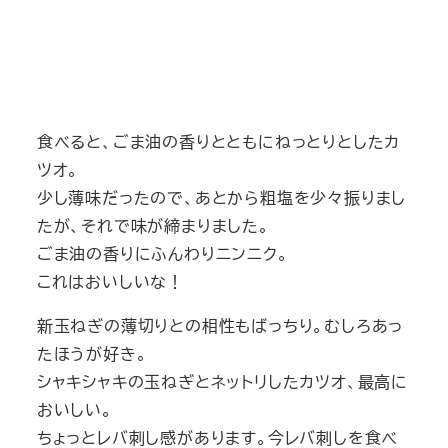
食べると、ごま油の香りとともにねっとりとしたカ
ツオ。
少し薄味だったので、あとから粗塩を少々振りまし
たが、それで味が締まりました。
ごま油の香りにふんわりニンニク。
これはおいしいな！
新玉ねぎの薄切りとの相性もばっちり。むしろあっ
たほうが好き。
シャキシャキの玉ねぎとネットリしたカツオ、最高に
おいしい。
ちょっとレバ刺し感があります。今レバ刺しを食べ