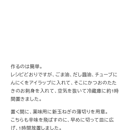
作るのは簡単。
レシピどおりですが、ごま油、だし醤油、チューブに
んにくをアイラップに入れて、そこにかつおのたた
きのお刺身を入れて、空気を抜いて冷蔵庫に約1時
間置きました。
置く間に、薬味用に新玉ねぎの薄切りを用意。
こちらも辛味を飛ばすのに、早めに切って皿に広
げ、1時間放置しました。