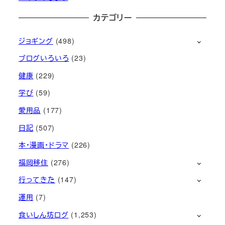
カテゴリー
ジョギング
(498)
ブログいろいろ
(23)
健康
(229)
学び
(59)
愛用品
(177)
日記
(507)
本・漫画・ドラマ
(226)
福岡移住
(276)
行ってきた
(147)
運用
(7)
食いしん坊ログ
(1,253)