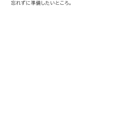
忘れずに準備したいところ。