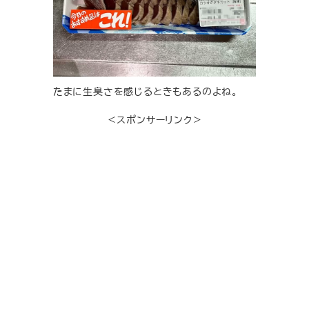
たまに生臭さを感じるときもあるのよね。
＜スポンサーリンク＞