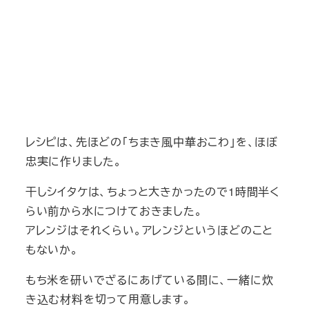
レシピは、先ほどの「ちまき風中華おこわ」を、ほぼ
忠実に作りました。
干しシイタケは、ちょっと大きかったので1時間半く
らい前から水につけておきました。
アレンジはそれくらい。アレンジというほどのこと
もないか。
もち米を研いでざるにあげている間に、一緒に炊
き込む材料を切って用意します。