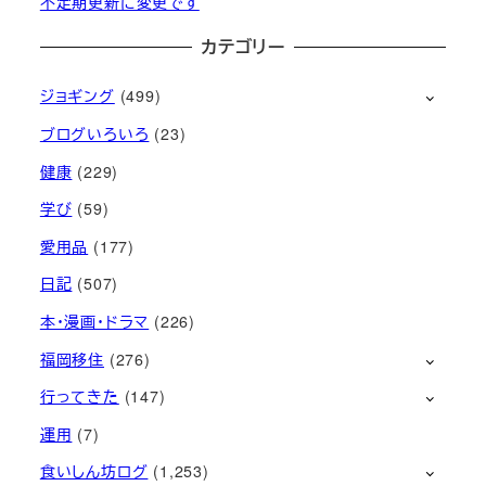
不定期更新に変更です
カテゴリー
ジョギング
(499)
ブログいろいろ
(23)
健康
(229)
学び
(59)
愛用品
(177)
日記
(507)
本・漫画・ドラマ
(226)
福岡移住
(276)
行ってきた
(147)
運用
(7)
食いしん坊ログ
(1,253)