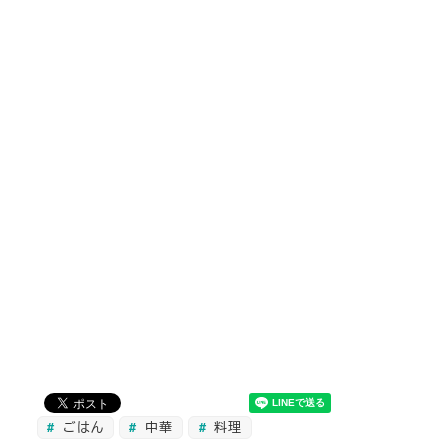
ごはん
中華
料理