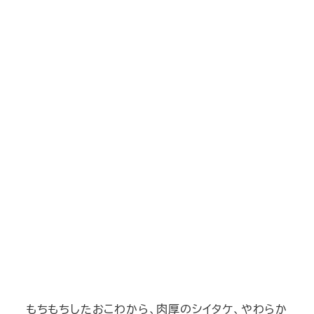
もちもちしたおこわから、肉厚のシイタケ、やわらか