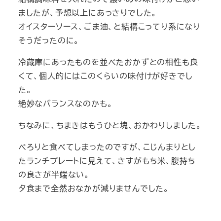
ましたが、予想以上にあっさりでした。
オイスターソース、ごま油、と結構こってり系になり
そうだったのに。
冷蔵庫にあったものを並べたおかずとの相性も良
くて、個人的にはこのくらいの味付けが好きでし
た。
絶妙なバランスなのかも。
ちなみに、ちまきはもうひと塊、おかわりしました。
ぺろりと食べてしまったのですが、こじんまりとし
たランチプレートに見えて、さすがもち米、腹持ち
の良さが半端ない。
夕食まで全然おなかが減りませんでした。