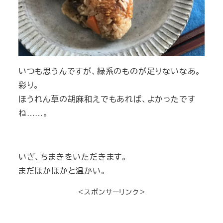
いつも思うんですが、緑系のものが足りないなあ。
彩り。
ほうれん草の胡麻和えでもあれば、よかったです
ね……。
いざ、ちまきをいただきます。
まだほかほかと温かい。
＜スポンサーリンク＞