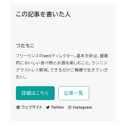
この記事を書いた人
つたちこ
フリーランスのwebディレクター。基本方針は、健康
的においしい食べ物とお酒を楽しむこと。ランニン
グでストレス解消。できるだけご機嫌で生きていき
たい。
詳細はこちら
記事一覧
ウェブサイト
Twitter
Instagram