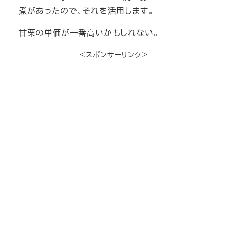
煮があったので、それを活用します。
甘栗の単価が一番高いかもしれない。
＜スポンサーリンク＞