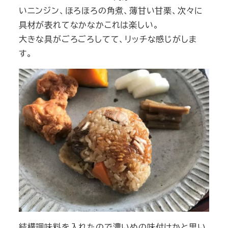
いニンジン、ほろほろの角煮、薄甘い甘栗、次々に
具材が表れてなかなかこれは楽しい。
大きな具がごろごろしてて、リッチな感じがしま
す。
結構調味料を入れたので濃いめの味付けかと思い