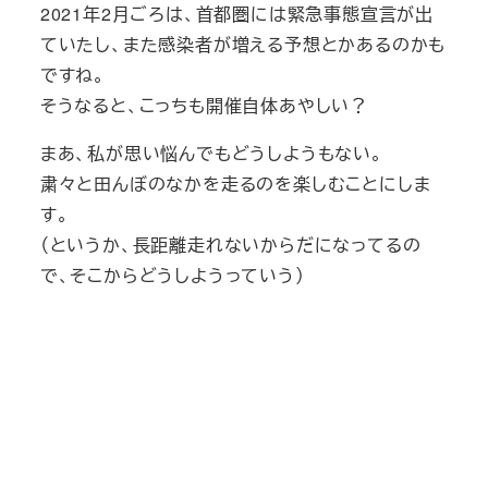
2021年2月ごろは、首都圏には緊急事態宣言が出
ていたし、また感染者が増える予想とかあるのかも
ですね。
そうなると、こっちも開催自体あやしい？
まあ、私が思い悩んでもどうしようもない。
粛々と田んぼのなかを走るのを楽しむことにしま
す。
（というか、長距離走れないからだになってるの
で、そこからどうしようっていう）