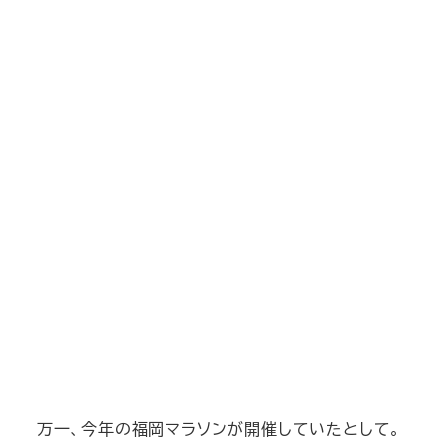
万一、今年の福岡マラソンが開催していたとして。