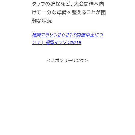
タッフの確保など、大会開催へ向
けて十分な準備を整えることが困
難な状況
福岡マラソン２０２１の開催中止につ
いて | 福岡マラソン2019
＜スポンサーリンク＞