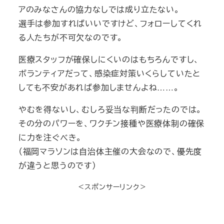
アのみなさんの協力なしでは成り立たない。
選手は参加すればいいですけど、フォローしてくれ
る人たちが不可欠なのです。
医療スタッフが確保しにくいのはもちろんですし、
ボランティアだって、感染症対策いくらしていたと
しても不安があれば参加しませんよね……。
やむを得ないし、むしろ妥当な判断だったのでは。
その分のパワーを、ワクチン接種や医療体制の確保
に力を注ぐべき。
（福岡マラソンは自治体主催の大会なので、優先度
が違うと思うのです）
＜スポンサーリンク＞