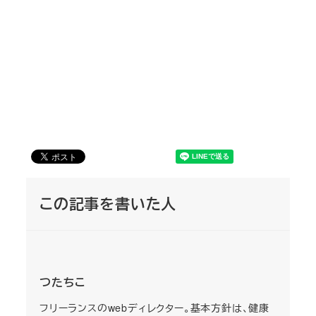
この記事を書いた人
つたちこ
フリーランスのwebディレクター。基本方針は、健康