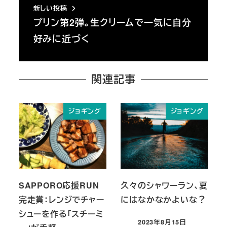
新しい投稿
プリン第2弾。生クリームで一気に自分
好みに近づく
関連記事
ジョギング
ジョギング
SAPPORO応援RUN
久々のシャワーラン、夏
完走賞：レンジでチャー
にはなかなかよいな？
シューを作る「スチーミ
2023年8月15日