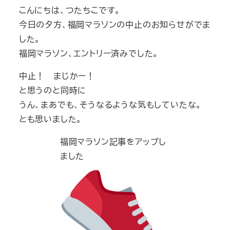
こんにちは、つたちこです。
今日の夕方、福岡マラソンの中止のお知らせがでま
した。
福岡マラソン、エントリー済みでした。
中止！ まじかー！
と思うのと同時に
うん、まあでも、そうなるような気もしていたな。
とも思いました。
福岡マラソン記事をアップし
ました