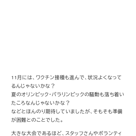
11月には、ワクチン接種も進んで、状況よくなって
るんじゃないかな？
夏のオリンピック・パラリンピックの騒動も落ち着い
たころなんじゃないかな？
などとほんのり期待していましたが、そもそも準備
が困難とのことでした。
大きな大会であるほど、スタッフさんやボランティ