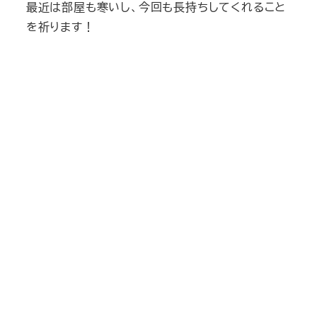
最近は部屋も寒いし、今回も長持ちしてくれること
を祈ります！