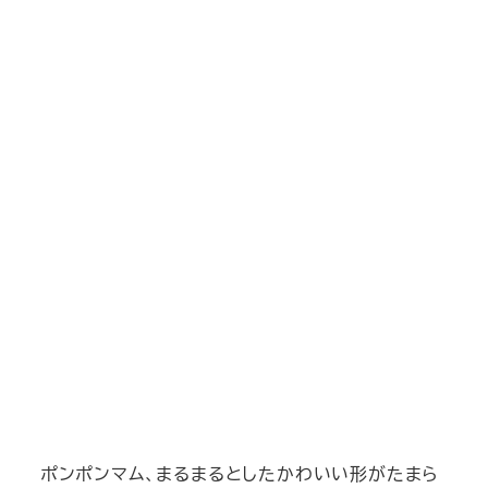
ポンポンマム、まるまるとしたかわいい形がたまら