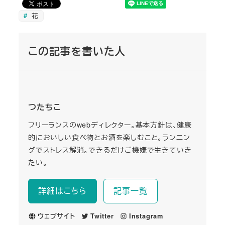
花
この記事を書いた人
つたちこ
フリーランスのwebディレクター。基本方針は、健康
的においしい食べ物とお酒を楽しむこと。ランニン
グでストレス解消。できるだけご機嫌で生きていき
たい。
詳細はこちら
記事一覧
ウェブサイト
Twitter
Instagram