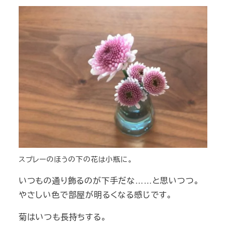
スプレーのほうの下の花は小瓶に。
いつもの通り飾るのが下手だな……と思いつつ。
やさしい色で部屋が明るくなる感じです。
菊はいつも長持ちする。