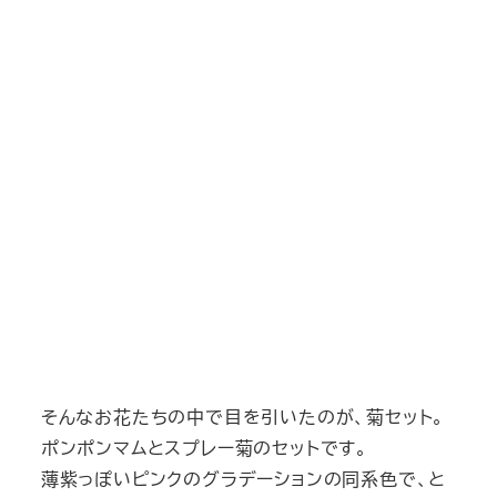
そんなお花たちの中で目を引いたのが、菊セット。
ポンポンマムとスプレー菊のセットです。
薄紫っぽいピンクのグラデーションの同系色で、と