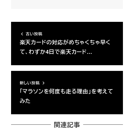
古い投稿
楽天カードの対応がめちゃくちゃ早く
て、わずか4日で楽天カード…
新しい投稿
「マラソンを何度も走る理由」を考えて
みた
関連記事