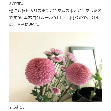
んです。
他にも多色入りのポンポンマムの束とかもあったの
ですが、基本自分ルールが「1回1束」なので、今回
はこちらに決定。
まるまる。