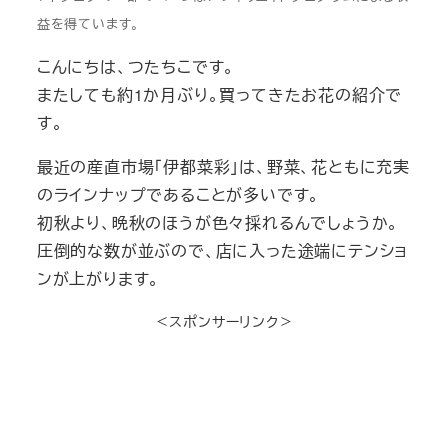
益を得ています。
こんにちは、つたちこです。
またしても約1か月ぶり。買ってきたお花の紹介で
す。
最近の産直市場「伊都菜彩」は、野菜、花ともに充実
のラインナップであることが多いです。
初秋より、晩秋のほうが色々採れるんでしょうか。
圧倒的な数が並ぶので、店に入った途端にテンショ
ンが上がります。
＜スポンサーリンク＞