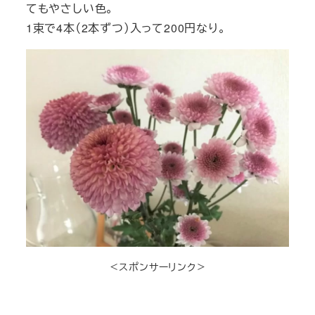
てもやさしい色。
1束で4本（2本ずつ）入って200円なり。
＜スポンサーリンク＞