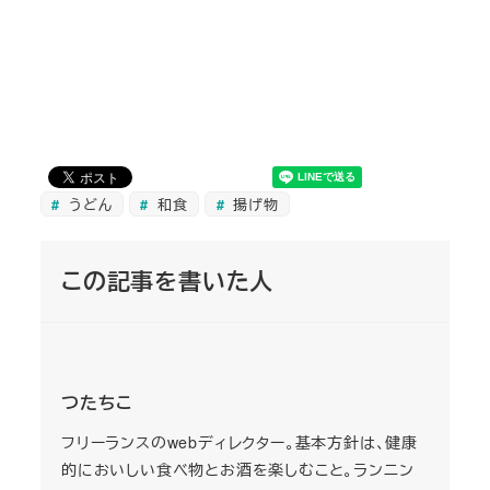
うどん
和食
揚げ物
この記事を書いた人
つたちこ
フリーランスのwebディレクター。基本方針は、健康
的においしい食べ物とお酒を楽しむこと。ランニン