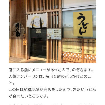
店に入る前にメニューがあったので、のぞきます。
人気ナンバーワンは、海老と餅のぶっかけとのこ
と。
この日は結構気温が高めだったんで、冷たいうどん
が食べたいところです。