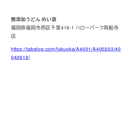
無添加うどん めい泉
福岡県福岡市西区千里418-1 ハローパーク周船寺
店
https://tabelog.com/fukuoka/A4001/A400203/40
042619/