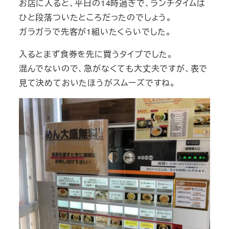
お店に入ると、平日の14時過ぎで、ランチタイムは
ひと段落ついたところだったのでしょう。
ガラガラで先客が1組いたくらいでした。
入るとまず食券を先に買うタイプでした。
混んでないので、急がなくても大丈夫ですが、表で
見て決めておいたほうがスムーズですね。