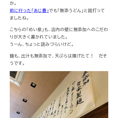
か。
前に行った「あじ豊」
でも「無添うどん」と銘打って
ましたね。
こちらの「めい泉」も、店内の壁に無添加へのこだわ
りが大きく書かれていました。
うーん、ちょっと読みづらいけど。
麺も、出汁も無添加で、天ぷらは揚げたて！ だそ
うです。