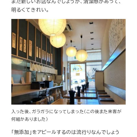
まだ新しいお店なんでしょうか、清潔感があって、
明るくてきれい。
入った後、ガラガラになってしまった（この後また来客が
何組かありました）
「無添加」をアピールするのは流行りなんでしょう