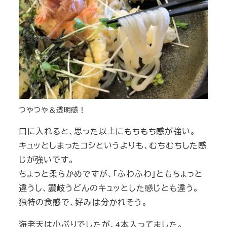
つやつや＆透明感！
口に入れると、思った以上にもちもち感が強い。
キュッとしまったコシというよりも、むちむちした感
じが強いです。
ちょっと柔らかめですが、「ふわふわ」ともちょっと
違うし、讃岐うどんのキュッとした感じとも違う。
独特の食感で、好みは分かれそう。
海老天は小ぶりでしたが、4本入ってました。