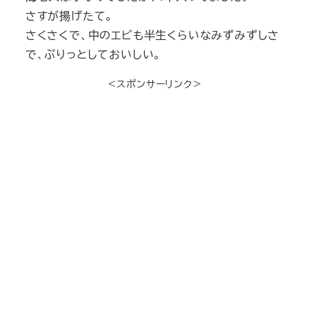
さすが揚げたて。
さくさくで、中のエビも半生くらいなみずみずしさ
で、ぷりっとしておいしい。
＜スポンサーリンク＞