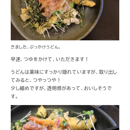
きました、ぶっかけうどん。
早速、つゆをかけて、いただきます！
うどんは薬味にすっかり隠れていますが、取り出し
てみると、つやっつや！
少し細めですが、透明感があって、おいしそうで
す。