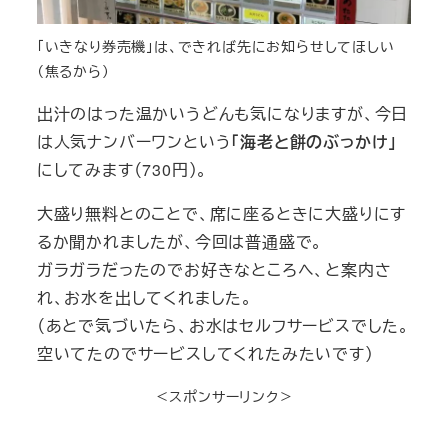
「いきなり券売機」は、できれば先にお知らせしてほしい
（焦るから）
出汁のはった温かいうどんも気になりますが、今日
は人気ナンバーワンという
「海老と餅のぶっかけ」
にしてみます（730円）。
大盛り無料とのことで、席に座るときに大盛りにす
るか聞かれましたが、今回は普通盛で。
ガラガラだったのでお好きなところへ、と案内さ
れ、お水を出してくれました。
（あとで気づいたら、お水はセルフサービスでした。
空いてたのでサービスしてくれたみたいです）
＜スポンサーリンク＞