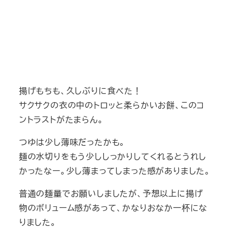
揚げもちも、久しぶりに食べた！
サクサクの衣の中のトロッと柔らかいお餅、このコ
ントラストがたまらん。
つゆは少し薄味だったかも。
麺の水切りをもう少ししっかりしてくれるとうれし
かったなー。少し薄まってしまった感がありました。
普通の麺量でお願いしましたが、予想以上に揚げ
物のボリューム感があって、かなりおなか一杯にな
りました。