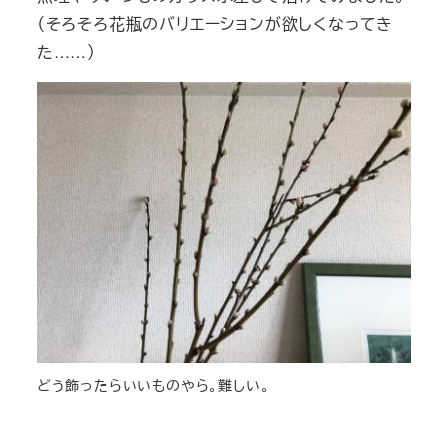
（そろそろ花瓶のバリエーションが欲しくなってき
た……）
どう飾ったらいいものやら。難しい。