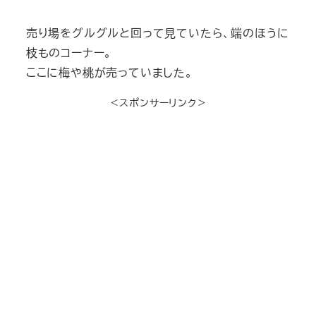
売り場をグルグルと回って見ていたら、端のほうに
枝ものコーナー。
ここに梅や桃が売っていました。
＜スポンサーリンク＞