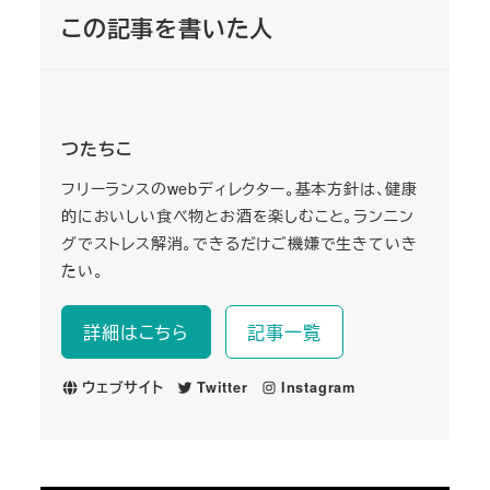
この記事を書いた人
つたちこ
フリーランスのwebディレクター。基本方針は、健康
的においしい食べ物とお酒を楽しむこと。ランニン
グでストレス解消。できるだけご機嫌で生きていき
たい。
詳細はこちら
記事一覧
ウェブサイト
Twitter
Instagram