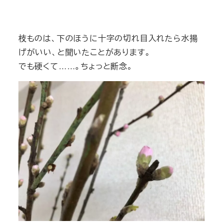
枝ものは、下のほうに十字の切れ目入れたら水揚
げがいい、と聞いたことがあります。
でも硬くて……。ちょっと断念。