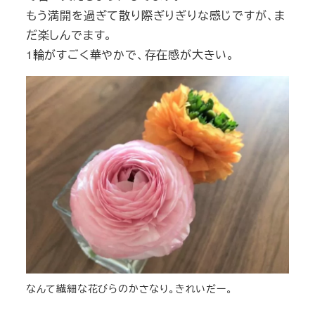
もう満開を過ぎて散り際ぎりぎりな感じですが、ま
だ楽しんでます。
1輪がすごく華やかで、存在感が大きい。
なんて繊細な花びらのかさなり。きれいだー。