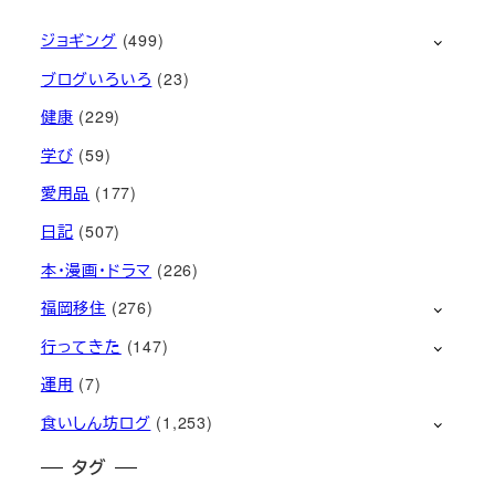
ジョギング
(499)
ブログいろいろ
(23)
健康
(229)
学び
(59)
愛用品
(177)
日記
(507)
本・漫画・ドラマ
(226)
福岡移住
(276)
行ってきた
(147)
運用
(7)
食いしん坊ログ
(1,253)
タグ