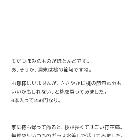
まだつぼみのものがほとんどです。
あ、そうか、週末は桃の節句ですね。
お雛様はいませんが、ささやかに桃の節句気分も
いいかもしれない、と桃を買ってみました。
6本入って250円なり。
家に持ち帰って飾ると、枝が長くてすごい存在感。
無理やりいつものガラス水差しで活けてみました。