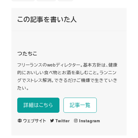
この記事を書いた人
つたちこ
フリーランスのwebディレクター。基本方針は、健康
的においしい食べ物とお酒を楽しむこと。ランニン
グでストレス解消。できるだけご機嫌で生きていき
たい。
詳細はこちら
記事一覧
ウェブサイト
Twitter
Instagram