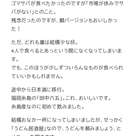
ゴマサバが食べたかったのですが「市場が休みでサ
バがない」とのこと。
残念だったのですが、鯛バージョンもおいしかっ
た！
ただ、どれも量は結構少な目。
4人で食べるとあっという間になくなってしまいま
す。
でも、このほうが少しずついろんなものが食べられ
ていいかもしれません。
途中から日本酒に移行。
福岡糸島の「田中六五」。これ、おいしいです。
糸島産なのに初めて飲みました。
結構おなか一杯になってしまいましたが、せっかく
「うどん居酒屋」なので、うどんを頼みましょう、と