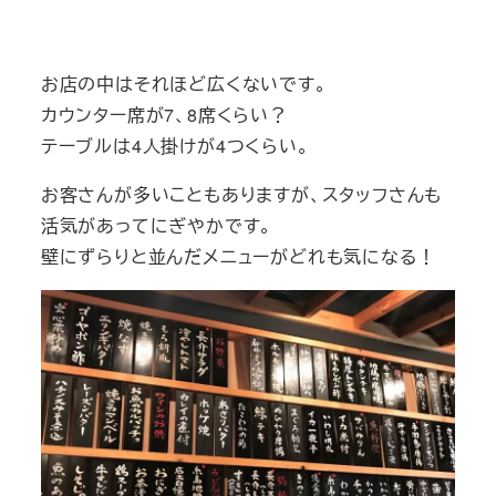
お店の中はそれほど広くないです。
カウンター席が7、8席くらい？
テーブルは4人掛けが4つくらい。
お客さんが多いこともありますが、スタッフさんも
活気があってにぎやかです。
壁にずらりと並んだメニューがどれも気になる！