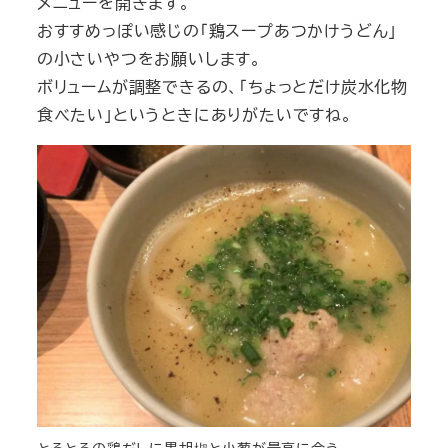
メニューを開きます。
おすすめっぽい感じの「鶏スープあつかけうどん」
の小さいやつをお願いします。
ボリュームが調整できるの、「ちょっとだけ炭水化物
食べたい」というときにありがたいですね。