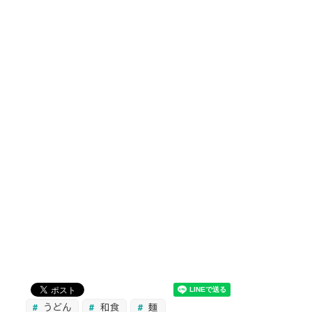
うどん
和食
麺