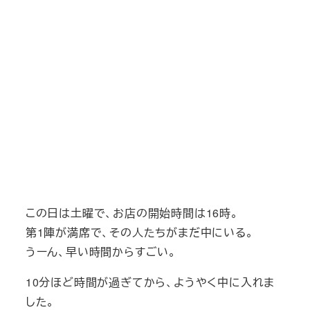
この日は土曜で、お店の開始時間は16時。
第1陣が満席で、その人たちがまだ中にいる。
うーん、早い時間からすごい。
10分ほど時間が過ぎてから、ようやく中に入れま
した。