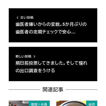
古い投稿
歯医者嫌いからの変貌。5か月ぶりの
歯医者の定期チェックで安心…
新しい投稿
期日前投票してきました。そして憧れ
の出口調査をうける
関連記事
福岡＞糸島
自炊