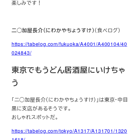
楽しみです！
二◯加屋長介（にわかやちょうすけ）
（食べログ）
https://tabelog.com/fukuoka/A4001/A400104/40
024843/
東京でもうどん居酒屋にいけちゃ
う
「二◯加屋長介（にわかやちょうすけ）」は東京・中目
黒に支店があるそうです。
おしゃれスポットだ。
https://tabelog.com/tokyo/A1317/A131701/1320
1618/