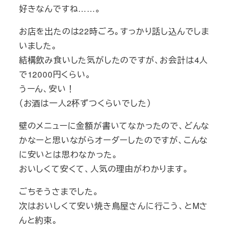
好きなんですね……。
お店を出たのは22時ごろ。すっかり話し込んでしま
いました。
結構飲み食いした気がしたのですが、お会計は4人
で12000円くらい。
うーん、安い！
（お酒は一人2杯ずつくらいでした）
壁のメニューに金額が書いてなかったので、どんな
かなーと思いながらオーダーしたのですが、こんな
に安いとは思わなかった。
おいしくて安くて、人気の理由がわかります。
ごちそうさまでした。
次はおいしくて安い焼き鳥屋さんに行こう、とMさ
んと約束。