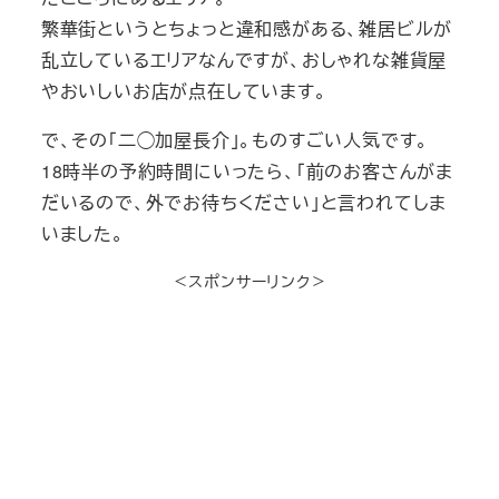
繁華街というとちょっと違和感がある、雑居ビルが
乱立しているエリアなんですが、おしゃれな雑貨屋
やおいしいお店が点在しています。
で、その「二◯加屋長介」。ものすごい人気です。
18時半の予約時間にいったら、「前のお客さんがま
だいるので、外でお待ちください」と言われてしま
いました。
＜スポンサーリンク＞