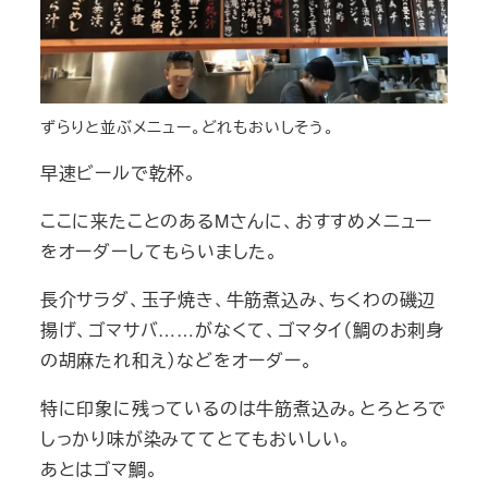
ずらりと並ぶメニュー。どれもおいしそう。
早速ビールで乾杯。
ここに来たことのあるMさんに、おすすめメニュー
をオーダーしてもらいました。
長介サラダ、玉子焼き、牛筋煮込み、ちくわの磯辺
揚げ、ゴマサバ……がなくて、ゴマタイ（鯛のお刺身
の胡麻たれ和え）などをオーダー。
特に印象に残っているのは牛筋煮込み。とろとろで
しっかり味が染みててとてもおいしい。
あとはゴマ鯛。