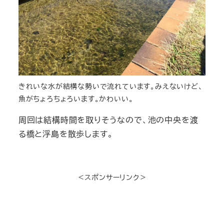
きれいな水が結構な勢いで流れています。みえないけど、
魚がちょろちょろいます。かわいい。
周回は結構時間を取りそうなので、池の中央を渡
る橋と浮島を散歩します。
＜スポンサーリンク＞