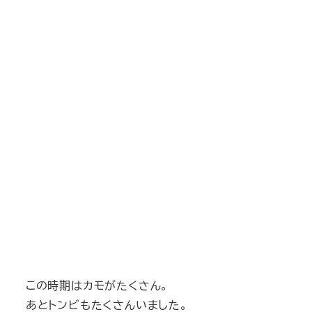
この時期はカモがたくさん。
あとトンビもたくさんいました。