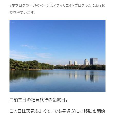
※本ブログの一部のページはアフィリエイトプログラムによる収
益を得ています。
二泊三日の福岡旅行の最終日。
この日は天気もよくて、でも昼過ぎには移動を開始