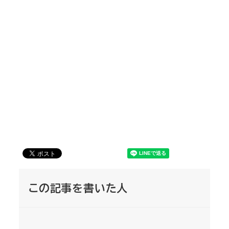
この記事を書いた人