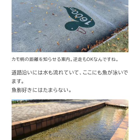
カモ柄の距離を知らせる案内。逆走もOKなんですね。
道路沿いには水も流れていて、ここにも魚が泳いで
ます。
魚影好きにはたまらない。