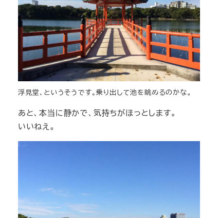
浮見堂、というそうです。乗り出して池を眺めるのかな。
あと、本当に静かで、気持ちがほっとします。
いいねえ。