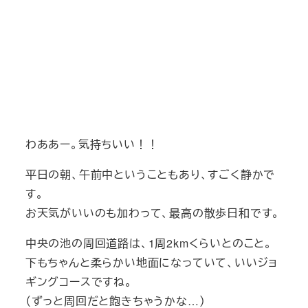
わああー。気持ちいい！！
平日の朝、午前中ということもあり、すごく静かで
す。
お天気がいいのも加わって、最高の散歩日和です。
中央の池の周回道路は、1周2kmくらいとのこと。
下もちゃんと柔らかい地面になっていて、いいジョ
ギングコースですね。
（ずっと周回だと飽きちゃうかな…）