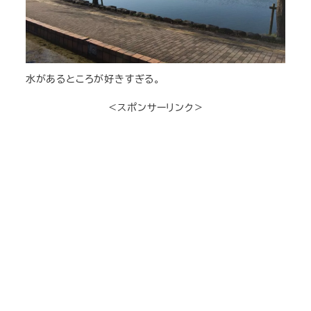
水があるところが好きすぎる。
＜スポンサーリンク＞