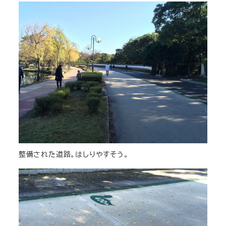
整備された道路。はしりやすそう。