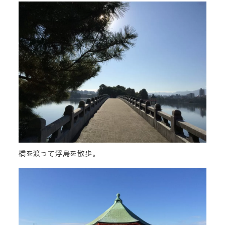
橋を渡って浮島を散歩。