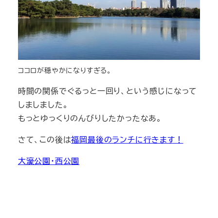
ココロが穏やかになりすぎる。
時間の関係でぐるっと一回り、という感じになって
しましました。
もっとゆっくりのんびりしたかったなあ。
さて、この後は
福岡最後のランチに行きます！
大濠公園・西公園