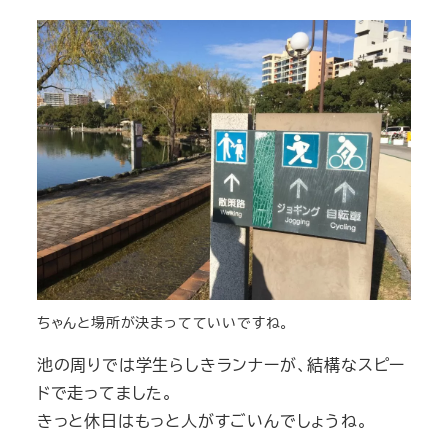
ちゃんと場所が決まってていいですね。
池の周りでは学生らしきランナーが、結構なスピー
ドで走ってました。
きっと休日はもっと人がすごいんでしょうね。