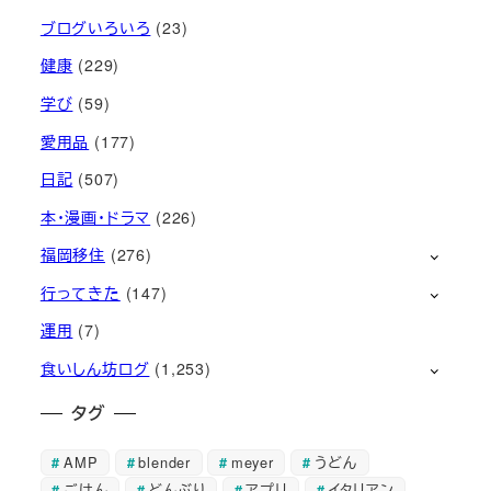
ブログいろいろ
(23)
健康
(229)
学び
(59)
愛用品
(177)
日記
(507)
本・漫画・ドラマ
(226)
福岡移住
(276)
行ってきた
(147)
運用
(7)
食いしん坊ログ
(1,253)
タグ
AMP
blender
meyer
うどん
ごはん
どんぶり
アプリ
イタリアン