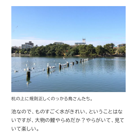
杭の上に規則正しくのっかる鳥さんたち。
池なので、ものすごく水がきれい、ということはな
いですが、大物の鯉やらめだか？やらがいて、見て
いて楽しい。