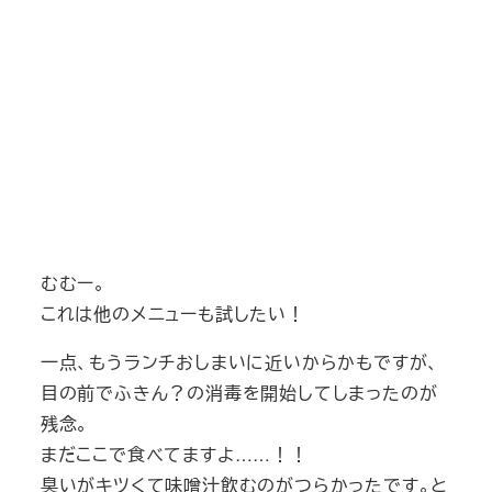
むむー。
これは他のメニューも試したい！
一点、もうランチおしまいに近いからかもですが、
目の前でふきん？の消毒を開始してしまったのが
残念。
まだここで食べてますよ……！！
臭いがキツくて味噌汁飲むのがつらかったです。と