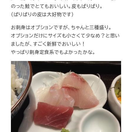
のった鮭でとてもおいしい。皮もぱりぱり。
（ぱりぱりの皮は大好物です）
お刺身はオプションですが、ちゃんと三種盛り。
オプションだけにサイズも小さくて少なめ？と思い
ましたが、すごく新鮮でおいしい！
やっぱり刺身定食系でもよかったかな。