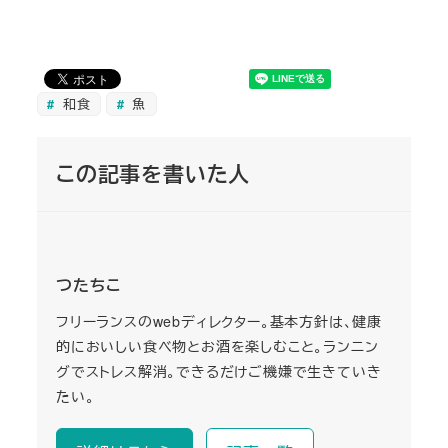
和食
魚
この記事を書いた人
つたちこ
フリーランスのwebディレクター。基本方針は、健康
的においしい食べ物とお酒を楽しむこと。ランニン
グでストレス解消。できるだけご機嫌で生きていき
たい。