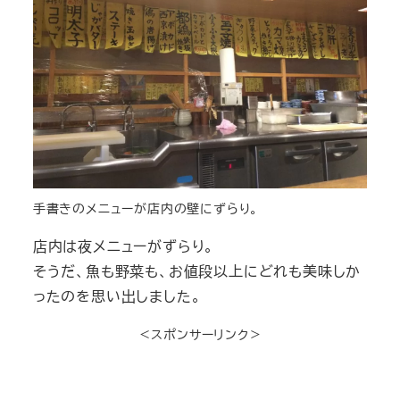
手書きのメニューが店内の壁にずらり。
店内は夜メニューがずらり。
そうだ、魚も野菜も、お値段以上にどれも美味しか
ったのを思い出しました。
＜スポンサーリンク＞