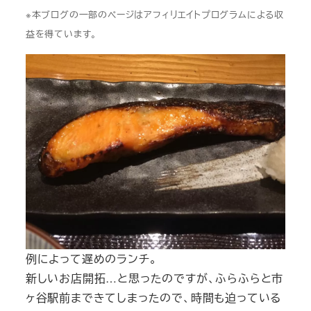
※本ブログの一部のページはアフィリエイトプログラムによる収
益を得ています。
例によって遅めのランチ。
新しいお店開拓…と思ったのですが、ふらふらと市
ヶ谷駅前まできてしまったので、時間も迫っている