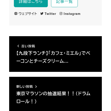
詳細はこちら
記事一覧
ウェブサイト
Twitter
Instagram
古い投稿
【九段下ランチ】「カフェ・ミエル」でベ
ーコンとチーズクリーム…
新しい投稿
東京マラソンの抽選結果！！（ドラム
ロール！）