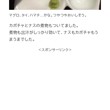
マグロ、タイ、ハマチ…かな。つやつやおいしそう。
カボチャとナスの煮物もついてました。
煮物も出汁がしっかり効いて、ナスもカボチャもう
まうまでした。
＜スポンサーリンク＞