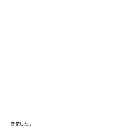
きました。