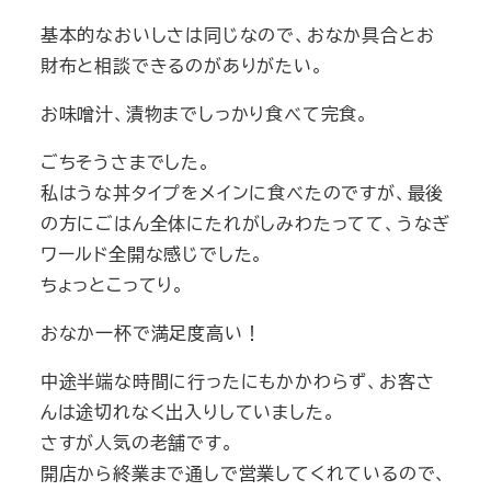
基本的なおいしさは同じなので、おなか具合とお
財布と相談できるのがありがたい。
お味噌汁、漬物までしっかり食べて完食。
ごちそうさまでした。
私はうな丼タイプをメインに食べたのですが、最後
の方にごはん全体にたれがしみわたってて、うなぎ
ワールド全開な感じでした。
ちょっとこってり。
おなか一杯で満足度高い！
中途半端な時間に行ったにもかかわらず、お客さ
んは途切れなく出入りしていました。
さすが人気の老舗です。
開店から終業まで通しで営業してくれているので、