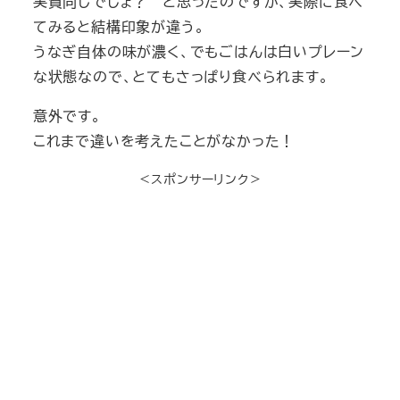
実質同じでしょ？ と思ったのですが、実際に食べ
てみると結構印象が違う。
うなぎ自体の味が濃く、でもごはんは白いプレーン
な状態なので、とてもさっぱり食べられます。
意外です。
これまで違いを考えたことがなかった！
＜スポンサーリンク＞