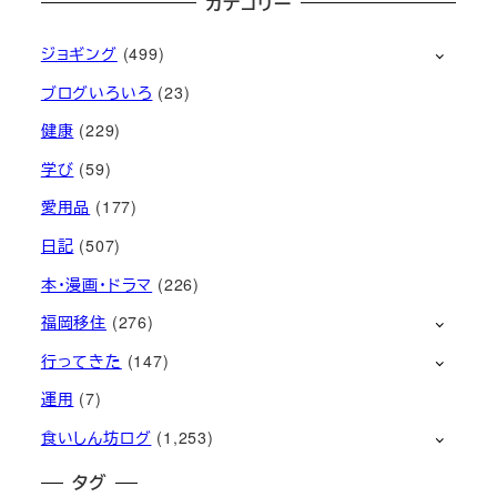
カテゴリー
ジョギング
(499)
ブログいろいろ
(23)
健康
(229)
学び
(59)
愛用品
(177)
日記
(507)
本・漫画・ドラマ
(226)
福岡移住
(276)
行ってきた
(147)
運用
(7)
食いしん坊ログ
(1,253)
タグ