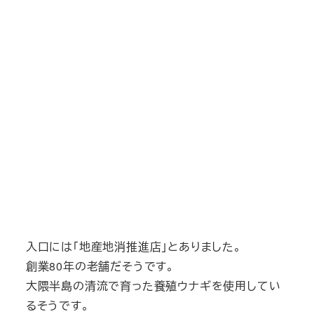
入口には「地産地消推進店」とありました。
創業80年の老舗だそうです。
大隈半島の清流で育った養殖ウナギを使用してい
るそうです。