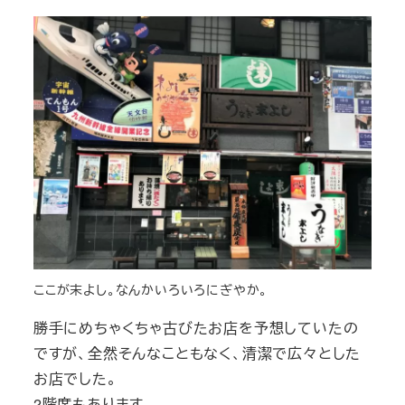
ここが末よし。なんかいろいろにぎやか。
勝手にめちゃくちゃ古びたお店を予想していたの
ですが、全然そんなこともなく、清潔で広々とした
お店でした。
2階席もあります。