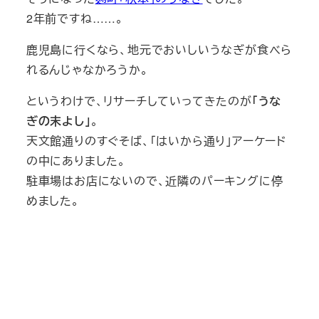
2年前ですね……。
鹿児島に行くなら、地元でおいしいうなぎが食べら
れるんじゃなかろうか。
というわけで、リサーチしていってきたのが
「うな
ぎの末よし」
。
天文館通りのすぐそば、「はいから通り」アーケード
の中にありました。
駐車場はお店にないので、近隣のパーキングに停
めました。