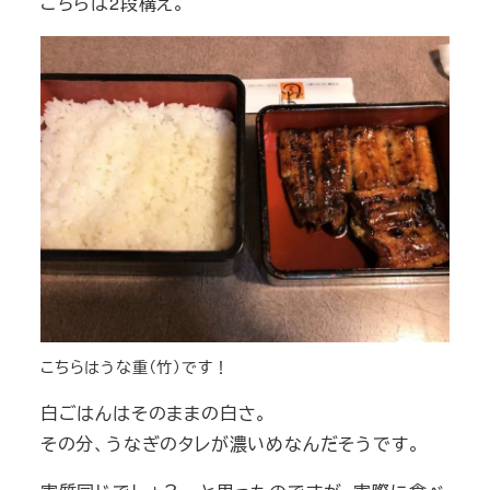
こちらは2段構え。
こちらはうな重（竹）です！
白ごはんはそのままの白さ。
その分、うなぎのタレが濃いめなんだそうです。