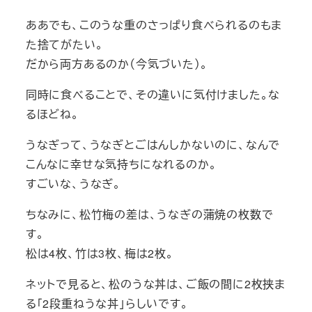
ああでも、このうな重のさっぱり食べられるのもま
た捨てがたい。
だから両方あるのか（今気づいた）。
同時に食べることで、その違いに気付けました。な
るほどね。
うなぎって、うなぎとごはんしかないのに、なんで
こんなに幸せな気持ちになれるのか。
すごいな、うなぎ。
ちなみに、松竹梅の差は、うなぎの蒲焼の枚数で
す。
松は4枚、竹は3枚、梅は2枚。
ネットで見ると、松のうな丼は、ご飯の間に2枚挟ま
る「2段重ねうな丼」らしいです。