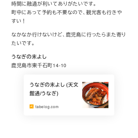
時間に融通が利いてありがたいです。
町中にあって予約も不要なので、観光客も行きや
すい！
なかなか行けないけど、鹿児島に行ったらまた寄り
たいです。
うなぎの末よし
鹿児島市東千石町14-10
うなぎの末よし (天文
館通/うなぎ)
tabelog.com