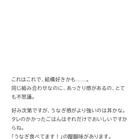
これはこれで、結構好きかも……。
同じ組み合わせなのに、あっさり感があるの、とて
も不思議。
好み次第ですが、うなぎ感がより強いのは丼かな。
タレのかかったごはんはそれだけでおいしいですか
らね。
「うなぎ食べてます！」の醍醐味があります。