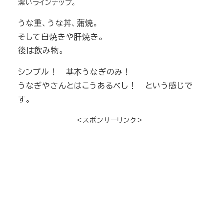
潔いラインナップ。
うな重、うな丼、蒲焼。
そして白焼きや肝焼き。
後は飲み物。
シンプル！ 基本うなぎのみ！
うなぎやさんとはこうあるべし！ という感じで
す。
＜スポンサーリンク＞