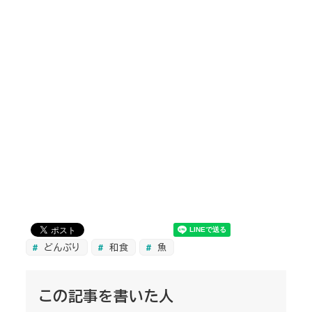
どんぶり
和食
魚
この記事を書いた人