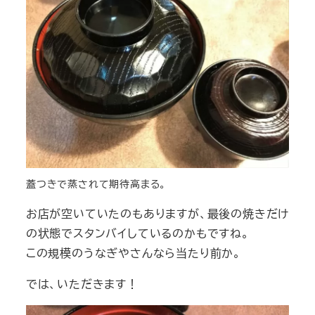
蓋つきで蒸されて期待高まる。
お店が空いていたのもありますが、最後の焼きだけ
の状態でスタンバイしているのかもですね。
この規模のうなぎやさんなら当たり前か。
では、いただきます！