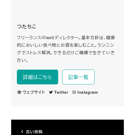
つたちこ
フリーランスのwebディレクター。基本方針は、健康
的においしい食べ物とお酒を楽しむこと。ランニン
グでストレス解消。できるだけご機嫌で生きていき
たい。
詳細はこちら
記事一覧
ウェブサイト
Twitter
Instagram
古い投稿