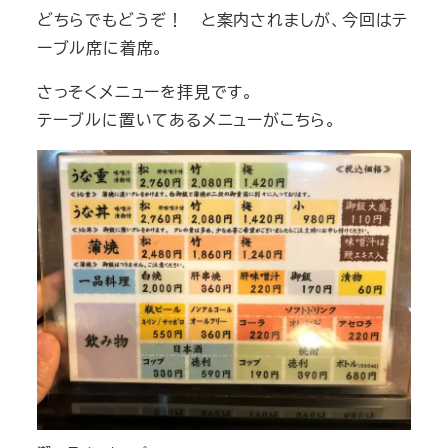
どちらでもどうぞ！ と案内されましが、今回はテ
ーブル席に着席。
さっそくメニューを拝見です。
テーブルに置いてあるメニューがこちら。