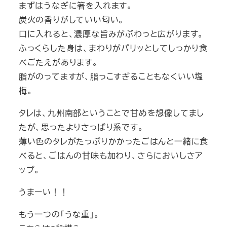
まずはうなぎに箸を入れます。
炭火の香りがしていい匂い。
口に入れると、濃厚な旨みがぶわっと広がります。
ふっくらした身は、まわりがパリッとしてしっかり食
べごたえがあります。
脂がのってますが、脂っこすぎることもなくいい塩
梅。
タレは、九州南部ということで甘めを想像してまし
たが、思ったよりさっぱり系です。
薄い色のタレがたっぷりかかったごはんと一緒に食
べると、ごはんの甘味も加わり、さらにおいしさア
ップ。
うまーい！！
もう一つの「うな重」。