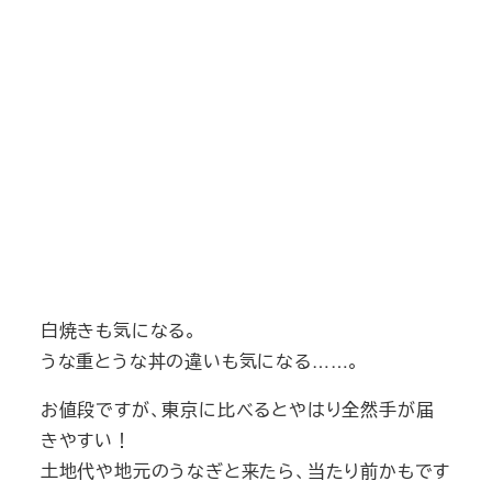
白焼きも気になる。
うな重とうな丼の違いも気になる……。
お値段ですが、東京に比べるとやはり全然手が届
きやすい！
土地代や地元のうなぎと来たら、当たり前かもです