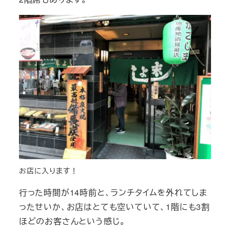
お店に入ります！
行った時間が14時前と、ランチタイムを外れてしま
ったせいか、お店はとても空いていて、1階にも3割
ほどのお客さんという感じ。