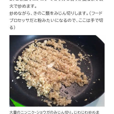
火で炒めます。
炒めながら、きのこ類をみじん切りします。（フード
プロセッサだと粉みたいになるので、ここは手で切
る）
大量のニンニク・ショウガのみじん切り。じわじわ炒めま