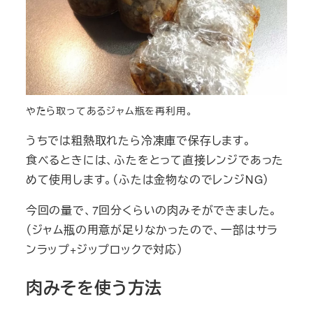
やたら取ってあるジャム瓶を再利用。
うちでは粗熱取れたら冷凍庫で保存します。
食べるときには、ふたをとって直接レンジであった
めて使用します。（ふたは金物なのでレンジNG）
今回の量で、7回分くらいの肉みそができました。
（ジャム瓶の用意が足りなかったので、一部はサラ
ンラップ+ジップロックで対応）
肉みそを使う方法