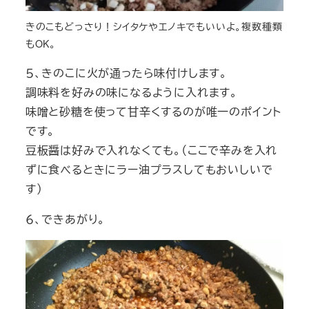
きのこもどっさり！シイタケやエノキでもいいよ。複数種類
もOK。
５、きのこに火が通ったら味付けします。
調味料を好みの味になるように入れます。
味噌と砂糖を使って甘辛くするのが唯一のポイント
です。
豆板醤は好みで入れなくても。（ここで辛みを入れ
ずに食べるときにラー油プラスしてもおいしいで
す）
６、できあがり。