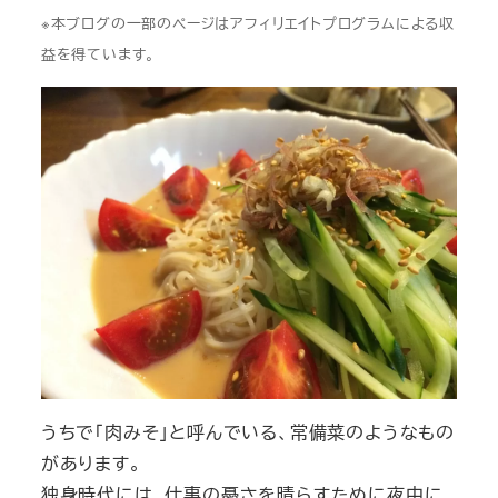
※本ブログの一部のページはアフィリエイトプログラムによる収
益を得ています。
うちで「肉みそ」と呼んでいる、常備菜のようなもの
があります。
独身時代には、仕事の憂さを晴らすために夜中に