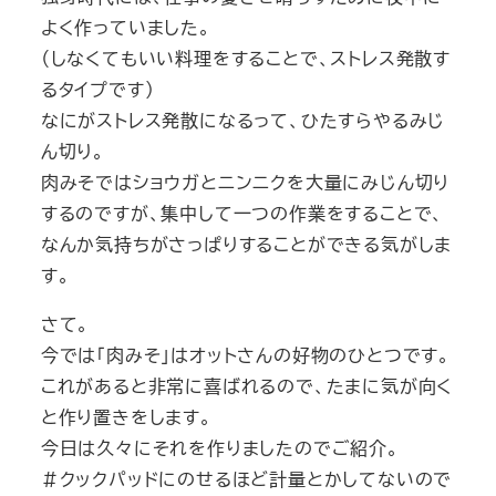
よく作っていました。
（しなくてもいい料理をすることで、ストレス発散す
るタイプです）
なにがストレス発散になるって、ひたすらやるみじ
ん切り。
肉みそではショウガとニンニクを大量にみじん切り
するのですが、集中して一つの作業をすることで、
なんか気持ちがさっぱりすることができる気がしま
す。
さて。
今では「肉みそ」はオットさんの好物のひとつです。
これがあると非常に喜ばれるので、たまに気が向く
と作り置きをします。
今日は久々にそれを作りましたのでご紹介。
＃クックパッドにのせるほど計量とかしてないので