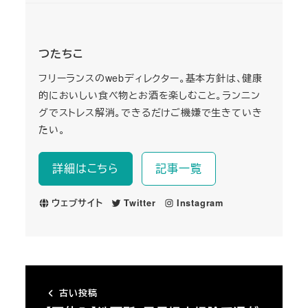
つたちこ
フリーランスのwebディレクター。基本方針は、健康
的においしい食べ物とお酒を楽しむこと。ランニン
グでストレス解消。できるだけご機嫌で生きていき
たい。
詳細はこちら
記事一覧
ウェブサイト
Twitter
Instagram
古い投稿