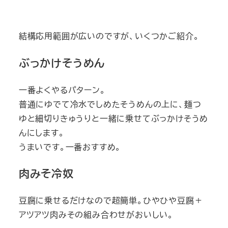
結構応用範囲が広いのですが、いくつかご紹介。
ぶっかけそうめん
一番よくやるパターン。
普通にゆでて冷水でしめたそうめんの上に、麺つ
ゆと細切りきゅうりと一緒に乗せてぶっかけそうめ
んにします。
うまいです。一番おすすめ。
肉みそ冷奴
豆腐に乗せるだけなので超簡単。ひやひや豆腐＋
アツアツ肉みその組み合わせがおいしい。