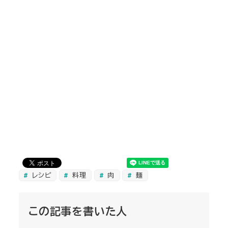
レシピ
料理
肉
麺
この記事を書いた人