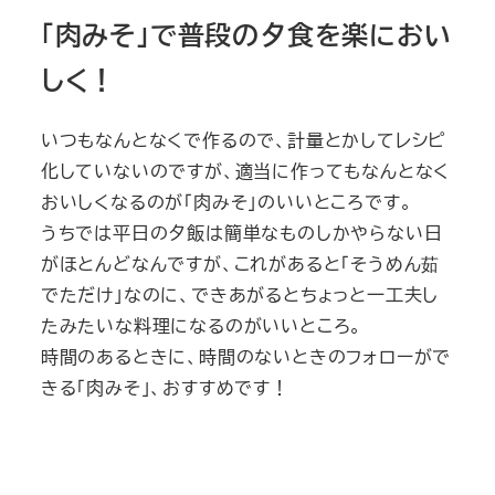
「肉みそ」で普段の夕食を楽におい
しく！
いつもなんとなくで作るので、計量とかしてレシピ
化していないのですが、適当に作ってもなんとなく
おいしくなるのが「肉みそ」のいいところです。
うちでは平日の夕飯は簡単なものしかやらない日
がほとんどなんですが、これがあると「そうめん茹
でただけ」なのに、できあがるとちょっと一工夫し
たみたいな料理になるのがいいところ。
時間のあるときに、時間のないときのフォローがで
きる「肉みそ」、おすすめです！