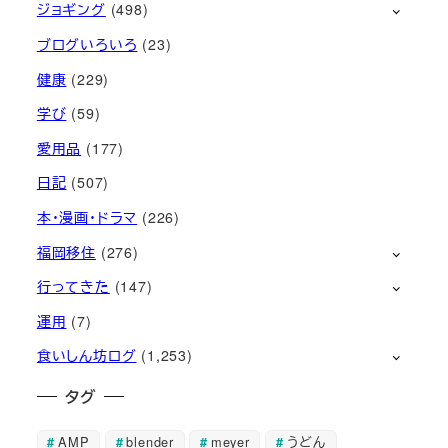
ジョギング
(498)
ブログいろいろ
(23)
健康
(229)
学び
(59)
愛用品
(177)
日記
(507)
本・漫画・ドラマ
(226)
福岡移住
(276)
行ってきた
(147)
運用
(7)
食いしん坊ログ
(1,253)
タグ
AMP
blender
meyer
うどん