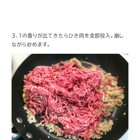
３、１の香りが出てきたらひき肉を全部投入。崩し
ながら炒めます。