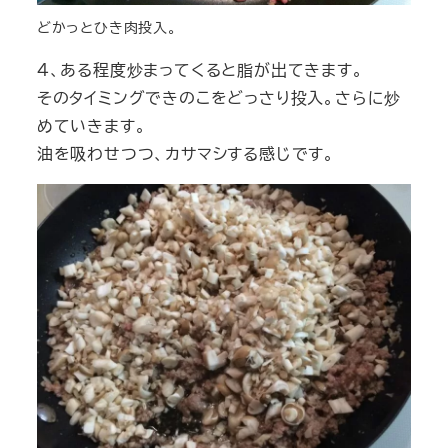
どかっとひき肉投入。
４、ある程度炒まってくると脂が出てきます。
そのタイミングできのこをどっさり投入。さらに炒
めていきます。
油を吸わせつつ、カサマシする感じです。