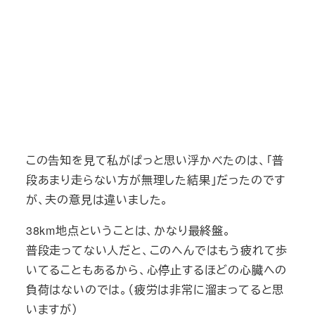
この告知を見て私がぱっと思い浮かべたのは、「普
段あまり走らない方が無理した結果」だったのです
が、夫の意見は違いました。
38km地点ということは、かなり最終盤。
普段走ってない人だと、このへんではもう疲れて歩
いてることもあるから、心停止するほどの心臓への
負荷はないのでは。（疲労は非常に溜まってると思
いますが）