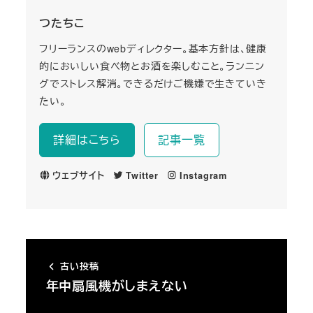
つたちこ
フリーランスのwebディレクター。基本方針は、健康
的においしい食べ物とお酒を楽しむこと。ランニン
グでストレス解消。できるだけご機嫌で生きていき
たい。
詳細はこちら
記事一覧
ウェブサイト
Twitter
Instagram
古い投稿
年中扇風機がしまえない