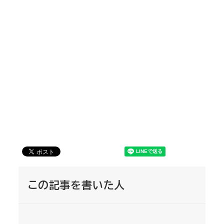
この記事を書いた人