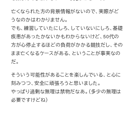
亡くなられた方の背景情報がないので、実際がど
うなのかはわかりません。
でも、練習していたにしろ、していないにしろ、基礎
疾患があったかないかもわからないけど、50代の
方が心停止するほどの負荷がかかる競技だし、その
まま亡くなるケースがある、ということが事実なの
だ。
そういう可能性があることを楽しんでいる、と心に
刻みつつ、安全に頑張ろうと思いました。
やっぱり過剰な無理は禁物だなあ。（多少の無理は
必要ですけどね）