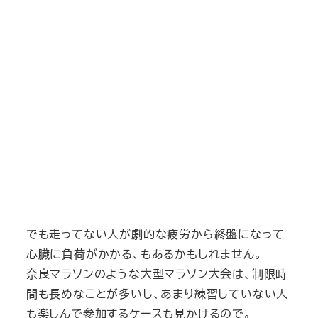
でも走ってない人が劇的な疲労から終盤になって
心臓に負荷がかかる、もあるかもしれません。
奈良マラソンのような大型マラソン大会は、制限時
間も長めなことが多いし、あまり練習していない人
も楽しんで参加するケースも見かけるので。