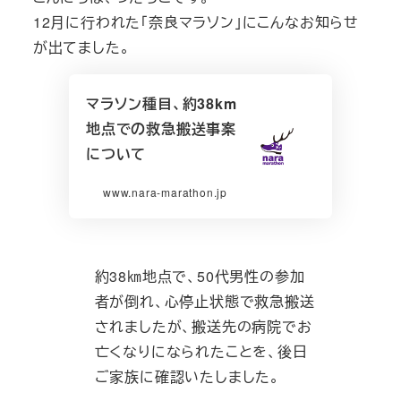
12月に行われた「奈良マラソン」にこんなお知らせ
が出てました。
マラソン種目、約38km
地点での救急搬送事案
について
www.nara-marathon.jp
約38㎞地点で、50代男性の参加
者が倒れ、心停止状態で救急搬送
されましたが、搬送先の病院でお
亡くなりになられたことを、後日
ご家族に確認いたしました。