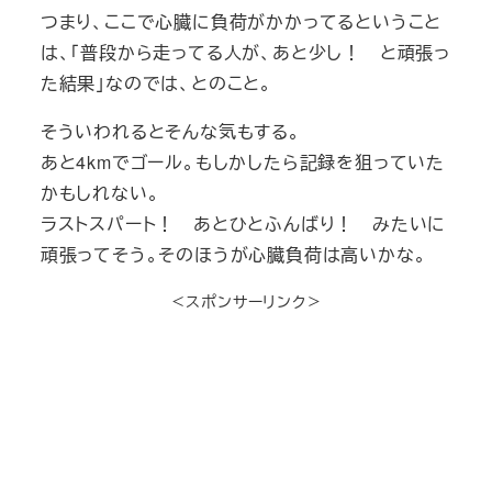
つまり、ここで心臓に負荷がかかってるということ
は、「普段から走ってる人が、あと少し！ と頑張っ
た結果」なのでは、とのこと。
そういわれるとそんな気もする。
あと4kmでゴール。もしかしたら記録を狙っていた
かもしれない。
ラストスパート！ あとひとふんばり！ みたいに
頑張ってそう。そのほうが心臓負荷は高いかな。
＜スポンサーリンク＞