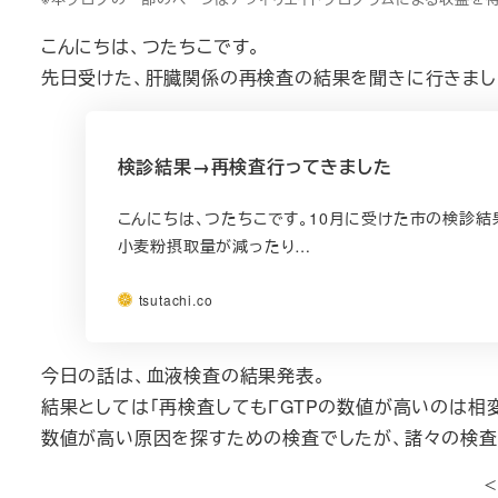
こんにちは、つたちこです。
先日受けた、肝臓関係の再検査の結果を聞きに行きまし
検診結果→再検査行ってきました
こんにちは、つたちこです。10月に受けた市の検診結
小麦粉摂取量が減ったり…
tsutachi.co
今日の話は、血液検査の結果発表。
結果としては「再検査してもΓGTPの数値が高いのは相
数値が高い原因を探すための検査でしたが、諸々の検査