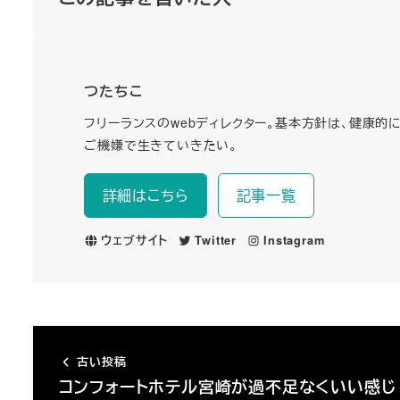
つたちこ
フリーランスのwebディレクター。基本方針は、健康的
ご機嫌で生きていきたい。
詳細はこちら
記事一覧
ウェブサイト
Twitter
Instagram
古い投稿
コンフォートホテル宮崎が過不足なくいい感じ