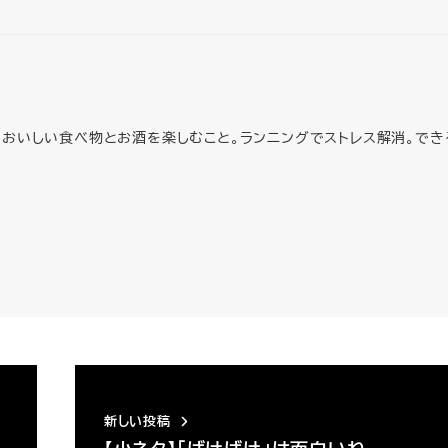
においしい食べ物とお酒を楽しむこと。ランニングでストレス解消。でき
新しい投稿