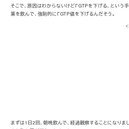
そこで、原因はわからないけどΓGTPを下げる、という
薬を飲んで、強制的にΓGTP値を下げるんだそう。
まずは1日2回、朝晩飲んで、経過観察することになりま