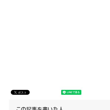
この記事を書いた人