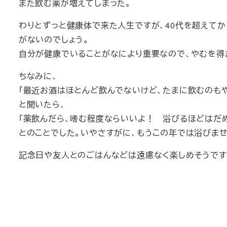
また飲む薬が増えてしまった。
わりとずっと健康体で来た人生ですが、40代を超えて
がないのでしょう。
自分が健康でいることがなにより重要なので、やむを得
ちなみに、
「最近お酒はほとんど飲んでないけど、たまに飲むのも
と聞いたら、
「薬飲んだら、嗜む程度ならいいよ！ 浴びるほどはだ
とのことでした。いやさすがに、もうこの年では浴びませ
記念日や友人とのごはんなどは遠慮なく楽しめそうです