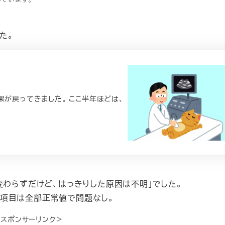
た。
果が戻ってきました。 ここ半年ほどは、
変わらずだけど、はっきりした原因は不明」でした。
項目は全部正常値で問題なし。
＜スポンサーリンク＞