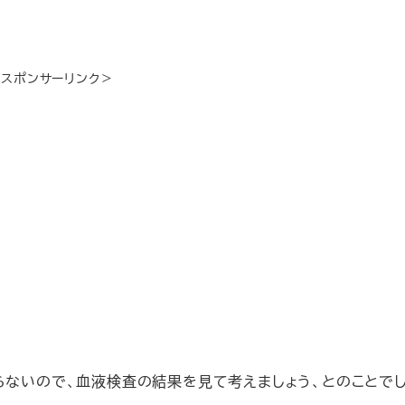
＜スポンサーリンク＞
らないので、血液検査の結果を見て考えましょう、とのことでし