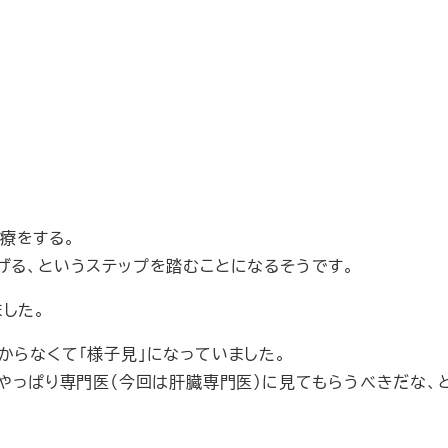
療をする。
げる、というステップを踏むことになるそうです。
した。
からなくて「様子見」になっていました。
、やっぱり専門医（今回は肝臓専門医）に見てもらうべきだな、
。