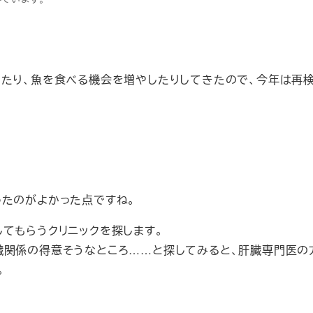
めたり、魚を食べる機会を増やしたりしてきたので、今年は再
ったのがよかった点ですね。
てもらうクリニックを探します。
臓関係の得意そうなところ……と探してみると、肝臓専門医の
。